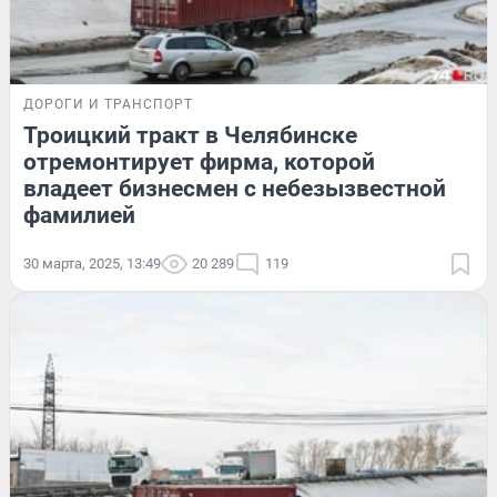
ДОРОГИ И ТРАНСПОРТ
Троицкий тракт в Челябинске
отремонтирует фирма, которой
владеет бизнесмен с небезызвестной
фамилией
30 марта, 2025, 13:49
20 289
119