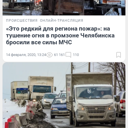
ПРОИСШЕСТВИЯ
ОНЛАЙН-ТРАНСЛЯЦИЯ
«Это редкий для региона пожар»: на
тушение огня в промзоне Челябинска
бросили все силы МЧС
14 февраля, 2020, 13:24
61 161
110