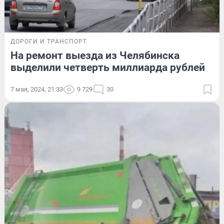
ДОРОГИ И ТРАНСПОРТ
На ремонт выезда из Челябинска
выделили четверть миллиарда рублей
7 мая, 2024, 21:33
9 729
30