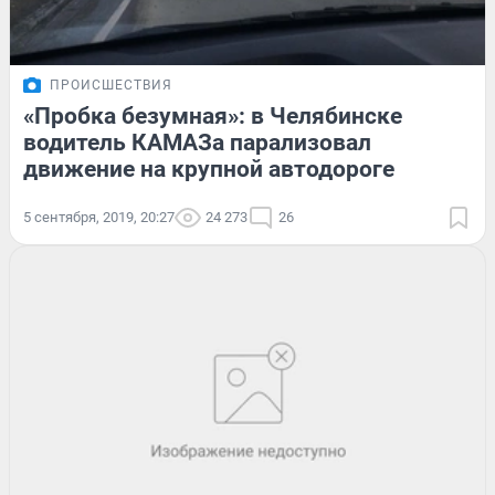
ПРОИСШЕСТВИЯ
«Пробка безумная»: в Челябинске
водитель КАМАЗа парализовал
движение на крупной автодороге
5 сентября, 2019, 20:27
24 273
26