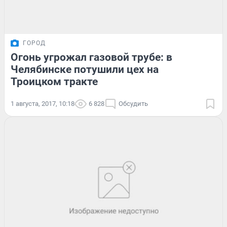
ГОРОД
Огонь угрожал газовой трубе: в
Челябинске потушили цех на
Троицком тракте
1 августа, 2017, 10:18
6 828
Обсудить