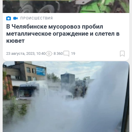
ПРОИСШЕСТВИЯ
В Челябинске мусоровоз пробил
металлическое ограждение и слетел в
кювет
23 августа, 2023, 10:40
8 360
19