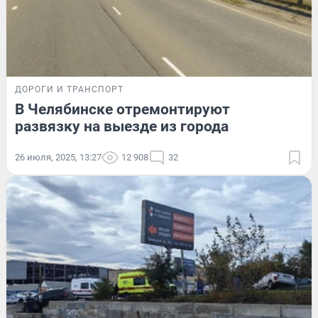
ДОРОГИ И ТРАНСПОРТ
В Челябинске отремонтируют
развязку на выезде из города
26 июля, 2025, 13:27
12 908
32