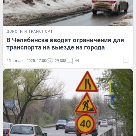
ДОРОГИ И ТРАНСПОРТ
В Челябинске вводят ограничения для
транспорта на выезде из города
25 января, 2025, 17:00
29 388
44