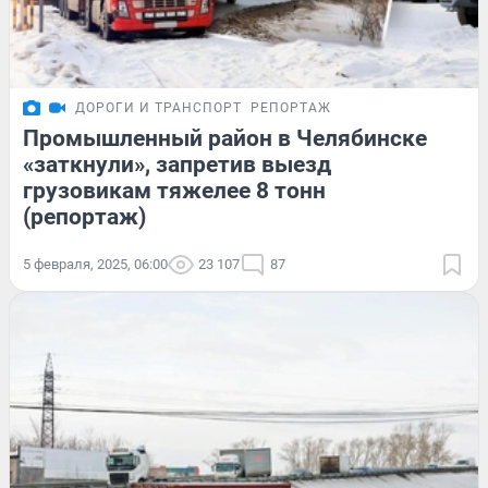
ДОРОГИ И ТРАНСПОРТ
РЕПОРТАЖ
Промышленный район в Челябинске
«заткнули», запретив выезд
грузовикам тяжелее 8 тонн
(репортаж)
5 февраля, 2025, 06:00
23 107
87