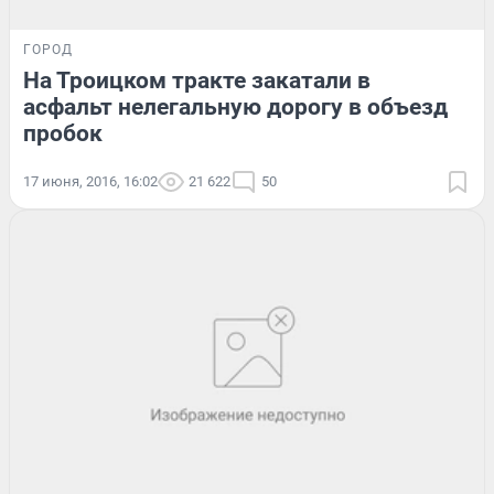
ГОРОД
На Троицком тракте закатали в
асфальт нелегальную дорогу в объезд
пробок
17 июня, 2016, 16:02
21 622
50