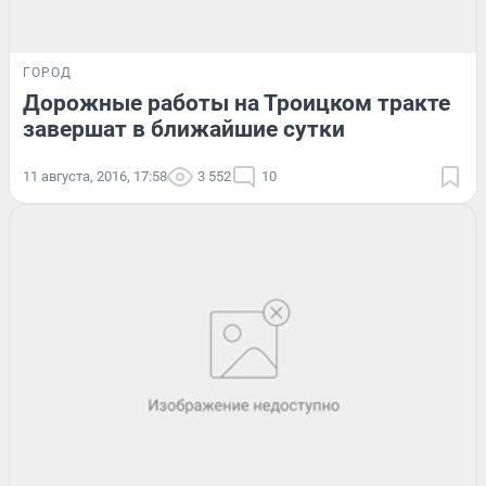
ГОРОД
Дорожные работы на Троицком тракте
завершат в ближайшие сутки
11 августа, 2016, 17:58
3 552
10