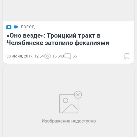
ГОРОД
«Оно везде»: Троицкий тракт в
Челябинске затопило фекалиями
30 июня, 2017, 12:54
16 543
56