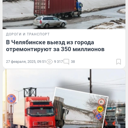
ДОРОГИ И ТРАНСПОРТ
В Челябинске выезд из города
отремонтируют за 350 миллионов
27 февраля, 2025, 09:51
9 317
38