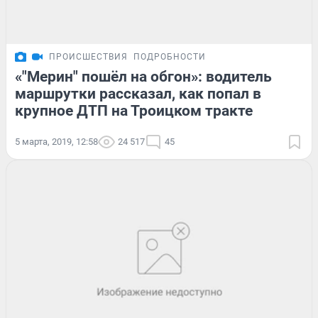
ПРОИСШЕСТВИЯ
ПОДРОБНОСТИ
«"Мерин" пошёл на обгон»: водитель
маршрутки рассказал, как попал в
крупное ДТП на Троицком тракте
5 марта, 2019, 12:58
24 517
45