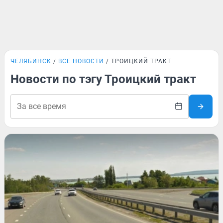
ЧЕЛЯБИНСК
ВСЕ НОВОСТИ
ТРОИЦКИЙ ТРАКТ
Новости по тэгу Троицкий тракт