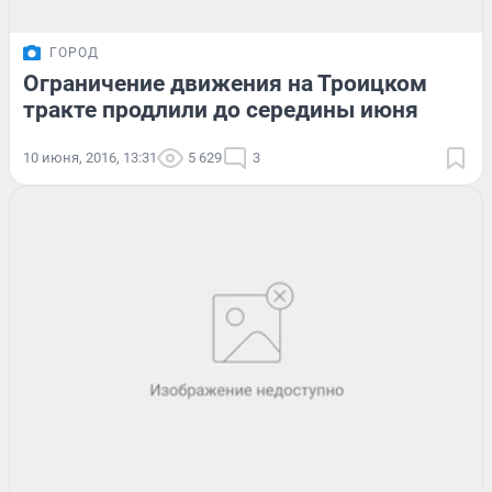
ГОРОД
Ограничение движения на Троицком
тракте продлили до середины июня
10 июня, 2016, 13:31
5 629
3