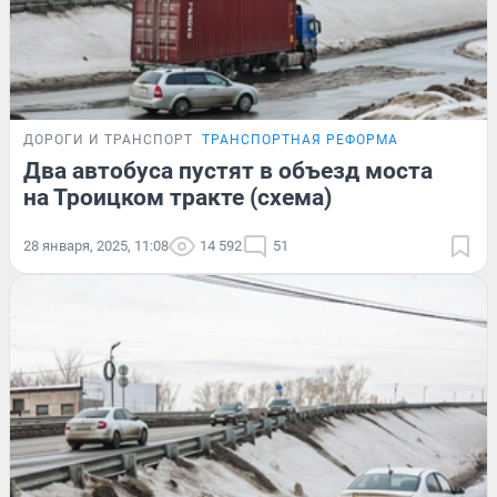
ДОРОГИ И ТРАНСПОРТ
ТРАНСПОРТНАЯ РЕФОРМА
Два автобуса пустят в объезд моста
на Троицком тракте (схема)
28 января, 2025, 11:08
14 592
51