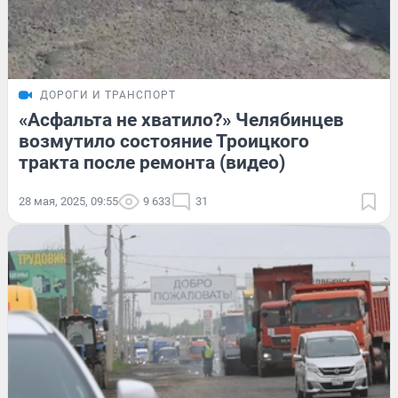
ДОРОГИ И ТРАНСПОРТ
«Асфальта не хватило?» Челябинцев
возмутило состояние Троицкого
тракта после ремонта (видео)
28 мая, 2025, 09:55
9 633
31