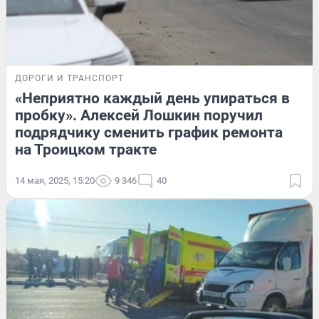
ДОРОГИ И ТРАНСПОРТ
«Неприятно каждый день упираться в
пробку». Алексей Лошкин поручил
подрядчику сменить график ремонта
на Троицком тракте
14 мая, 2025, 15:20
9 346
40