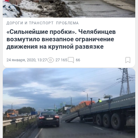
ДОРОГИ И ТРАНСПОРТ
ПРОБЛЕМА
«Сильнейшие пробки». Челябинцев
возмутило внезапное ограничение
движения на крупной развязке
24 января, 2020, 13:27
27 165
66