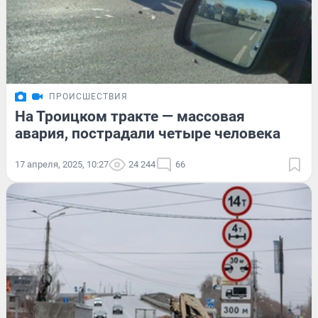
ПРОИСШЕСТВИЯ
На Троицком тракте — массовая
авария, пострадали четыре человека
17 апреля, 2025, 10:27
24 244
66