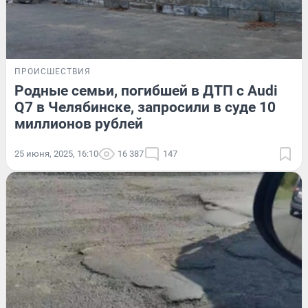
ПРОИСШЕСТВИЯ
Родные семьи, погибшей в ДТП с Audi
Q7 в Челябинске, запросили в суде 10
миллионов рублей
25 июня, 2025, 16:10
16 387
147