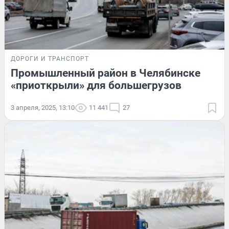
ДОРОГИ И ТРАНСПОРТ
Промышленный район в Челябинске
«приоткрыли» для большегрузов
3 апреля, 2025, 13:10
11 441
27