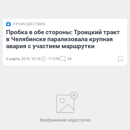
ПРОИСШЕСТВИЯ
Пробка в обе стороны: Троицкий тракт
в Челябинске парализовала крупная
авария с участием маршрутки
5 марта, 2019, 12:15
17 578
24