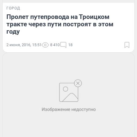
ГОРОД
Пролет путепровода на Троицком
тракте через пути построят в этом
году
2 июня, 2016, 15:51
8 410
18