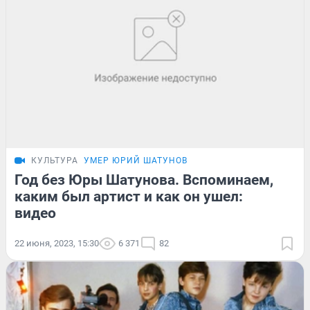
КУЛЬТУРА
УМЕР ЮРИЙ ШАТУНОВ
Год без Юры Шатунова. Вспоминаем,
каким был артист и как он ушел:
видео
22 июня, 2023, 15:30
6 371
82