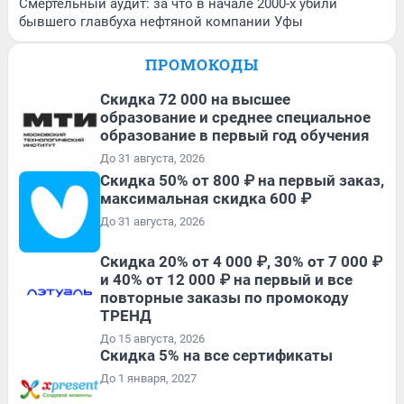
Смертельный аудит: за что в начале 2000-х убили
бывшего главбуха нефтяной компании Уфы
ПРОМОКОДЫ
Скидка 72 000 на высшее
образование и среднее специальное
образование в первый год обучения
До 31 августа, 2026
Скидка 50% от 800 ₽ на первый заказ,
максимальная скидка 600 ₽
До 31 августа, 2026
Скидка 20% от 4 000 ₽, 30% от 7 000 ₽
и 40% от 12 000 ₽ на первый и все
повторные заказы по промокоду
ТРЕНД
До 15 августа, 2026
Скидка 5% на все сертификаты
До 1 января, 2027