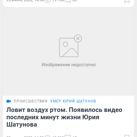
ПРОИСШЕСТВИЯ
УМЕР ЮРИЙ ШАТУНОВ
Ловит воздух ртом. Появилось видео
последних минут жизни Юрия
Шатунова