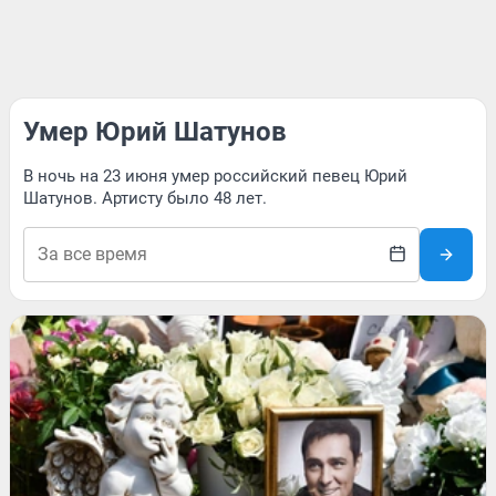
Умер Юрий Шатунов
В ночь на 23 июня умер российский певец Юрий
Шатунов. Артисту было 48 лет.