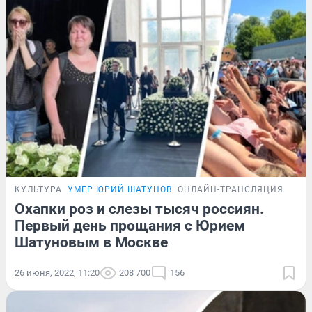
КУЛЬТУРА
УМЕР ЮРИЙ ШАТУНОВ
ОНЛАЙН-ТРАНСЛЯЦИЯ
Охапки роз и слезы тысяч россиян.
Первый день прощания с Юрием
Шатуновым в Москве
26 июня, 2022, 11:20
208 700
156