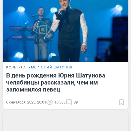
КУЛЬТУРА
УМЕР ЮРИЙ ШАТУНОВ
В день рождения Юрия Шатунова
челябинцы рассказали, чем им
запомнился певец
6 сентября, 2023, 20:01
10 036
89