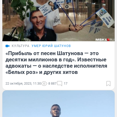
КУЛЬТУРА
УМЕР ЮРИЙ ШАТУНОВ
«Прибыль от песен Шатунова — это
десятки миллионов в год». Известные
адвокаты — о наследстве исполнителя
«Белых роз» и других хитов
22 октября, 2023, 11:30
8 887
17