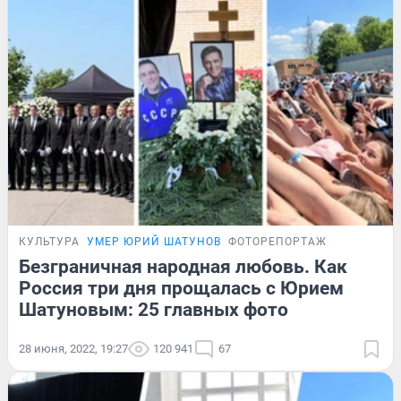
КУЛЬТУРА
УМЕР ЮРИЙ ШАТУНОВ
ФОТОРЕПОРТАЖ
Безграничная народная любовь. Как
Россия три дня прощалась с Юрием
Шатуновым: 25 главных фото
28 июня, 2022, 19:27
120 941
67