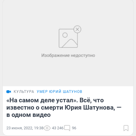
КУЛЬТУРА
УМЕР ЮРИЙ ШАТУНОВ
«На самом деле устал». Всё, что
известно о смерти Юрия Шатунова, —
в одном видео
23 июня, 2022, 19:38
43 246
96