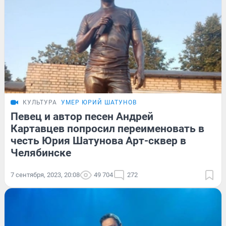
КУЛЬТУРА
УМЕР ЮРИЙ ШАТУНОВ
Певец и автор песен Андрей
Картавцев попросил переименовать в
честь Юрия Шатунова Арт-сквер в
Челябинске
7 сентября, 2023, 20:08
49 704
272