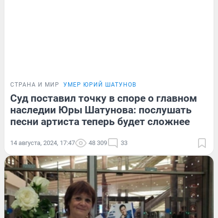
СТРАНА И МИР
УМЕР ЮРИЙ ШАТУНОВ
Суд поставил точку в споре о главном
наследии Юры Шатунова: послушать
песни артиста теперь будет сложнее
14 августа, 2024, 17:47
48 309
33