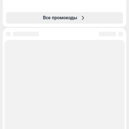
Все промокоды