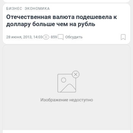
БИЗНЕС
ЭКОНОМИКА
Отечественная валюта подешевела к
доллару больше чем на рубль
28 июня, 2013, 14:03
859
Обсудить