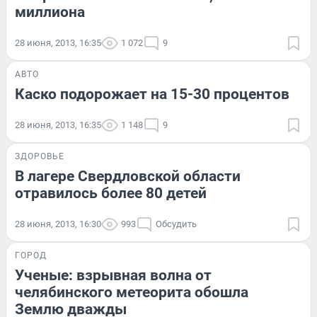
миллиона
28 июня, 2013, 16:35
1 072
9
АВТО
Каско подорожает на 15-30 процентов
28 июня, 2013, 16:35
1 148
9
ЗДОРОВЬЕ
В лагере Свердловской области
отравилось более 80 детей
28 июня, 2013, 16:30
993
Обсудить
ГОРОД
Ученые: взрывная волна от
челябинского метеорита обошла
Землю дважды