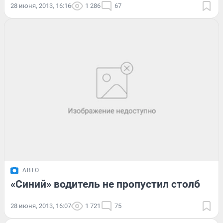
28 июня, 2013, 16:16
1 286
67
АВТО
«Синий» водитель не пропустил столб
28 июня, 2013, 16:07
1 721
75