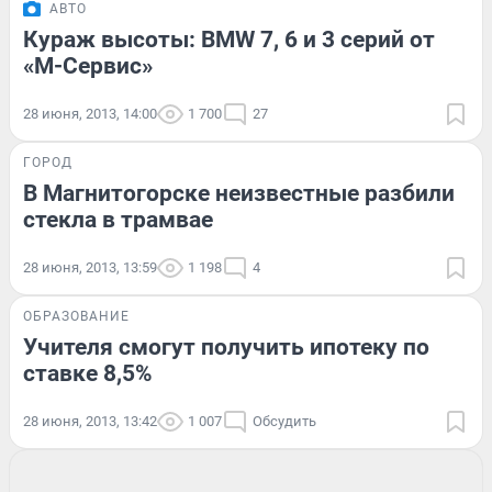
АВТО
Кураж высоты: BMW 7, 6 и 3 серий от
«М-Сервис»
28 июня, 2013, 14:00
1 700
27
ГОРОД
В Магнитогорске неизвестные разбили
стекла в трамвае
28 июня, 2013, 13:59
1 198
4
ОБРАЗОВАНИЕ
Учителя смогут получить ипотеку по
ставке 8,5%
28 июня, 2013, 13:42
1 007
Обсудить