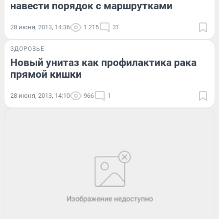
навести порядок с маршрутками
28 июня, 2013, 14:36
1 215
31
ЗДОРОВЬЕ
Новый унитаз как профилактика рака
прямой кишки
28 июня, 2013, 14:10
966
1