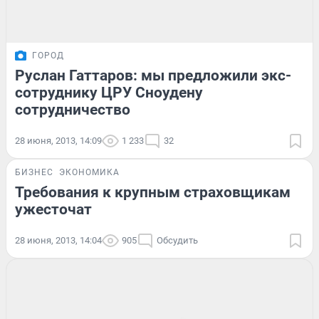
ГОРОД
Руслан Гаттаров: мы предложили экс-
сотруднику ЦРУ Сноудену
сотрудничество
28 июня, 2013, 14:09
1 233
32
БИЗНЕС
ЭКОНОМИКА
Требования к крупным страховщикам
ужесточат
28 июня, 2013, 14:04
905
Обсудить