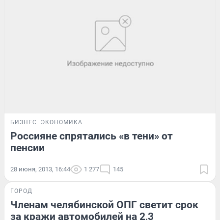
БИЗНЕС
ЭКОНОМИКА
Россияне спрятались «в тени» от
пенсии
28 июня, 2013, 16:44
1 277
145
ГОРОД
Членам челябинской ОПГ светит срок
за кражи автомобилей на 2,3