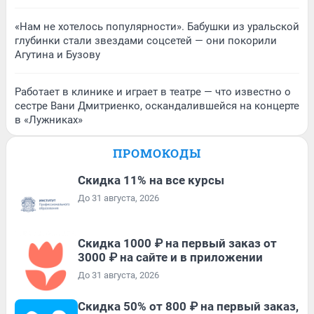
«Нам не хотелось популярности». Бабушки из уральской
глубинки стали звездами соцсетей — они покорили
Агутина и Бузову
Работает в клинике и играет в театре — что известно о
сестре Вани Дмитриенко, оскандалившейся на концерте
в «Лужниках»
ПРОМОКОДЫ
Скидка 11% на все курсы
До 31 августа, 2026
Скидка 1000 ₽ на первый заказ от
3000 ₽ на сайте и в приложении
До 31 августа, 2026
Скидка 50% от 800 ₽ на первый заказ,