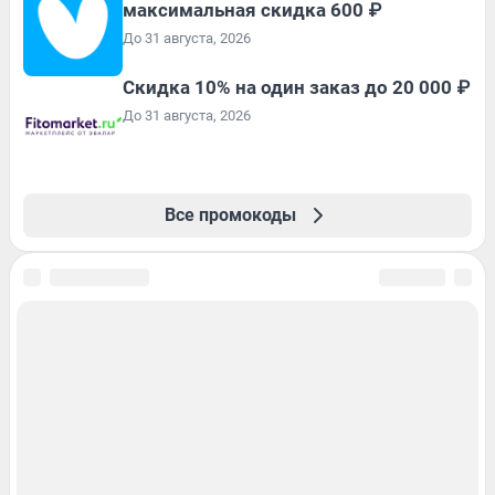
максимальная скидка 600 ₽
До 31 августа, 2026
Скидка 10% на один заказ до 20 000 ₽
До 31 августа, 2026
Все промокоды