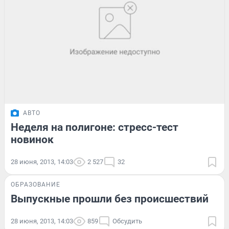
АВТО
Неделя на полигоне: стресс-тест
новинок
28 июня, 2013, 14:03
2 527
32
ОБРАЗОВАНИЕ
Выпускные прошли без происшествий
28 июня, 2013, 14:03
859
Обсудить