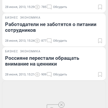
28 июня, 2013, 15:29
785
Обсудить
БИЗНЕС
ЭКОНОМИКА
Работодатели не заботятся о питании
сотрудников
28 июня, 2013, 15:24
877
Обсудить
БИЗНЕС
ЭКОНОМИКА
Россияне перестали обращать
внимание на ценники
28 июня, 2013, 15:21
909
Обсудить