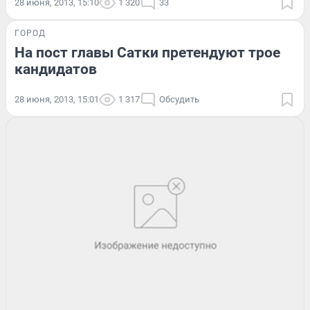
28 июня, 2013, 15:10
1 320
33
ГОРОД
На пост главы Сатки претендуют трое
кандидатов
28 июня, 2013, 15:01
1 317
Обсудить