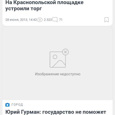
На Краснопольской площадке
устроили торг
28 июня, 2013, 14:42
2 323
71
ГОРОД
Юрий Гурман: государство не поможет