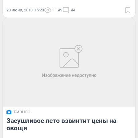
28 июня, 2013, 16:23
1 149
44
БИЗНЕС
Засушливое лето взвинтит цены на
овощи