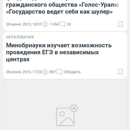
гражданского общества «Голос-Урал»:
«Государство ведет себя как шулер»
28 июня, 2013, 18:07
1 654
24
ОБРАЗОВАНИЕ
Минобрнауки изучает возможность
проведения ЕГЭ в независимых
центрах
28 июня, 2013, 17:23
867
Обсудить