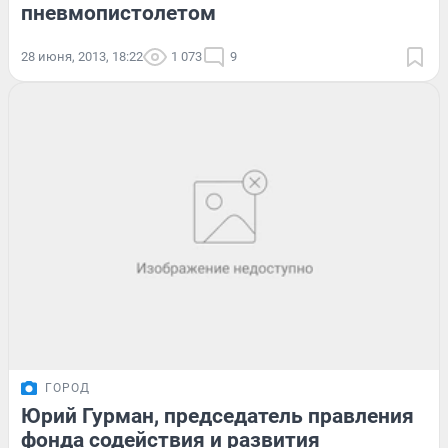
пневмопистолетом
28 июня, 2013, 18:22
1 073
9
ГОРОД
Юрий Гурман, председатель правления
фонда содействия и развития