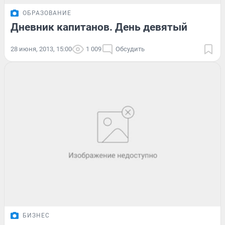
ОБРАЗОВАНИЕ
Дневник капитанов. День девятый
28 июня, 2013, 15:00
1 009
Обсудить
БИЗНЕС