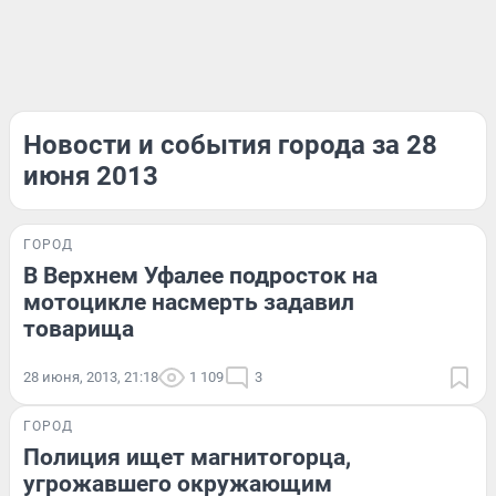
Новости и события города за 28
июня 2013
ГОРОД
В Верхнем Уфалее подросток на
мотоцикле насмерть задавил
товарища
28 июня, 2013, 21:18
1 109
3
ГОРОД
Полиция ищет магнитогорца,
угрожавшего окружающим