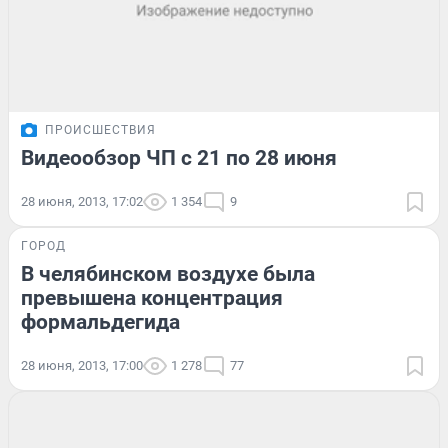
ПРОИСШЕСТВИЯ
Видеообзор ЧП с 21 по 28 июня
28 июня, 2013, 17:02
1 354
9
ГОРОД
В челябинском воздухе была
превышена концентрация
формальдегида
28 июня, 2013, 17:00
1 278
77