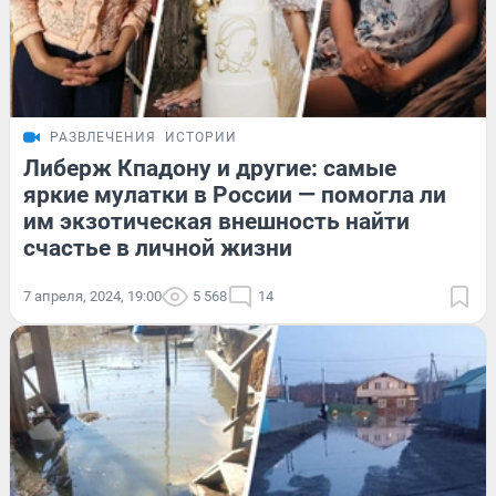
РАЗВЛЕЧЕНИЯ
ИСТОРИИ
Либерж Кпадону и другие: самые
яркие мулатки в России — помогла ли
им экзотическая внешность найти
счастье в личной жизни
7 апреля, 2024, 19:00
5 568
14