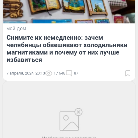
МОЙ ДОМ
Снимите их немедленно: зачем
челябинцы обвешивают холодильники
магнитиками и почему от них лучше
избавиться
7 апреля, 2024, 20:13
17 648
87