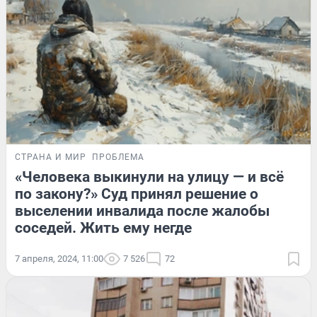
СТРАНА И МИР
ПРОБЛЕМА
«Человека выкинули на улицу — и всё
по закону?» Суд принял решение о
выселении инвалида после жалобы
соседей. Жить ему негде
7 апреля, 2024, 11:00
7 526
72