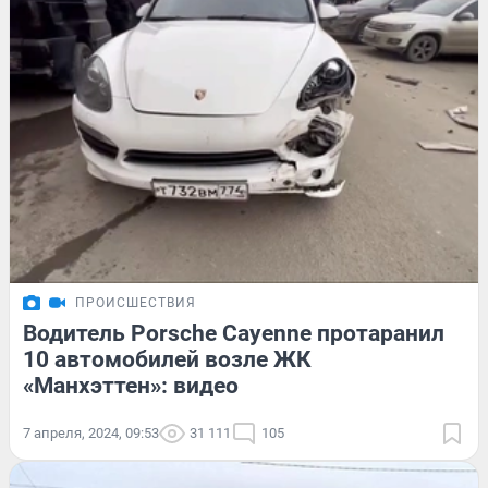
ПРОИСШЕСТВИЯ
Водитель Porsche Cayenne протаранил
10 автомобилей возле ЖК
«Манхэттен»: видео
7 апреля, 2024, 09:53
31 111
105