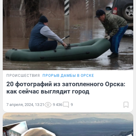
ПРОИСШЕСТВИЯ
ПРОРЫВ ДАМБЫ В ОРСКЕ
20 фотографий из затопленного Орска:
как сейчас выглядит город
7 апреля, 2024, 13:21
9 436
9