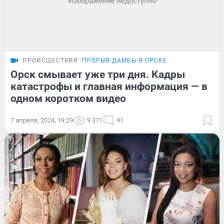
ПРОИСШЕСТВИЯ
ПРОРЫВ ДАМБЫ В ОРСКЕ
Орск смывает уже три дня. Кадры
катастрофы и главная информация — в
одном коротком видео
7 апреля, 2024, 19:29
9 371
91