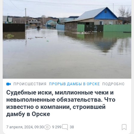
ПРОИСШЕСТВИЯ
ПРОРЫВ ДАМБЫ В ОРСКЕ
ПОДРОБНОСТИ
Судебные иски, миллионные чеки и
невыполненные обязательства. Что
известно о компании, строившей
дамбу в Орске
7 апреля, 2024, 09:30
9 299
38