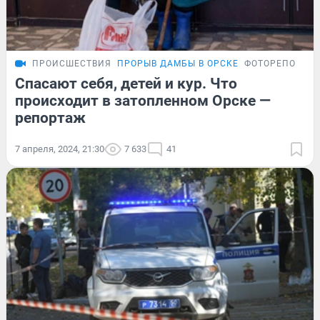
ПРОИСШЕСТВИЯ
ПРОРЫВ ДАМБЫ В ОРСКЕ
ФОТОРЕПОРТА
Спасают себя, детей и кур. Что
происходит в затопленном Орске —
репортаж
7 апреля, 2024, 21:30
7 633
41