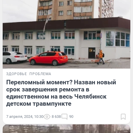
ЗДОРОВЬЕ
ПРОБЛЕМА
Переломный момент? Назван новый
срок завершения ремонта в
единственном на весь Челябинск
детском травмпункте
7 апреля, 2024, 10:30
8 638
90