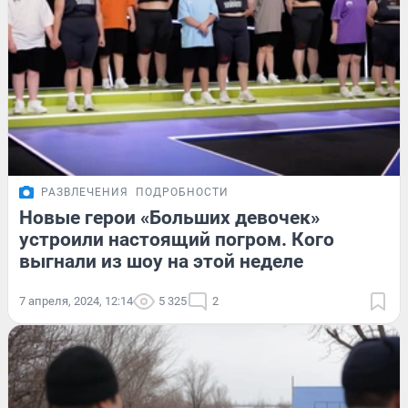
РАЗВЛЕЧЕНИЯ
ПОДРОБНОСТИ
Новые герои «Больших девочек»
устроили настоящий погром. Кого
выгнали из шоу на этой неделе
7 апреля, 2024, 12:14
5 325
2