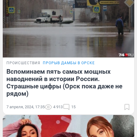
ПРОИСШЕСТВИЯ
ПРОРЫВ ДАМБЫ В ОРСКЕ
Вспоминаем пять самых мощных
наводнений в истории России.
Страшные цифры (Орск пока даже не
рядом)
7 апреля, 2024, 17:35
4 913
15