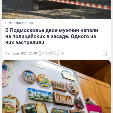
ПРОИСШЕСТВИЯ
В Подмосковье двое мужчин напали
на полицейских в засаде. Одного из
них застрелили
7 апреля, 2024, 20:40
16 570
56