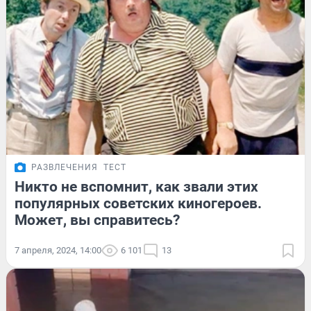
РАЗВЛЕЧЕНИЯ
ТЕСТ
Никто не вспомнит, как звали этих
популярных советских киногероев.
Может, вы справитесь?
7 апреля, 2024, 14:00
6 101
13