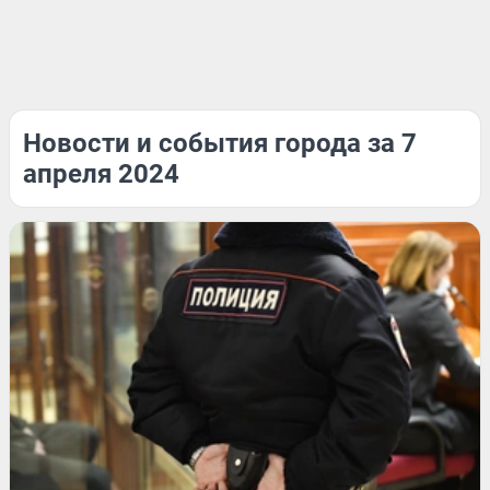
Новости и события города за 7
апреля 2024