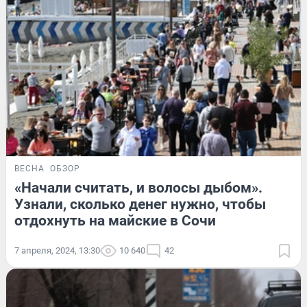
ВЕСНА
ОБЗОР
«Начали считать, и волосы дыбом».
Узнали, сколько денег нужно, чтобы
отдохнуть на майские в Сочи
7 апреля, 2024, 13:30
10 640
42