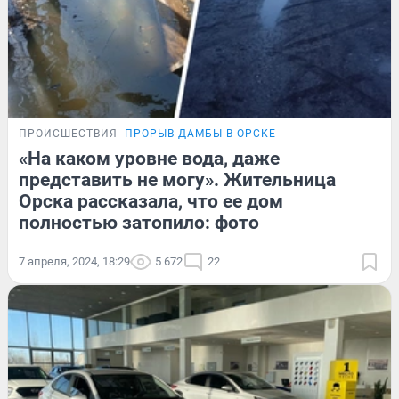
ПРОИСШЕСТВИЯ
ПРОРЫВ ДАМБЫ В ОРСКЕ
«На каком уровне вода, даже
представить не могу». Жительница
Орска рассказала, что ее дом
полностью затопило: фото
7 апреля, 2024, 18:29
5 672
22