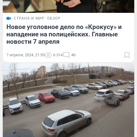
СТРАНА И МИР
ОБЗОР
Новое уголовное дело по «Крокусу» и
нападение на полицейских. Главные
новости 7 апреля
7 апреля, 2024, 21:55
6 314
46