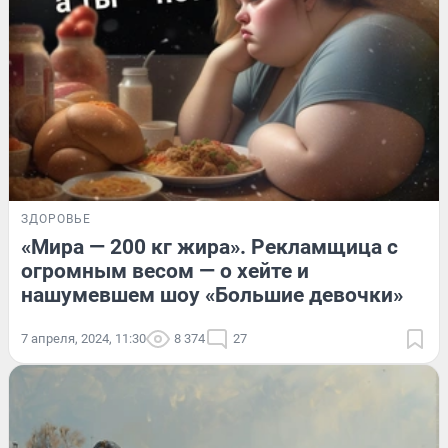
ЗДОРОВЬЕ
«Мира — 200 кг жира». Рекламщица с
огромным весом — о хейте и
нашумевшем шоу «Большие девочки»
7 апреля, 2024, 11:30
8 374
27