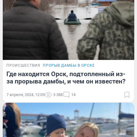
ПРОИСШЕСТВИЯ
ПРОРЫВ ДАМБЫ В ОРСКЕ
Где находится Орск, подтопленный из-
за прорыва дамбы, и чем он известен?
7 апреля, 2024, 12:05
3 388
14