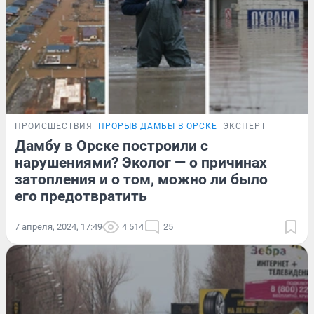
ПРОИСШЕСТВИЯ
ПРОРЫВ ДАМБЫ В ОРСКЕ
ЭКСПЕРТ
Дамбу в Орске построили с
нарушениями? Эколог — о причинах
затопления и о том, можно ли было
его предотвратить
7 апреля, 2024, 17:49
4 514
25