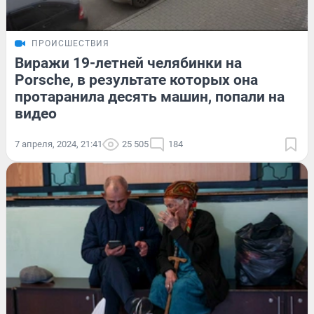
ПРОИСШЕСТВИЯ
Виражи 19-летней челябинки на
Porsche, в результате которых она
протаранила десять машин, попали на
видео
7 апреля, 2024, 21:41
25 505
184