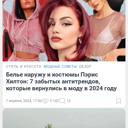
СТИЛЬ И КРАСОТА
МОДНЫЕ СОВЕТЫ
ОБЗОР
Белье наружу и костюмы Пэрис
Хилтон: 7 забытых антитрендов,
которые вернулись в моду в 2024 году
7 апреля, 2024, 17:00
5 142
12