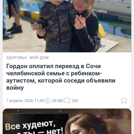
ЗДОРОВЬЕ
МОЙ ДОМ
Гордон оплатил переезд в Сочи
челябинской семье с ребенком-
аутистом, которой соседи объявили
войну
7 апреля, 2024, 11:45
20 082
203