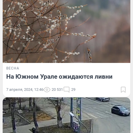
ВЕСНА
На Южном Урале ожидаются ливни
7 апреля, 2024, 12:46
20 531
29