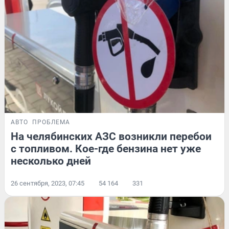
АВТО
ПРОБЛЕМА
На челябинских АЗС возникли перебои
с топливом. Кое-где бензина нет уже
несколько дней
26 сентября, 2023, 07:45
54 164
331