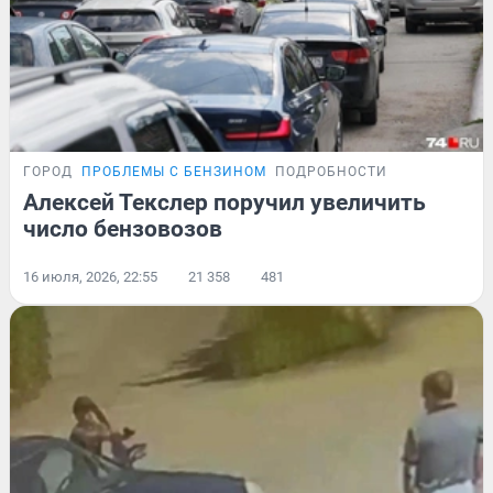
ГОРОД
ПРОБЛЕМЫ С БЕНЗИНОМ
ПОДРОБНОСТИ
Алексей Текслер поручил увеличить
число бензовозов
16 июля, 2026, 22:55
21 358
481