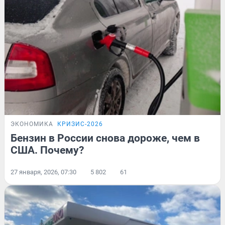
ЭКОНОМИКА
КРИЗИС-2026
Бензин в России снова дороже, чем в
США. Почему?
27 января, 2026, 07:30
5 802
61