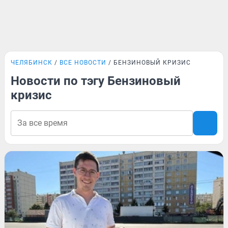
ЧЕЛЯБИНСК
ВСЕ НОВОСТИ
БЕНЗИНОВЫЙ КРИЗИС
Новости по тэгу Бензиновый
кризис