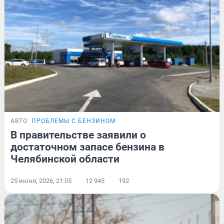
АВТО
ПРОБЛЕМЫ С БЕНЗИНОМ
В правительстве заявили о
достаточном запасе бензина в
Челябинской области
25 июня, 2026, 21:05
12 945
192