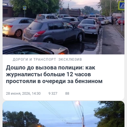
ДОРОГИ И ТРАНСПОРТ
ЭКСКЛЮЗИВ
Дошло до вызова полиции: как
журналисты больше 12 часов
простояли в очереди за бензином
28 июня, 2026, 14:30
9 327
88