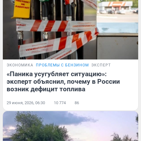
ЭКОНОМИКА
ПРОБЛЕМЫ С БЕНЗИНОМ
ЭКСПЕРТ
«Паника усугубляет ситуацию»:
эксперт объяснил, почему в России
возник дефицит топлива
29 июня, 2026, 06:30
10 774
86