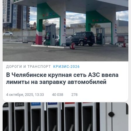
ДОРОГИ И ТРАНСПОРТ
КРИЗИС-2026
В Челябинске крупная сеть АЗС ввела
лимиты на заправку автомобилей
4 октября, 2025, 13:33
40 038
278