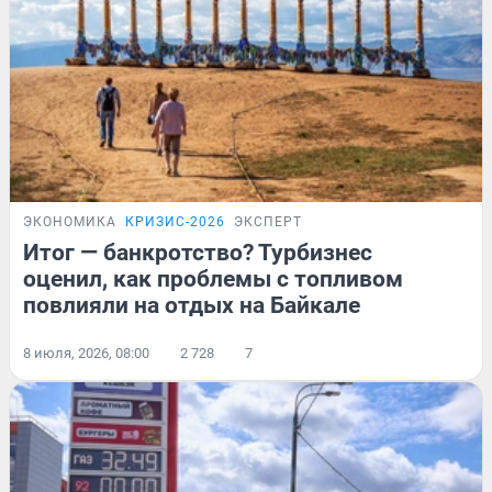
ЭКОНОМИКА
КРИЗИС-2026
ЭКСПЕРТ
Итог — банкротство? Турбизнес
оценил, как проблемы с топливом
повлияли на отдых на Байкале
8 июля, 2026, 08:00
2 728
7