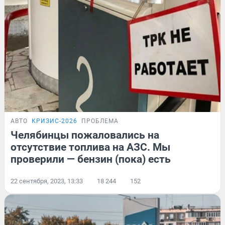
АВТО
КРИЗИС-2026
ПРОБЛЕМА
Челябинцы пожаловались на
отсутствие топлива на АЗС. Мы
проверили — бензин (пока) есть
22 сентября, 2023, 13:33
18 244
152