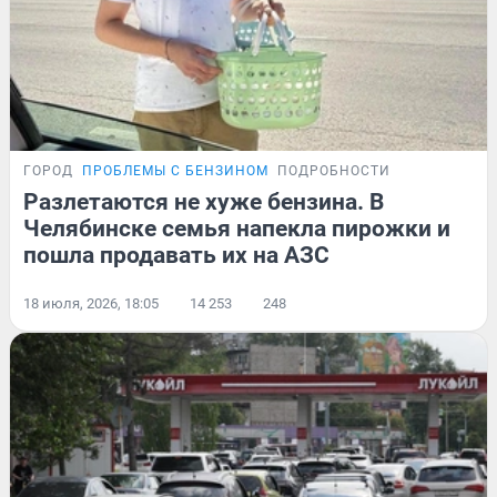
ГОРОД
ПРОБЛЕМЫ С БЕНЗИНОМ
ПОДРОБНОСТИ
Разлетаются не хуже бензина. В
Челябинске семья напекла пирожки и
пошла продавать их на АЗС
18 июля, 2026, 18:05
14 253
248