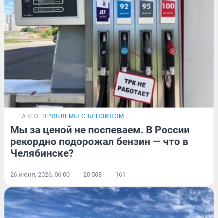
АВТО
ПРОБЛЕМЫ С БЕНЗИНОМ
Мы за ценой не поспеваем. В России
рекордно подорожал бензин — что в
Челябинске?
26 июня, 2026, 06:00
20 508
161