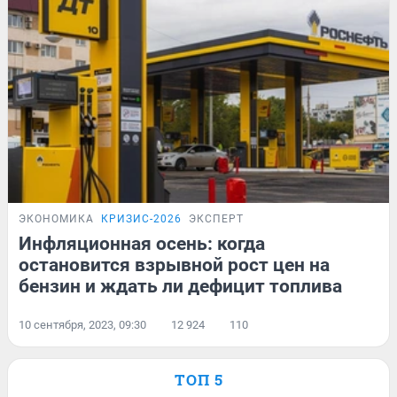
ЭКОНОМИКА
КРИЗИС-2026
ЭКСПЕРТ
Инфляционная осень: когда
остановится взрывной рост цен на
бензин и ждать ли дефицит топлива
10 сентября, 2023, 09:30
12 924
110
ТОП 5