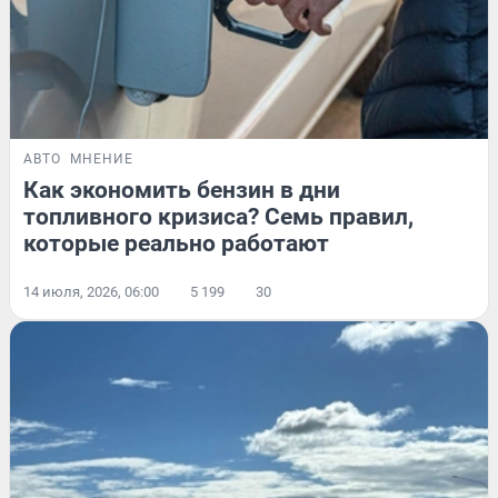
АВТО
МНЕНИЕ
Как экономить бензин в дни
топливного кризиса? Семь правил,
которые реально работают
14 июля, 2026, 06:00
5 199
30