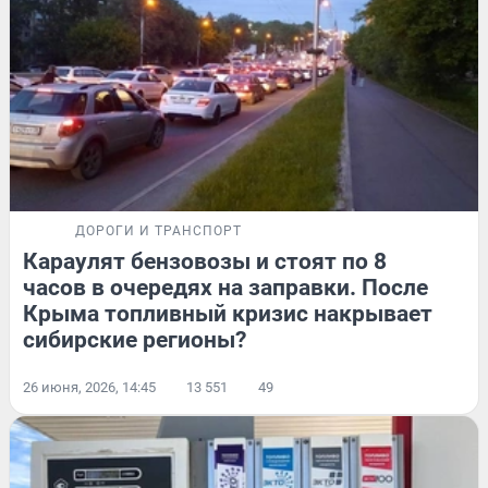
ДОРОГИ И ТРАНСПОРТ
Караулят бензовозы и стоят по 8
часов в очередях на заправки. После
Крыма топливный кризис накрывает
сибирские регионы?
26 июня, 2026, 14:45
13 551
49