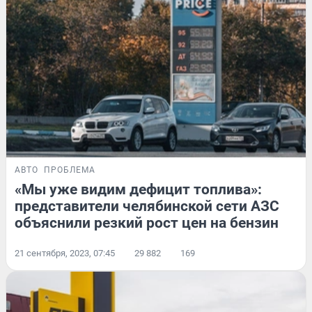
АВТО
ПРОБЛЕМА
«Мы уже видим дефицит топлива»:
представители челябинской сети АЗС
объяснили резкий рост цен на бензин
21 сентября, 2023, 07:45
29 882
169