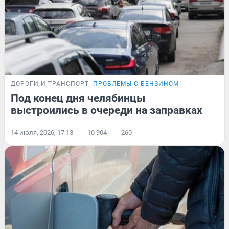
ДОРОГИ И ТРАНСПОРТ
ПРОБЛЕМЫ С БЕНЗИНОМ
Под конец дня челябинцы
выстроились в очереди на заправках
14 июля, 2026, 17:13
10 904
260