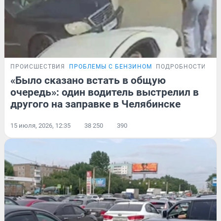
ПРОИСШЕСТВИЯ
ПРОБЛЕМЫ С БЕНЗИНОМ
ПОДРОБНОСТИ
«Было сказано встать в общую
очередь»: один водитель выстрелил в
другого на заправке в Челябинске
15 июля, 2026, 12:35
38 250
390