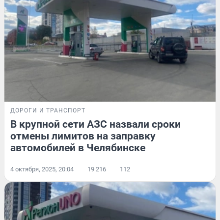
ДОРОГИ И ТРАНСПОРТ
В крупной сети АЗС назвали сроки
отмены лимитов на заправку
автомобилей в Челябинске
4 октября, 2025, 20:04
19 216
112