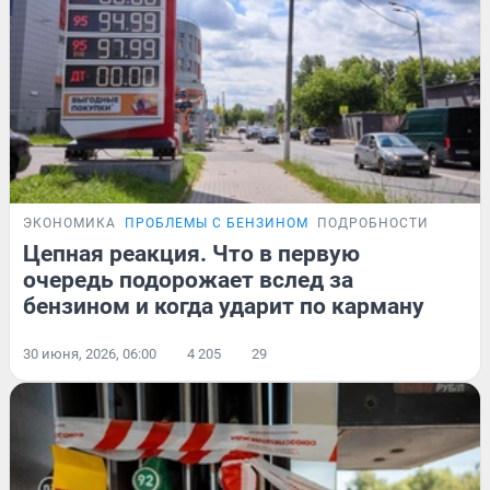
ЭКОНОМИКА
ПРОБЛЕМЫ С БЕНЗИНОМ
ПОДРОБНОСТИ
Цепная реакция. Что в первую
очередь подорожает вслед за
бензином и когда ударит по карману
30 июня, 2026, 06:00
4 205
29