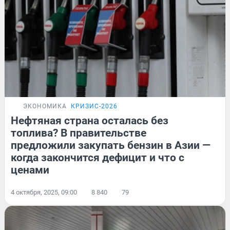
ЭКОНОМИКА
КРИЗИС-2026
Нефтяная страна осталась без
топлива? В правительстве
предложили закупать бензин в Азии —
когда закончится дефицит и что с
ценами
4 октября, 2025, 09:00
8 840
79