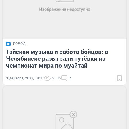
ГОРОД
Тайская музыка и работа бойцов: в
Челябинске разыграли путёвки на
чемпионат мира по муайтай
3 декабря, 2017, 18:07
6 736
2