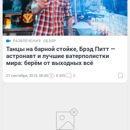
РАЗВЛЕЧЕНИЯ
ОБЗОР
Танцы на барной стойке, Брэд Питт —
астронавт и лучшие ватерполистки
мира: берём от выходных всё
27 сентября, 2019, 08:45
8 335
2