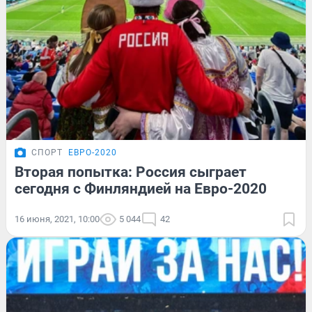
СПОРТ
ЕВРО-2020
Вторая попытка: Россия сыграет
сегодня с Финляндией на Евро-2020
16 июня, 2021, 10:00
5 044
42