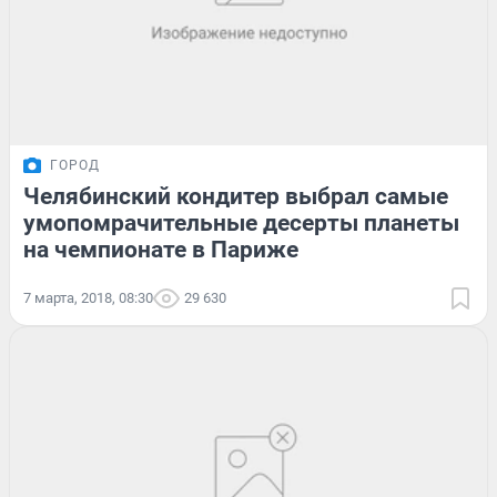
ГОРОД
Челябинский кондитер выбрал самые
умопомрачительные десерты планеты
на чемпионате в Париже
7 марта, 2018, 08:30
29 630