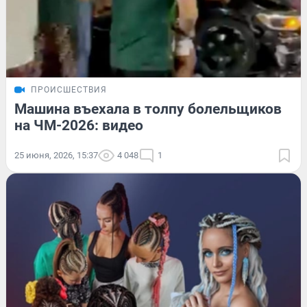
ПРОИСШЕСТВИЯ
Машина въехала в толпу болельщиков
на ЧМ-2026: видео
25 июня, 2026, 15:37
4 048
1