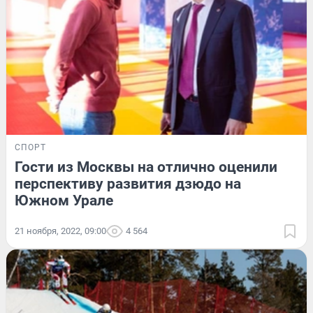
СПОРТ
Гости из Москвы на отлично оценили
перспективу развития дзюдо на
Южном Урале
21 ноября, 2022, 09:00
4 564