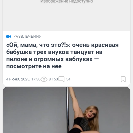
РАЗВЛЕЧЕНИЯ
«Ой, мама, что это?!»: очень красивая
бабушка трех внуков танцует на
пилоне и огромных каблуках —
посмотрите на нее
4 июня, 2023, 17:30
8 153
54