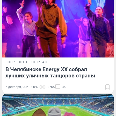
СПОРТ
ФОТОРЕПОРТАЖ
В Челябинске Energy ХХ собрал
лучших уличных танцоров страны
5 декабря, 2021, 20:40
8 765
36