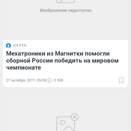
НАУКА
Мехатроники из Магнитки помогли
сборной России победить на мировом
чемпионате
27 октября, 2017, 09:00
5 309