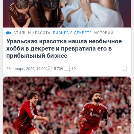
СТИЛЬ И КРАСОТА
БИЗНЕС В ДЕКРЕТЕ
ИСТОРИИ
Уральская красотка нашла необычное
хобби в декрете и превратила его в
прибыльный бизнес
26 января, 2026, 19:00
5 739
19