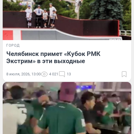
ГОРОД
Челябинск примет «Кубок РМК
Экстрим» в эти выходные
8 июля, 2026, 13:00
4 021
13