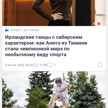
СПОРТ
ИСТОРИИ
Ирландские танцы с сибирским
характером: как Анита из Тюмени
стала чемпионкой мира по
необычному виду спорта
9 июля, 2026, 20:30
2 758
7