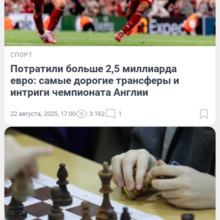
СПОРТ
Потратили больше 2,5 миллиарда
евро: самые дорогие трансферы и
интриги чемпионата Англии
22 августа, 2025, 17:00
3 162
1