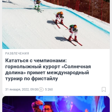
РАЗВЛЕЧЕНИЯ
Кататься с чемпионами:
горнолыжный курорт «Солнечная
долина» примет международный
турнир по фристайлу
31 января, 2022, 09:00
5 260