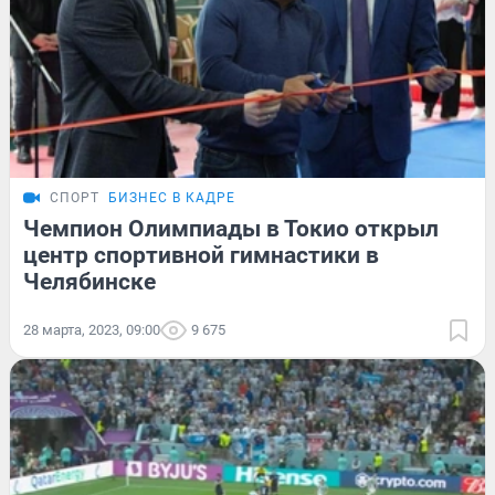
СПОРТ
БИЗНЕС В КАДРЕ
Чемпион Олимпиады в Токио открыл
центр спортивной гимнастики в
Челябинске
28 марта, 2023, 09:00
9 675