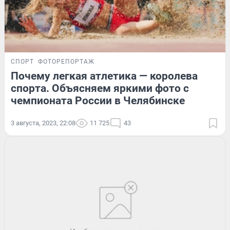
СПОРТ
ФОТОРЕПОРТАЖ
Почему легкая атлетика — королева
спорта. Объясняем яркими фото с
чемпионата России в Челябинске
3 августа, 2023, 22:08
11 725
43