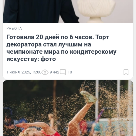
РАБОТА
Готовила 20 дней по 6 часов. Торт
декоратора стал лучшим на
чемпионате мира по кондитерскому
искусству: фото
1 июня, 2025, 15:00
9 442
10