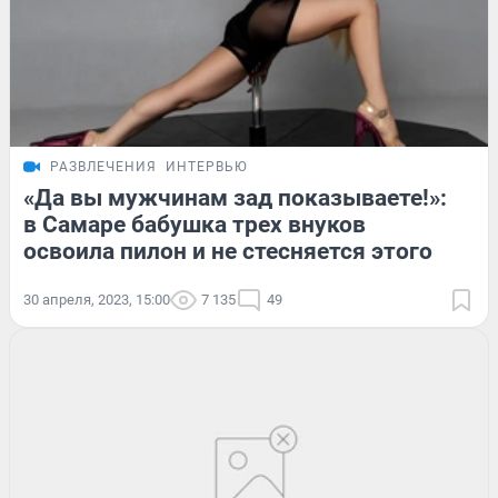
РАЗВЛЕЧЕНИЯ
ИНТЕРВЬЮ
«Да вы мужчинам зад показываете!»:
в Самаре бабушка трех внуков
освоила пилон и не стесняется этого
30 апреля, 2023, 15:00
7 135
49