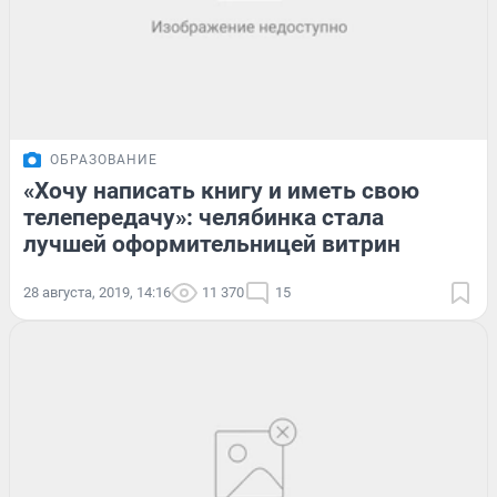
ОБРАЗОВАНИЕ
«Хочу написать книгу и иметь свою
телепередачу»: челябинка стала
лучшей оформительницей витрин
28 августа, 2019, 14:16
11 370
15