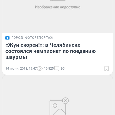
ГОРОД
ФОТОРЕПОРТАЖ
«Жуй скорей!»: в Челябинске
состоялся чемпионат по поеданию
шаурмы
14 июля, 2018, 19:47
16 825
95