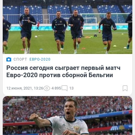
СПОРТ
ЕВРО-2020
Россия сегодня сыграет первый матч
Евро-2020 против сборной Бельгии
12 июня, 2021, 13:26
4 895
13