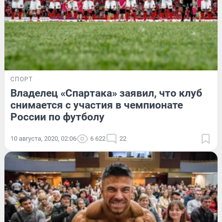
СПОРТ
Владелец «Спартака» заявил, что клуб
снимается с участия в чемпионате
России по футболу
10 августа, 2020, 02:06
6 622
22