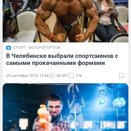
СПОРТ
ФОТОРЕПОРТАЖ
В Челябинске выбрали спортсменов с
самыми прокачанными формами
29 сентября, 2019, 12:44
28 497
176