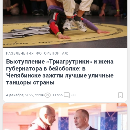
РАЗВЛЕЧЕНИЯ
ФОТОРЕПОРТАЖ
Выступление «Триагрутрики» и жена
губернатора в бейсболке: в
Челябинске зажгли лучшие уличные
танцоры страны
4 декабря, 2022, 22:36
11 929
83