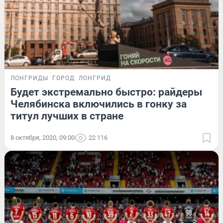
ЛОНГРИДЫ
ГОРОД
ЛОНГРИД
Будет экстремально быстро: райдеры
Челябинска включились в гонку за
титул лучших в стране
8 октября, 2020, 09:00
22 116