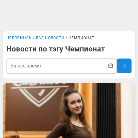
ЧЕЛЯБИНСК
ВСЕ НОВОСТИ
ЧЕМПИОНАТ
Новости по тэгу Чемпионат