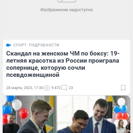
СПОРТ
ПОДРОБНОСТИ
Скандал на женском ЧМ по боксу: 19-
летняя красотка из России проиграла
сопернице, которую сочли
псевдоженщиной
28 марта, 2023, 17:30
9 472
23