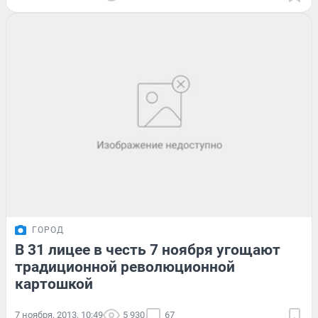
ГОРОД
В 31 лицее в честь 7 ноября угощают
традиционной революционной
картошкой
7 ноября, 2013, 10:49
5 930
67