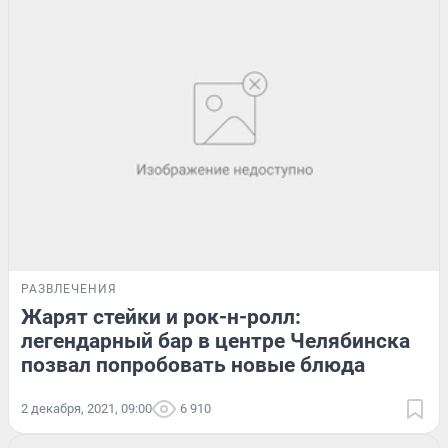
РАЗВЛЕЧЕНИЯ
Жарят стейки и рок-н-ролл:
легендарный бар в центре Челябинска
позвал попробовать новые блюда
2 декабря, 2021, 09:00
6 910