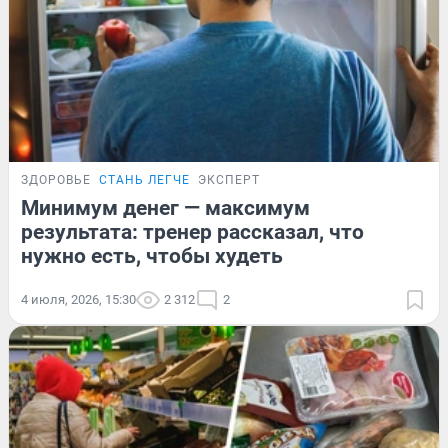
ЗДОРОВЬЕ
СТАНЬ ЛЕГЧЕ
ЭКСПЕРТ
Минимум денег — максимум
результата: тренер рассказал, что
нужно есть, чтобы худеть
4 июля, 2026, 15:30
2 312
2