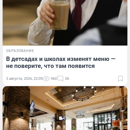
ОБРАЗОВАНИЕ
В детсадах и школах изменят меню —
не поверите, что там появится
3 августа, 2026, 22:05
960
26