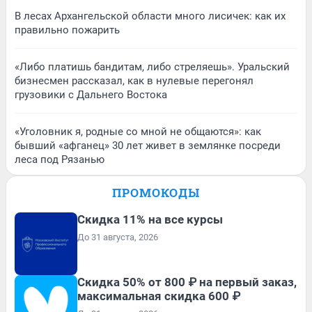
В лесах Архангельской области много лисичек: как их
правильно пожарить
«Либо платишь бандитам, либо стреляешь». Уральский
бизнесмен рассказал, как в нулевые перегонял
грузовики с Дальнего Востока
«Уголовник я, родные со мной не общаются»: как
бывший «афганец» 30 лет живет в землянке посреди
леса под Рязанью
ПРОМОКОДЫ
Скидка 11% на все курсы
До 31 августа, 2026
Скидка 50% от 800 ₽ на первый заказ,
максимальная скидка 600 ₽