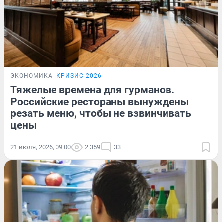
ЭКОНОМИКА
КРИЗИС-2026
Тяжелые времена для гурманов.
Российские рестораны вынуждены
резать меню, чтобы не взвинчивать
цены
21 июля, 2026, 09:00
2 359
33