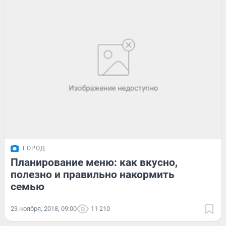
ГОРОД
Планирование меню: как вкусно,
полезно и правильно накормить
семью
23 ноября, 2018, 09:00
11 210