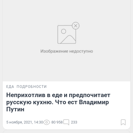
ЕДА
ПОДРОБНОСТИ
Неприхотлив в еде и предпочитает
русскую кухню. Что ест Владимир
Путин
5 ноября, 2021, 14:30
80 958
233