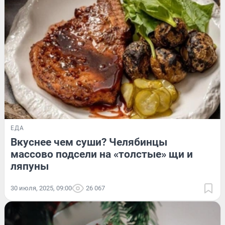
ЕДА
Вкуснее чем суши? Челябинцы
массово подсели на «толстые» щи и
ляпуны
30 июля, 2025, 09:00
26 067