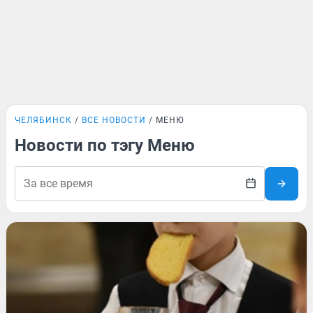
ЧЕЛЯБИНСК
ВСЕ НОВОСТИ
МЕНЮ
Новости по тэгу Меню