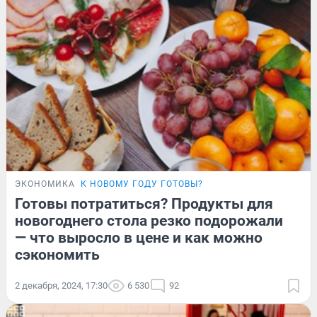
ЭКОНОМИКА
К НОВОМУ ГОДУ ГОТОВЫ?
Готовы потратиться? Продукты для
новогоднего стола резко подорожали
— что выросло в цене и как можно
сэкономить
2 декабря, 2024, 17:30
6 530
92