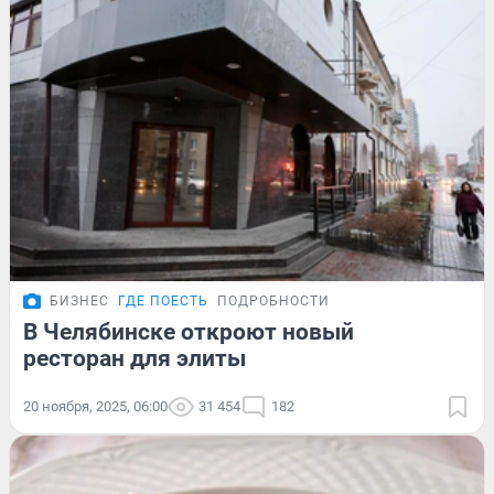
БИЗНЕС
ГДЕ ПОЕСТЬ
ПОДРОБНОСТИ
В Челябинске откроют новый
ресторан для элиты
20 ноября, 2025, 06:00
31 454
182