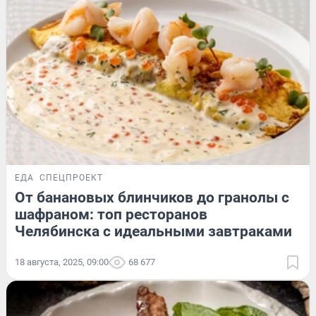
ЕДА
СПЕЦПРОЕКТ
От банановых блинчиков до гранолы с
шафраном: топ ресторанов
Челябинска с идеальными завтраками
18 августа, 2025, 09:00
68 677