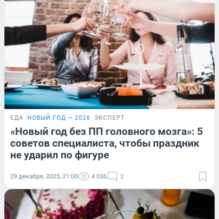
ЕДА
НОВЫЙ ГОД — 2026
ЭКСПЕРТ
«Новый год без ПП головного мозга»: 5
советов специалиста, чтобы праздник
не ударил по фигуре
29 декабря, 2025, 21:00
4 036
2