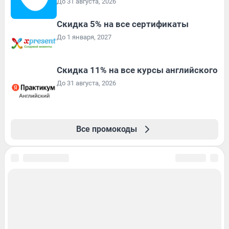
До 31 августа, 2026
Скидка 5% на все сертификаты
До 1 января, 2027
Скидка 11% на все курсы английского
До 31 августа, 2026
Все промокоды