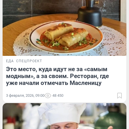
ЕДА
СПЕЦПРОЕКТ
Это место, куда идут не за «самым
модным», а за своим. Ресторан, где
уже начали отмечать Масленицу
3 февраля, 2026, 09:00
48 450