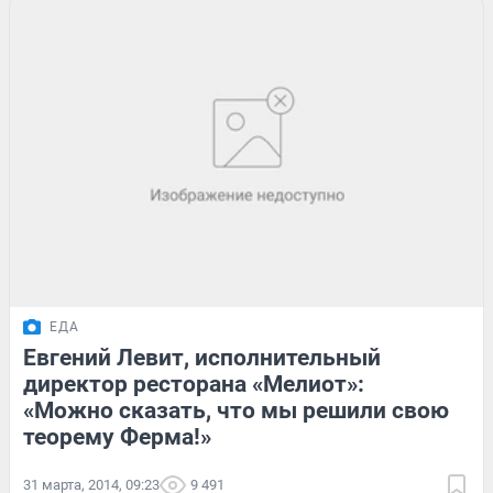
ЕДА
Евгений Левит, исполнительный
директор ресторана «Мелиот»:
«Можно сказать, что мы решили свою
теорему Ферма!»
31 марта, 2014, 09:23
9 491