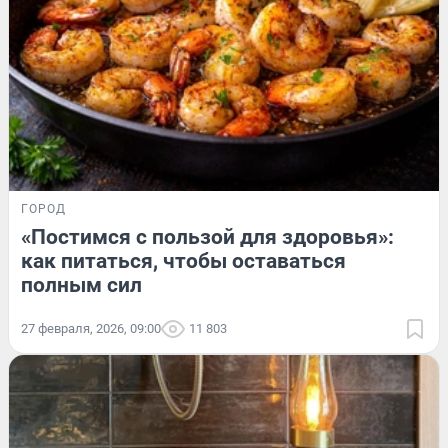
ГОРОД
«Постимся с пользой для здоровья»:
как питаться, чтобы оставаться
полным сил
27 февраля, 2026, 09:00
11 803