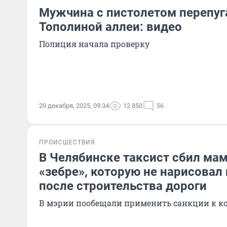
Мужчина с пистолетом перепуг
Тополиной аллеи: видео
Полиция начала проверку
29 декабря, 2025, 09:34
12 850
56
ПРОИСШЕСТВИЯ
В Челябинске таксист сбил мам
«зебре», которую не нарисовал
после строительства дороги
В мэрии пообещали применить санкции к 