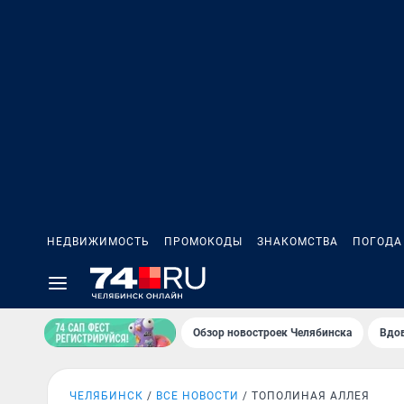
НЕДВИЖИМОСТЬ
ПРОМОКОДЫ
ЗНАКОМСТВА
ПОГОДА
Обзор новостроек Челябинска
Вдов
ЧЕЛЯБИНСК
ВСЕ НОВОСТИ
ТОПОЛИНАЯ АЛЛЕЯ