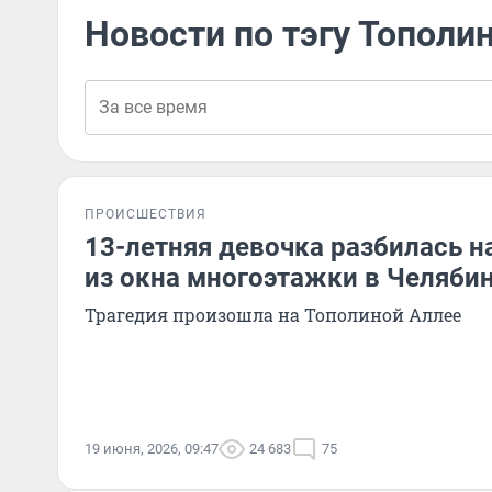
Новости по тэгу Тополи
ПРОИСШЕСТВИЯ
13-летняя девочка разбилась н
из окна многоэтажки в Челяби
Трагедия произошла на Тополиной Аллее
19 июня, 2026, 09:47
24 683
75