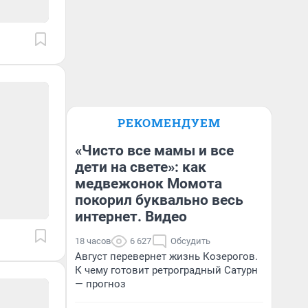
РЕКОМЕНДУЕМ
«Чисто все мамы и все
дети на свете»: как
медвежонок Момота
покорил буквально весь
интернет. Видео
18 часов
6 627
Обсудить
Август перевернет жизнь Козерогов.
К чему готовит ретроградный Сатурн
— прогноз