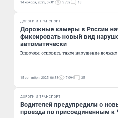
14 ноября, 2025, 07:01
5 732
18
ДОРОГИ И ТРАНСПОРТ
Дорожные камеры в России на
фиксировать новый вид наруше
автоматически
Впрочем, оспорить такое нарушение должно
15 сентября, 2025, 06:38
7 094
35
ДОРОГИ И ТРАНСПОРТ
Водителей предупредили о нов
проезда по присоединенным к 