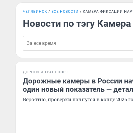
ЧЕЛЯБИНСК
ВСЕ НОВОСТИ
КАМЕРА ФИКСАЦИИ НА
Новости по тэгу Камер
ДОРОГИ И ТРАНСПОРТ
Дорожные камеры в России на
один новый показатель — дета
Вероятно, проверки начнутся в конце 2026 г