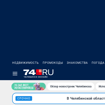
НЕДВИЖИМОСТЬ
ПРОМОКОДЫ
ЗНАКОМСТВА
ПОГОДА
Обзор новостроек Челябинска
Испо
В Челябинской облас
СРОЧНО