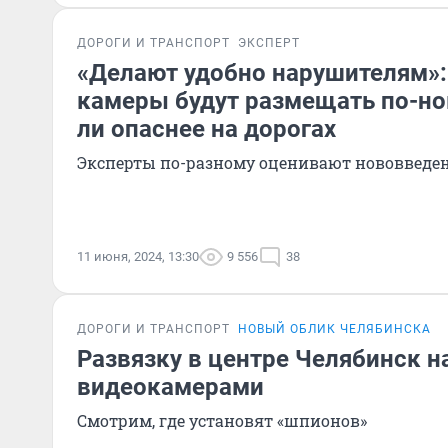
ДОРОГИ И ТРАНСПОРТ
ЭКСПЕРТ
«Делают удобно нарушителям»
камеры будут размещать по-но
ли опаснее на дорогах
Эксперты по-разному оценивают нововведе
11 июня, 2024, 13:30
9 556
38
ДОРОГИ И ТРАНСПОРТ
НОВЫЙ ОБЛИК ЧЕЛЯБИНСКА
Развязку в центре Челябинск 
видеокамерами
Смотрим, где установят «шпионов»