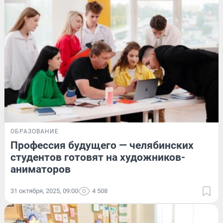
ОБРАЗОВАНИЕ
Профессия будущего — челябинских
студентов готовят на художников-
аниматоров
31 октября, 2025, 09:00
4 508