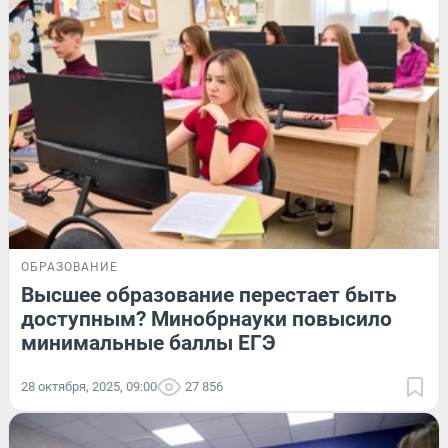
ОБРАЗОВАНИЕ
Высшее образование перестает быть
доступным? Минобрнауки повысило
минимальные баллы ЕГЭ
28 октября, 2025, 09:00
27 856