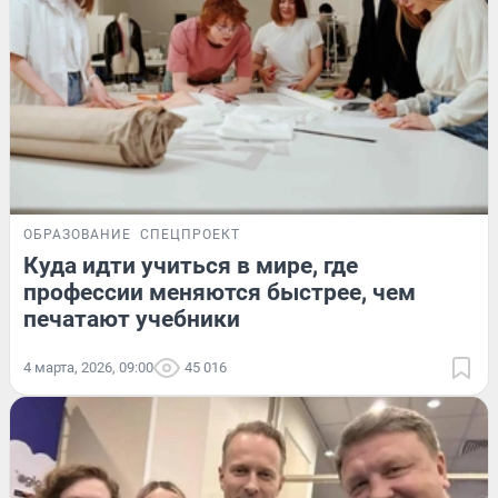
ОБРАЗОВАНИЕ
СПЕЦПРОЕКТ
Куда идти учиться в мире, где
профессии меняются быстрее, чем
печатают учебники
4 марта, 2026, 09:00
45 016