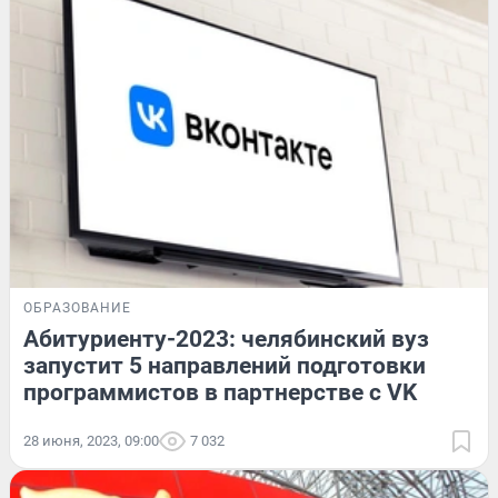
ОБРАЗОВАНИЕ
Абитуриенту-2023: челябинский вуз
запустит 5 направлений подготовки
программистов в партнерстве с VK
28 июня, 2023, 09:00
7 032