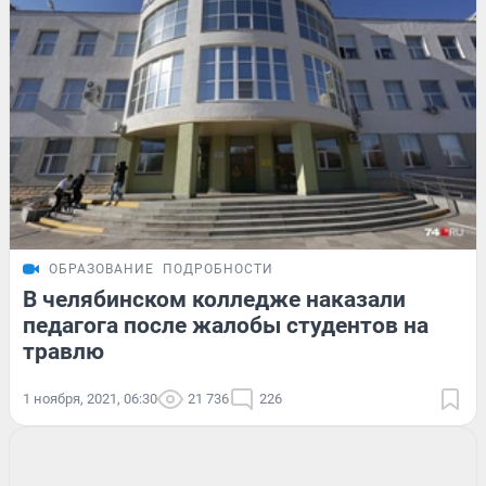
ОБРАЗОВАНИЕ
ПОДРОБНОСТИ
В челябинском колледже наказали
педагога после жалобы студентов на
травлю
1 ноября, 2021, 06:30
21 736
226