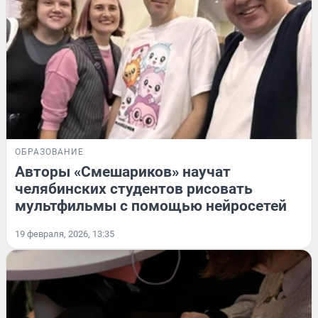
ОБРАЗОВАНИЕ
Авторы «Смешариков» научат
челябинских студентов рисовать
мультфильмы с помощью нейросетей
19 февраля, 2026, 13:35