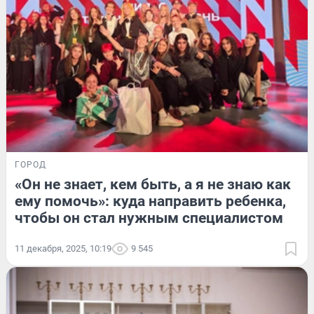
ГОРОД
«Он не знает, кем быть, а я не знаю как
ему помочь»: куда направить ребенка,
чтобы он стал нужным специалистом
11 декабря, 2025, 10:19
9 545