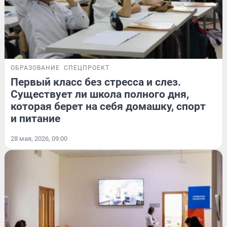
ОБРАЗОВАНИЕ
СПЕЦПРОЕКТ
Первый класс без стресса и слез.
Существует ли школа полного дня,
которая берет на себя домашку, спорт
и питание
28 мая, 2026, 09:00