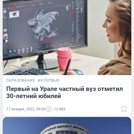
ОБРАЗОВАНИЕ
ИНТЕРВЬЮ
Первый на Урале частный вуз отметил
30-летний юбилей
17 января, 2022, 09:00
12 883