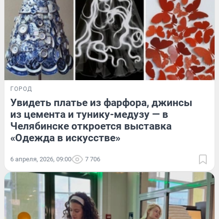
ГОРОД
Увидеть платье из фарфора, джинсы
из цемента и тунику-медузу — в
Челябинске откроется выставка
«Одежда в искусстве»
6 апреля, 2026, 09:00
7 706