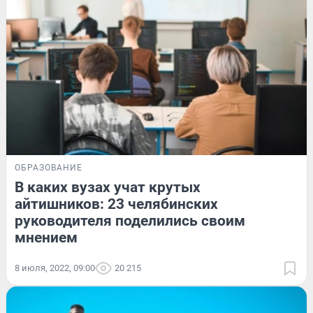
ОБРАЗОВАНИЕ
В каких вузах учат крутых
айтишников: 23 челябинских
руководителя поделились своим
мнением
8 июля, 2022, 09:00
20 215