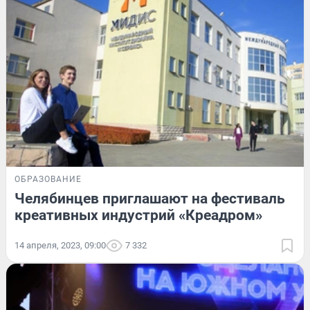
ОБРАЗОВАНИЕ
Челябинцев приглашают на фестиваль
креативных индустрий «Креадром»
14 апреля, 2023, 09:00
7 332