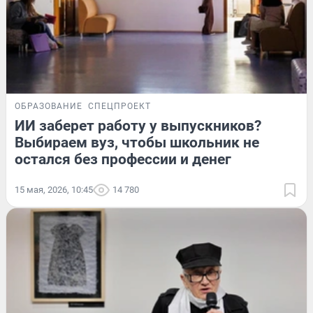
ОБРАЗОВАНИЕ
СПЕЦПРОЕКТ
ИИ заберет работу у выпускников?
Выбираем вуз, чтобы школьник не
остался без профессии и денег
15 мая, 2026, 10:45
14 780