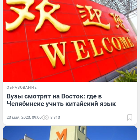
ОБРАЗОВАНИЕ
Вузы смотрят на Восток: где в
Челябинске учить китайский язык
23 мая, 2023, 09:00
8 313