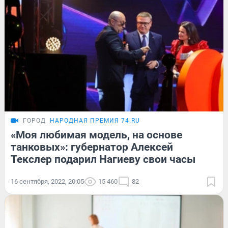
ГОРОД
НАРОДНАЯ ПРЕМИЯ 74.RU
«Моя любимая модель, на основе
танковых»: губернатор Алексей
Текслер подарил Нагиеву свои часы
16 сентября, 2022, 20:05
15 460
82