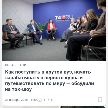
ОБРАЗОВАНИЕ
Как поступить в крутой вуз, начать
зарабатывать с первого курса и
путешествовать по миру — обсудили
на ток-шоу
31 января, 2025, 16:50
11 718