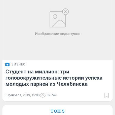
БИЗНЕС
Студент на миллион: три
головокружительные истории успеха
молодых парней из Челябинска
5 февраля, 2019, 12:00
39 749
ТОП 5