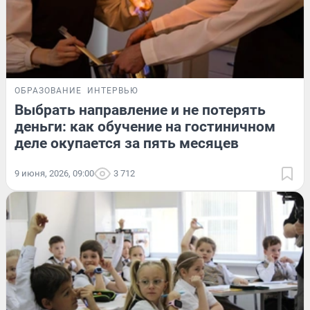
ОБРАЗОВАНИЕ
ИНТЕРВЬЮ
Выбрать направление и не потерять
деньги: как обучение на гостиничном
деле окупается за пять месяцев
9 июня, 2026, 09:00
3 712