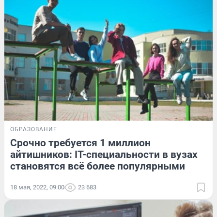
ОБРАЗОВАНИЕ
Срочно требуется 1 миллион
айтишников: IT-специальности в вузах
становятся всё более популярными
18 мая, 2022, 09:00
23 683