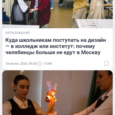
ОБРАЗОВАНИЕ
Куда школьникам поступать на дизайн
— в колледж или институт: почему
челябинцы больше не едут в Москву
18 июня, 2026, 09:00
4 380