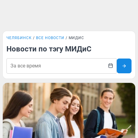
ЧЕЛЯБИНСК
ВСЕ НОВОСТИ
МИДИС
Новости по тэгу МИДиС