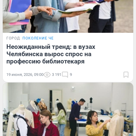
ГОРОД
ПОКОЛЕНИЕ ЧЕ
Неожиданный тренд: в вузах
Челябинска вырос спрос на
профессию библиотекаря
19 июня, 2026, 09:00
3 191
9