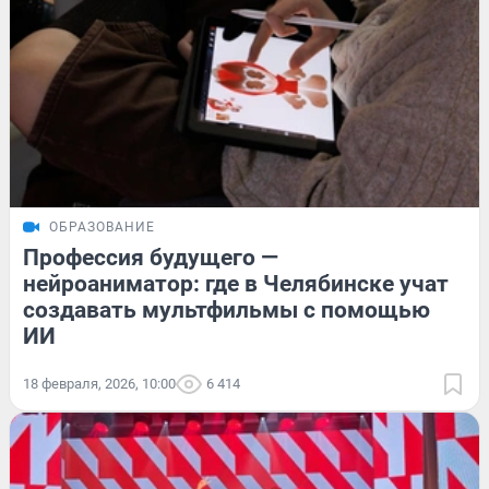
ОБРАЗОВАНИЕ
Профессия будущего —
нейроаниматор: где в Челябинске учат
создавать мультфильмы с помощью
ИИ
18 февраля, 2026, 10:00
6 414