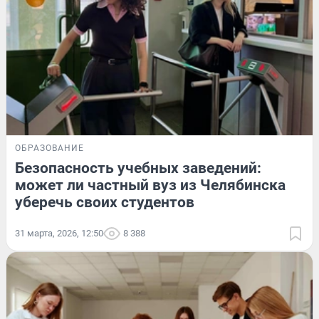
ОБРАЗОВАНИЕ
Безопасность учебных заведений:
может ли частный вуз из Челябинска
уберечь своих студентов
31 марта, 2026, 12:50
8 388