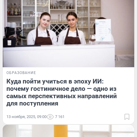
ОБРАЗОВАНИЕ
Куда пойти учиться в эпоху ИИ:
почему гостиничное дело — одно из
самых перспективных направлений
для поступления
13 ноября, 2025, 09:00
7 161