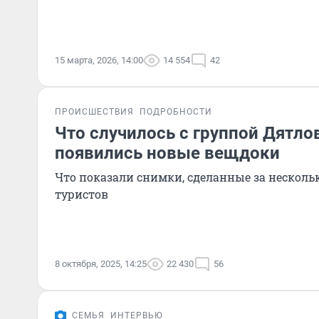
15 марта, 2026, 14:00
14 554
42
ПРОИСШЕСТВИЯ
ПОДРОБНОСТИ
Что случилось с группой Дятлов
появились новые вещдоки
Что показали снимки, сделанные за нескольк
туристов
8 октября, 2025, 14:25
22 430
56
СЕМЬЯ
ИНТЕРВЬЮ