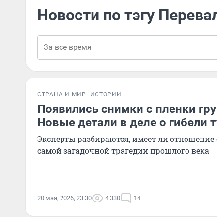
Новости по тэгу Перева
СТРАНА И МИР
ИСТОРИИ
Появились снимки с пленки гр
Новые детали в деле о гибели 
Эксперты разбираются, имеет ли отношение 
самой загадочной трагедии прошлого века
20 мая, 2026, 23:30
4 330
14