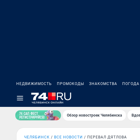
НЕДВИЖИМОСТЬ
ПРОМОКОДЫ
ЗНАКОМСТВА
ПОГОДА
Обзор новостроек Челябинска
Вдов
ЧЕЛЯБИНСК
ВСЕ НОВОСТИ
ПЕРЕВАЛ ДЯТЛОВА