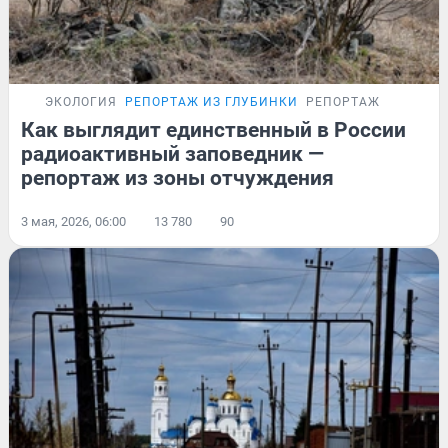
ЭКОЛОГИЯ
РЕПОРТАЖ ИЗ ГЛУБИНКИ
РЕПОРТАЖ
Как выглядит единственный в России
радиоактивный заповедник —
репортаж из зоны отчуждения
3 мая, 2026, 06:00
13 780
90