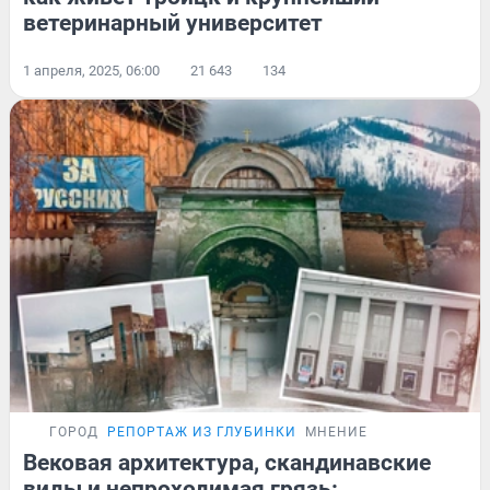
ветеринарный университет
1 апреля, 2025, 06:00
21 643
134
ГОРОД
РЕПОРТАЖ ИЗ ГЛУБИНКИ
МНЕНИЕ
Вековая архитектура, скандинавские
виды и непроходимая грязь: