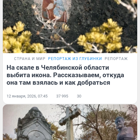
СТРАНА И МИР
РЕПОРТАЖ ИЗ ГЛУБИНКИ
РЕПОРТАЖ
На скале в Челябинской области
выбита икона. Рассказываем, откуда
она там взялась и как добраться
12 января, 2026, 07:45
37 995
30