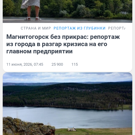
СТРАНА И МИР
РЕПОРТАЖ ИЗ ГЛУБИНКИ
РЕПОРТАЖ
Магнитогорск без прикрас: репортаж
из города в разгар кризиса на его
главном предприятии
11 июня, 2026, 07:45
25 900
115