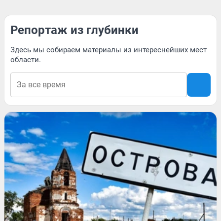
Репортаж из глубинки
Здесь мы собираем материалы из интереснейших мест
области.