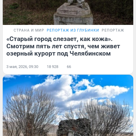
СТРАНА И МИР
РЕПОРТАЖ ИЗ ГЛУБИНКИ
РЕПОРТАЖ
«Старый город слезает, как кожа».
Смотрим пять лет спустя, чем живет
озерный курорт под Челябинском
3 мая, 2026, 09:30
18 928
66