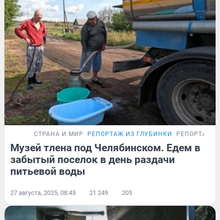
СТРАНА И МИР
РЕПОРТАЖ ИЗ ГЛУБИНКИ
РЕПОРТАЖ
Музей тлена под Челябинском. Едем в
забытый поселок в день раздачи
питьевой воды
27 августа, 2025, 08:45
21 249
205