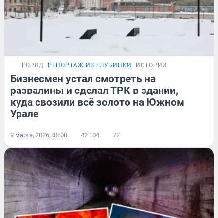
ГОРОД
РЕПОРТАЖ ИЗ ГЛУБИНКИ
ИСТОРИИ
Бизнесмен устал смотреть на
развалины и сделал ТРК в здании,
куда свозили всё золото на Южном
Урале
9 марта, 2026, 08:00
42 104
72