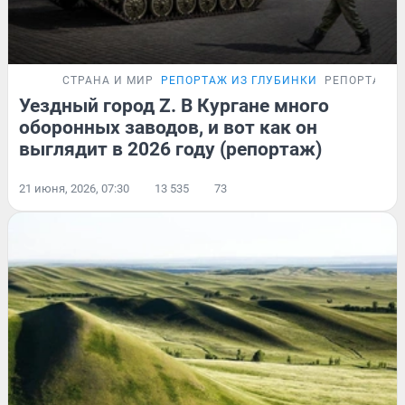
СТРАНА И МИР
РЕПОРТАЖ ИЗ ГЛУБИНКИ
РЕПОРТАЖ
Уездный город Z. В Кургане много
оборонных заводов, и вот как он
выглядит в 2026 году (репортаж)
21 июня, 2026, 07:30
13 535
73