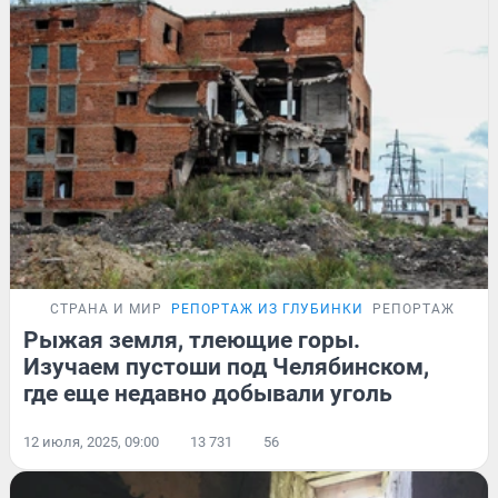
СТРАНА И МИР
РЕПОРТАЖ ИЗ ГЛУБИНКИ
РЕПОРТАЖ
Рыжая земля, тлеющие горы.
Изучаем пустоши под Челябинском,
где еще недавно добывали уголь
12 июля, 2025, 09:00
13 731
56