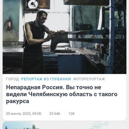
ГОРОД
РЕПОРТАЖ ИЗ ГЛУБИНКИ
ФОТОРЕПОРТАЖ
Непарадная Россия. Вы точно не
видели Челябинскую область с такого
ракурса
20 июля, 2025, 09:00
33 646
128