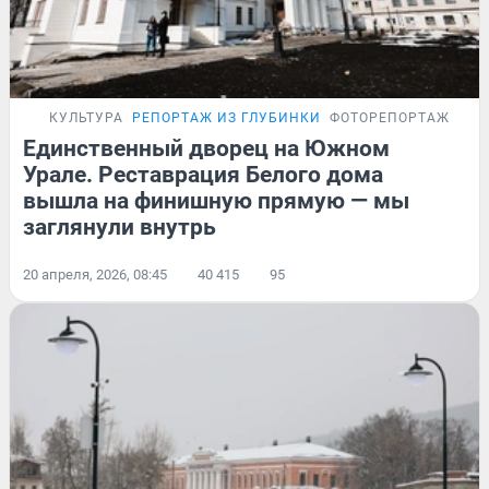
КУЛЬТУРА
РЕПОРТАЖ ИЗ ГЛУБИНКИ
ФОТОРЕПОРТАЖ
Единственный дворец на Южном
Урале. Реставрация Белого дома
вышла на финишную прямую — мы
заглянули внутрь
20 апреля, 2026, 08:45
40 415
95