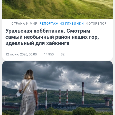
СТРАНА И МИР
РЕПОРТАЖ ИЗ ГЛУБИНКИ
ФОТОРЕПОРТАЖ
Уральская хоббитания. Смотрим
самый необычный район наших гор,
идеальный для хайкинга
12 июня, 2026, 06:00
14 950
32