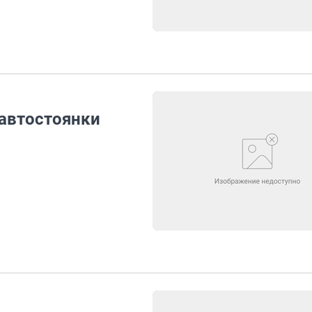
 автостоянки