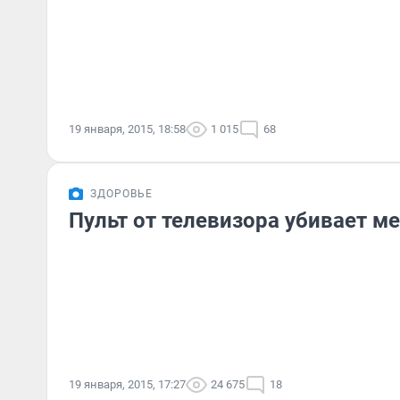
19 января, 2015, 18:58
1 015
68
ЗДОРОВЬЕ
Пульт от телевизора убивает м
19 января, 2015, 17:27
24 675
18