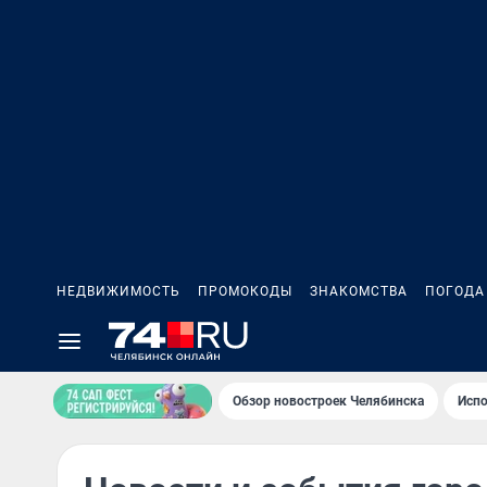
НЕДВИЖИМОСТЬ
ПРОМОКОДЫ
ЗНАКОМСТВА
ПОГОДА
Обзор новостроек Челябинска
Испо