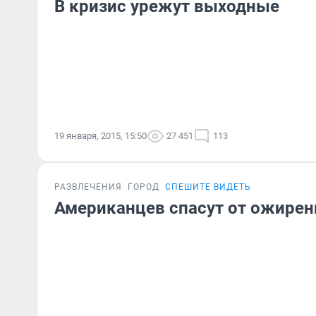
В кризис урежут выходные
19 января, 2015, 15:50
27 451
113
РАЗВЛЕЧЕНИЯ
ГОРОД
СПЕШИТЕ ВИДЕТЬ
Американцев спасут от ожире