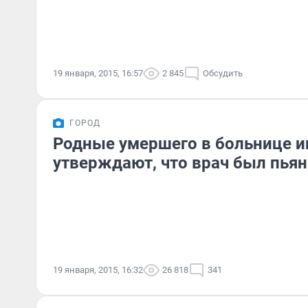
19 января, 2015, 16:57
2 845
Обсудить
ГОРОД
Родные умершего в больнице 
утверждают, что врач был пьян
19 января, 2015, 16:32
26 818
341