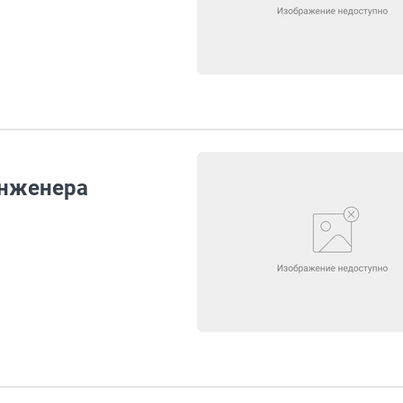
инженера