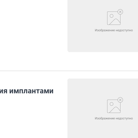
ния имплантами