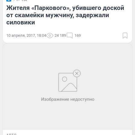
Жителя «Паркового», убившего доской
от скамейки мужчину, задержали
силовики
10 апреля, 2017, 18:04
24 189
169