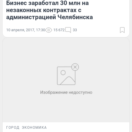
Бизнес заработал 30 млн на
незаконных контрактах с
администрацией Челябинска
10 апреля, 2017, 17:30
15 672
33
ГОРОД
ЭКОНОМИКА