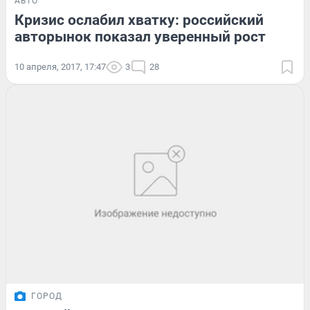
АВТО
Кризис ослабил хватку: российский
авторынок показал уверенный рост
10 апреля, 2017, 17:47
3
28
ГОРОД