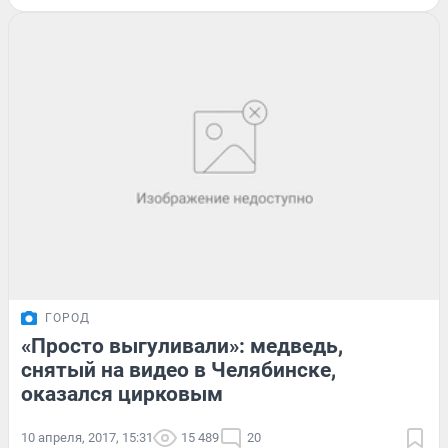
ГОРОД
«Просто выгуливали»: медведь,
снятый на видео в Челябинске,
оказался цирковым
10 апреля, 2017, 15:31
15 489
20