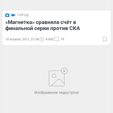
ГОРОД
«Магнитка» сравняла счёт в
финальной серии против СКА
10 апреля, 2017, 21:34
9 842
79