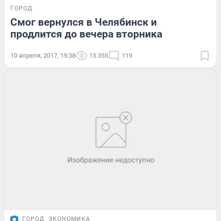
ГОРОД
Смог вернулся в Челябинск и
продлится до вечера вторника
10 апреля, 2017, 19:38
15 355
119
ГОРОД
ЭКОНОМИКА