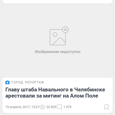
ГОРОД
РЕПОРТАЖ
Главу штаба Навального в Челябинске
арестовали за митинг на Алом Поле
10 апреля, 2017, 15:27
32 805
1 079