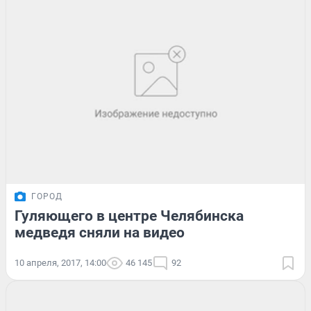
ГОРОД
Гуляющего в центре Челябинска
медведя сняли на видео
10 апреля, 2017, 14:00
46 145
92