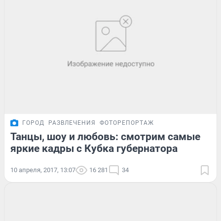
ГОРОД
РАЗВЛЕЧЕНИЯ
ФОТОРЕПОРТАЖ
Танцы, шоу и любовь: смотрим самые
яркие кадры с Кубка губернатора
10 апреля, 2017, 13:07
16 281
34