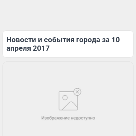
Новости и события города за 10
апреля 2017