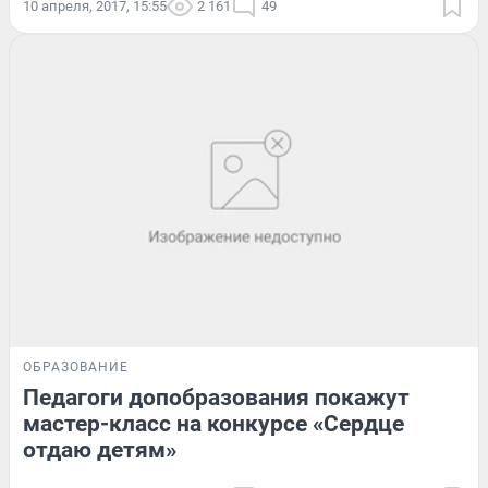
10 апреля, 2017, 15:55
2 161
49
ОБРАЗОВАНИЕ
Педагоги допобразования покажут
мастер-класс на конкурсе «Сердце
отдаю детям»