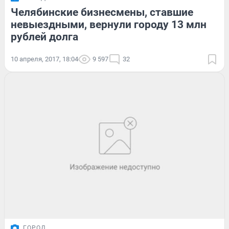
Челябинские бизнесмены, ставшие
невыездными, вернули городу 13 млн
рублей долга
10 апреля, 2017, 18:04
9 597
32
ГОРОД