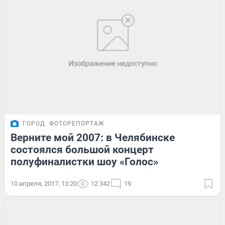
ГОРОД
ФОТОРЕПОРТАЖ
Верните мой 2007: в Челябинске
состоялся большой концерт
полуфиналистки шоу «Голос»
10 апреля, 2017, 13:20
12 342
19