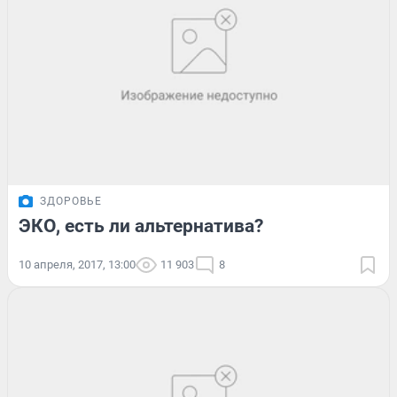
ЗДОРОВЬЕ
ЭКО, есть ли альтернатива?
10 апреля, 2017, 13:00
11 903
8