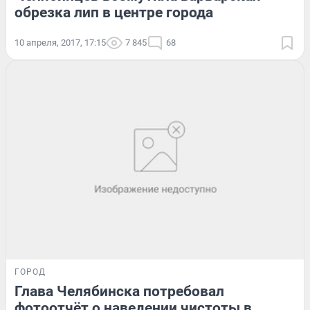
обрезка лип в центре города
10 апреля, 2017, 17:15
7 845
68
ГОРОД
Глава Челябинска потребовал
фотоотчёт о наведении чистоты в