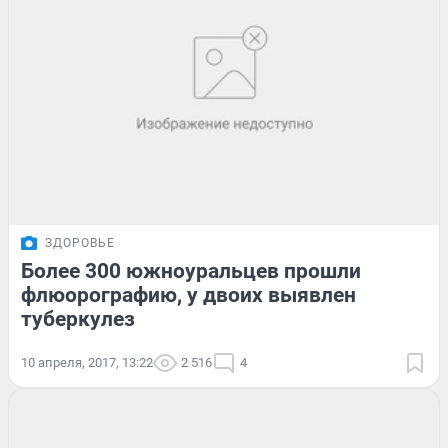
ЗДОРОВЬЕ
Более 300 южноуральцев прошли
флюорографию, у двоих выявлен
туберкулез
10 апреля, 2017, 13:22
2 516
4