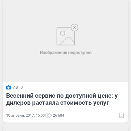
АВТО
Весенний сервис по доступной цене: у
дилеров растаяла стоимость услуг
10 апреля, 2017, 15:00
26 684