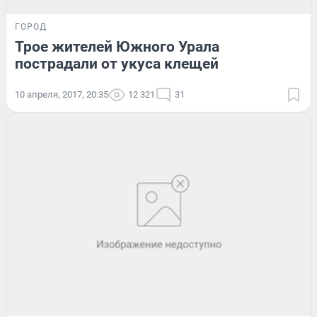
ГОРОД
Трое жителей Южного Урала
пострадали от укуса клещей
10 апреля, 2017, 20:35
12 321
31