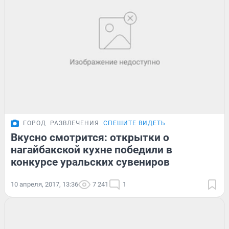
ГОРОД
РАЗВЛЕЧЕНИЯ
СПЕШИТЕ ВИДЕТЬ
Вкусно смотрится: открытки о
нагайбакской кухне победили в
конкурсе уральских сувениров
10 апреля, 2017, 13:36
7 241
1