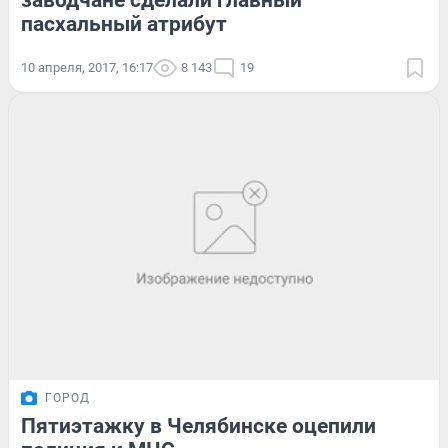
пасхальный атрибут
10 апреля, 2017, 16:17
8 143
19
ГОРОД
Пятиэтажку в Челябинске оцепили