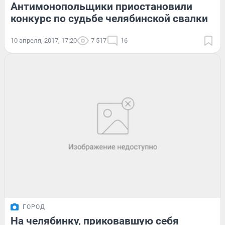
Антимонопольщики приостановили
конкурс по судьбе челябинской свалки
10 апреля, 2017, 17:20
7 517
16
ГОРОД
На челябинку, приковавшую себя