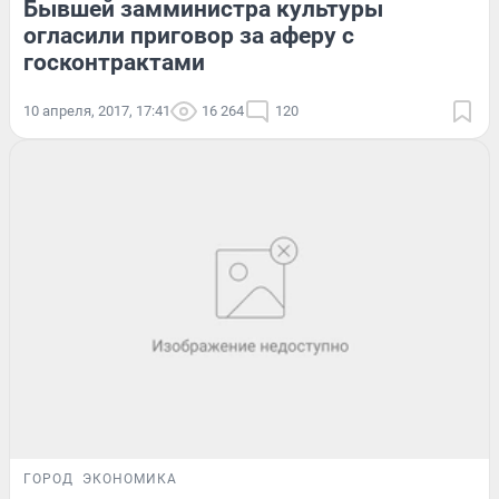
Бывшей замминистра культуры
огласили приговор за аферу с
госконтрактами
10 апреля, 2017, 17:41
16 264
120
ГОРОД
ЭКОНОМИКА