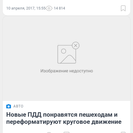
10 апреля, 2017, 15:55
14 814
АВТО
Новые ПДД понравятся пешеходам и
переформатируют круговое движение