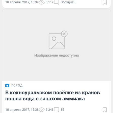
10 апреля, 2017, 15:39
3 119
Обсудить
ГОРОД
В южноуральском посёлке из кранов
пошла вода с запахом аммиака
10 апреля, 2017, 15:38
6 343
35