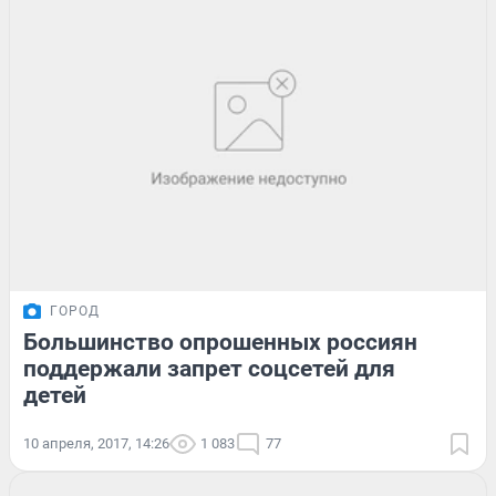
ГОРОД
Большинство опрошенных россиян
поддержали запрет соцсетей для
детей
10 апреля, 2017, 14:26
1 083
77