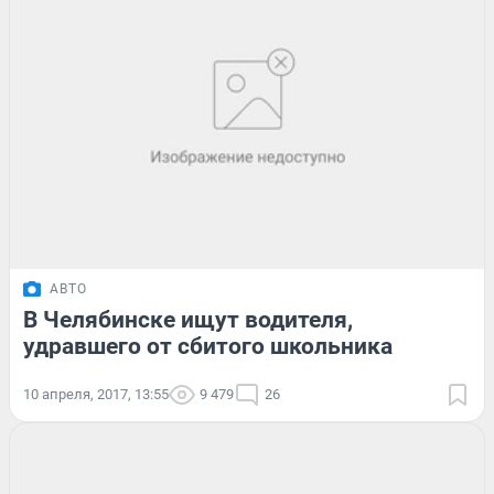
АВТО
В Челябинске ищут водителя,
удравшего от сбитого школьника
10 апреля, 2017, 13:55
9 479
26