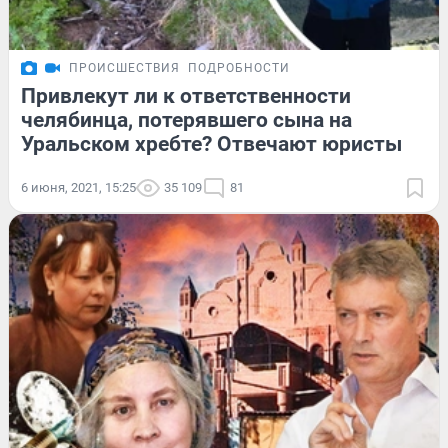
ПРОИСШЕСТВИЯ
ПОДРОБНОСТИ
Привлекут ли к ответственности
челябинца, потерявшего сына на
Уральском хребте? Отвечают юристы
6 июня, 2021, 15:25
35 109
81