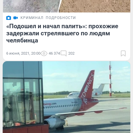
КРИМИНАЛ
ПОДРОБНОСТИ
«Подошел и начал палить»: прохожие
задержали стрелявшего по людям
челябинца
6 июня, 2021, 20:00
46 374
202