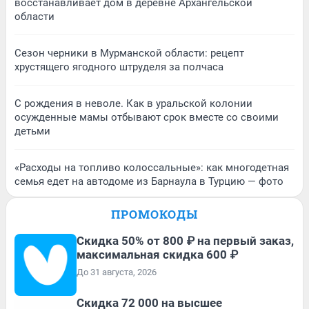
восстанавливает дом в деревне Архангельской
области
Сезон черники в Мурманской области: рецепт
хрустящего ягодного штруделя за полчаса
С рождения в неволе. Как в уральской колонии
осужденные мамы отбывают срок вместе со своими
детьми
«Расходы на топливо колоссальные»: как многодетная
семья едет на автодоме из Барнаула в Турцию — фото
ПРОМОКОДЫ
Скидка 50% от 800 ₽ на первый заказ,
максимальная скидка 600 ₽
До 31 августа, 2026
Скидка 72 000 на высшее