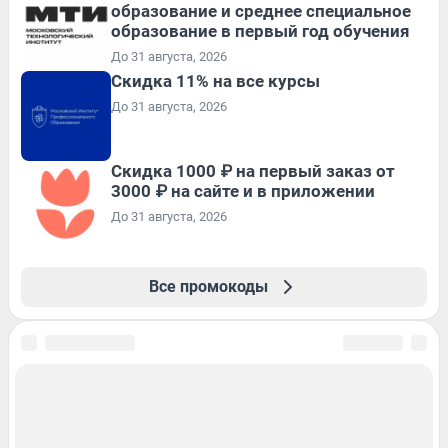
образование и среднее специальное
образование в первый год обучения
До 31 августа, 2026
Скидка 11% на все курсы
До 31 августа, 2026
Скидка 1000 ₽ на первый заказ от
3000 ₽ на сайте и в приложении
До 31 августа, 2026
Все промокоды