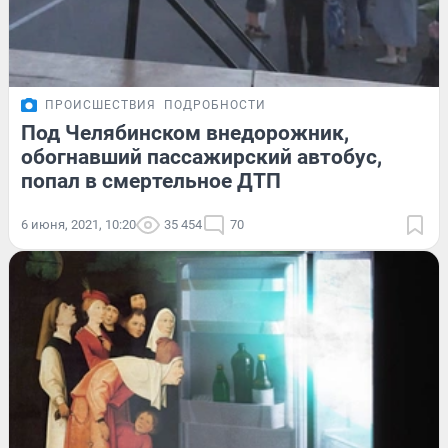
ПРОИСШЕСТВИЯ
ПОДРОБНОСТИ
Под Челябинском внедорожник,
обогнавший пассажирский автобус,
попал в смертельное ДТП
6 июня, 2021, 10:20
35 454
70