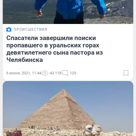
ПРОИСШЕСТВИЯ
Спасатели завершили поиски
пропавшего в уральских горах
девятилетнего сына пастора из
Челябинска
6 июня, 2021, 11:44
43 118
125