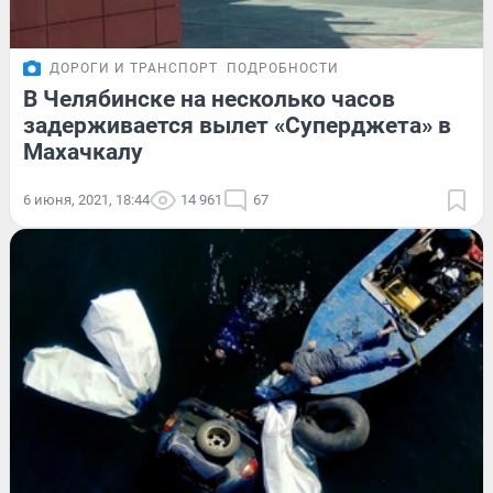
ДОРОГИ И ТРАНСПОРТ
ПОДРОБНОСТИ
В Челябинске на несколько часов
задерживается вылет «Суперджета» в
Махачкалу
6 июня, 2021, 18:44
14 961
67