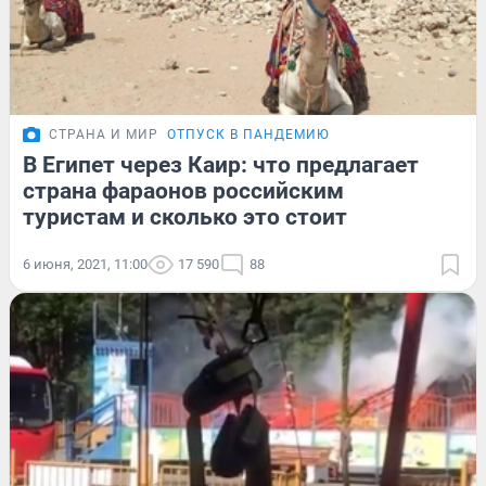
СТРАНА И МИР
ОТПУСК В ПАНДЕМИЮ
В Египет через Каир: что предлагает
страна фараонов российским
туристам и сколько это стоит
6 июня, 2021, 11:00
17 590
88