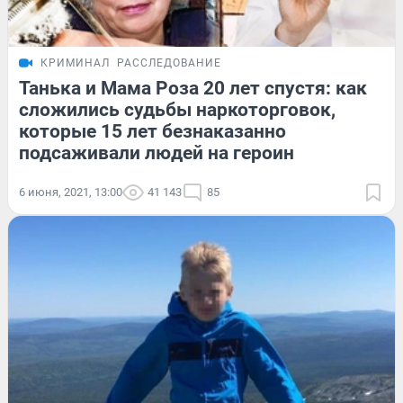
КРИМИНАЛ
РАССЛЕДОВАНИЕ
Танька и Мама Роза 20 лет спустя: как
сложились судьбы наркоторговок,
которые 15 лет безнаказанно
подсаживали людей на героин
6 июня, 2021, 13:00
41 143
85