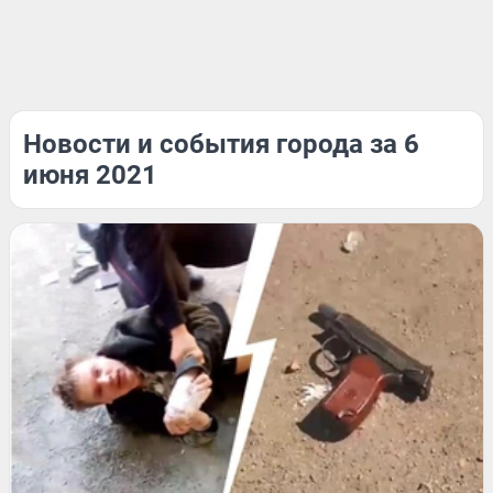
Новости и события города за 6
июня 2021