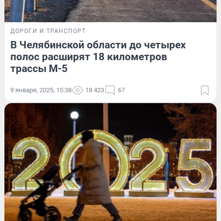
ДОРОГИ И ТРАНСПОРТ
В Челябинской области до четырех
полос расширят 18 километров
трассы М-5
9 января, 2025, 15:38
18 423
67