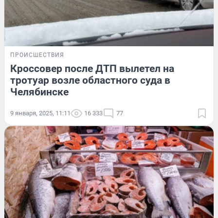
ПРОИСШЕСТВИЯ
Кроссовер после ДТП вылетел на
тротуар возле областного суда в
Челябинске
9 января, 2025, 11:11
16 333
77