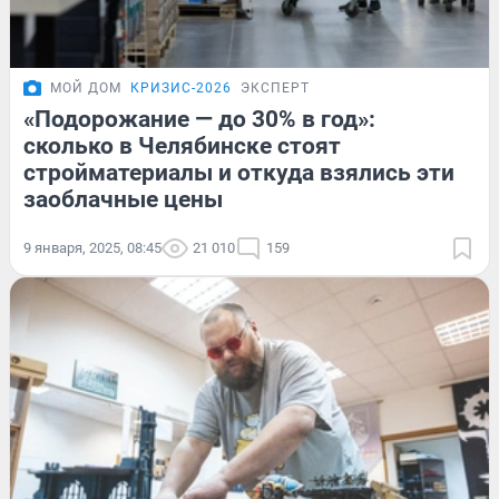
МОЙ ДОМ
КРИЗИС-2026
ЭКСПЕРТ
«Подорожание — до 30% в год»:
сколько в Челябинске стоят
стройматериалы и откуда взялись эти
заоблачные цены
9 января, 2025, 08:45
21 010
159