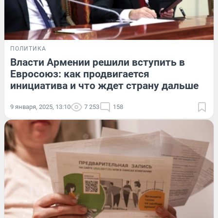
ПОЛИТИКА
Власти Армении решили вступить в
Евросоюз: как продвигается
инициатива и что ждет страну дальше
9 января, 2025, 13:10
7 253
158