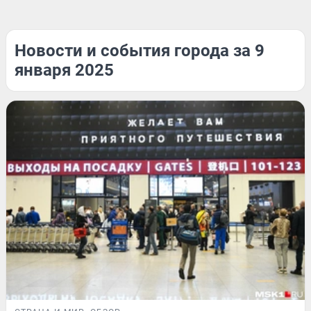
Новости и события города за 9
января 2025