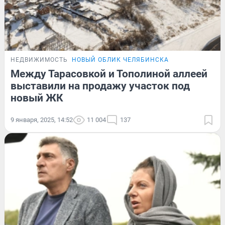
НЕДВИЖИМОСТЬ
НОВЫЙ ОБЛИК ЧЕЛЯБИНСКА
Между Тарасовкой и Тополиной аллеей
выставили на продажу участок под
новый ЖК
9 января, 2025, 14:52
11 004
137