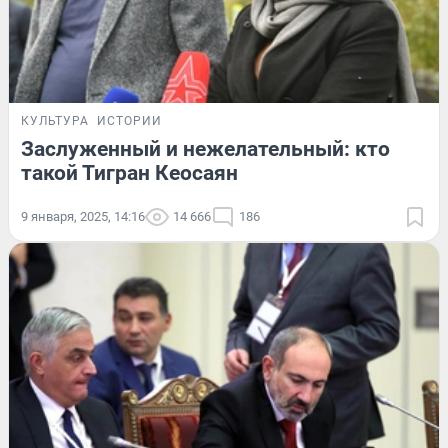
КУЛЬТУРА
ИСТОРИИ
Заслуженный и нежелательный: кто
такой Тигран Кеосаян
9 января, 2025, 14:16
14 666
186