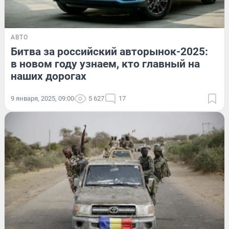
АВТО
Битва за российский авторынок-2025:
в новом году узнаем, кто главный на
наших дорогах
9 января, 2025, 09:00
5 627
17