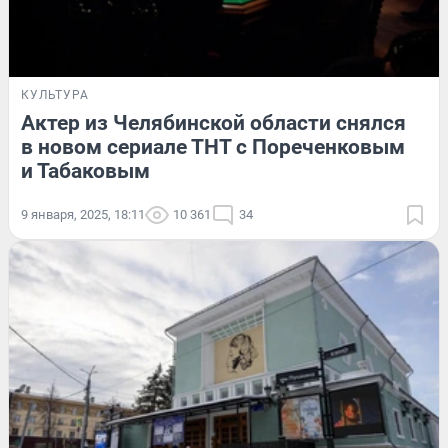
КУЛЬТУРА
Актер из Челябинской области снялся
в новом сериале ТНТ с Пореченковым
и Табаковым
9 января, 2025, 18:11
10 361
34