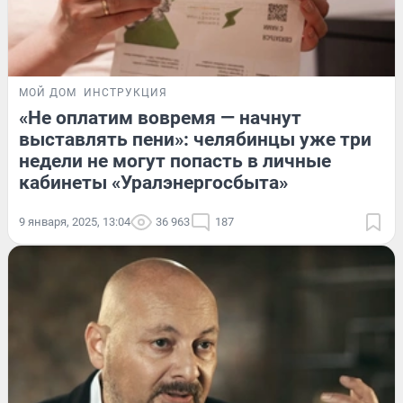
МОЙ ДОМ
ИНСТРУКЦИЯ
«Не оплатим вовремя — начнут
выставлять пени»: челябинцы уже три
недели не могут попасть в личные
кабинеты «Уралэнергосбыта»
9 января, 2025, 13:04
36 963
187