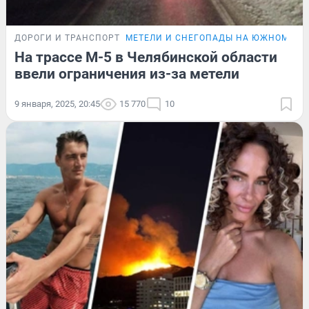
ДОРОГИ И ТРАНСПОРТ
МЕТЕЛИ И СНЕГОПАДЫ НА ЮЖНОМ УР
На трассе М-5 в Челябинской области
ввели ограничения из-за метели
9 января, 2025, 20:45
15 770
10