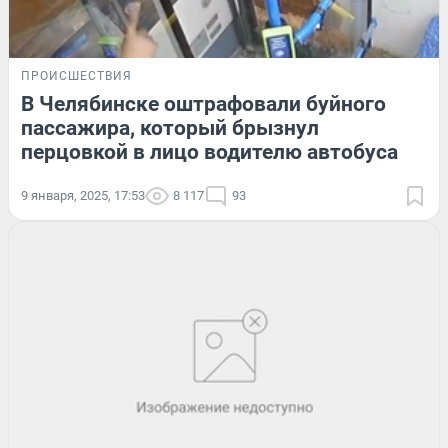
ПРОИСШЕСТВИЯ
В Челябинске оштрафовали буйного
пассажира, который брызнул
перцовкой в лицо водителю автобуса
9 января, 2025, 17:53
8 117
93