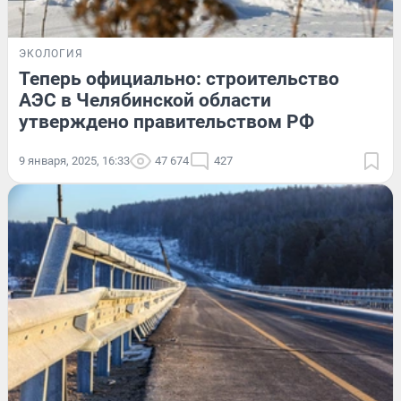
ЭКОЛОГИЯ
Теперь официально: строительство
АЭС в Челябинской области
утверждено правительством РФ
9 января, 2025, 16:33
47 674
427