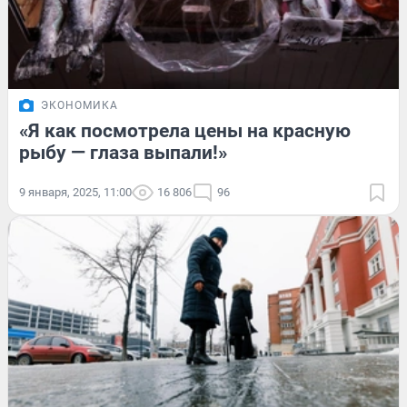
ЭКОНОМИКА
«Я как посмотрела цены на красную
рыбу — глаза выпали!»
9 января, 2025, 11:00
16 806
96