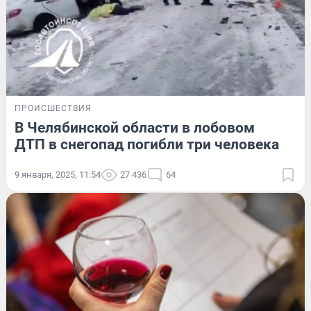
ПРОИСШЕСТВИЯ
В Челябинской области в лобовом
ДТП в снегопад погибли три человека
9 января, 2025, 11:54
27 436
64