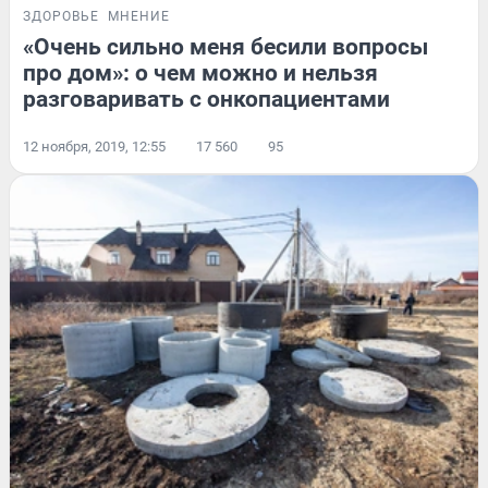
ЗДОРОВЬЕ
МНЕНИЕ
«Очень сильно меня бесили вопросы
про дом»: о чем можно и нельзя
разговаривать с онкопациентами
12 ноября, 2019, 12:55
17 560
95