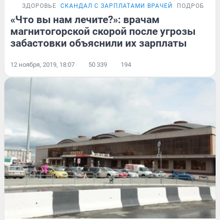
ЗДОРОВЬЕ
СКАНДАЛ С ЗАРПЛАТАМИ ВРАЧЕЙ
ПОДРОБНОС
«Что вы нам лечите?»: врачам
магнитогорской скорой после угрозы
забастовки объяснили их зарплаты
12 ноября, 2019, 18:07
50 339
194