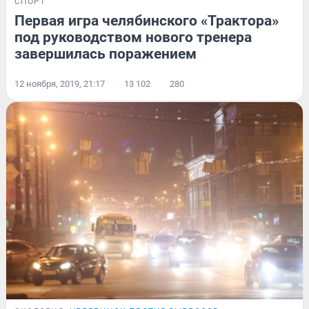
СПОРТ
Первая игра челябинского «Трактора»
под руководством нового тренера
завершилась поражением
12 ноября, 2019, 21:17
13 102
280