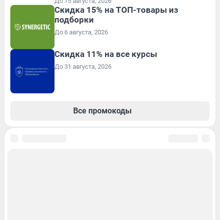
До 15 августа, 2026
Скидка 15% на ТОП-товары из
подборки
До 6 августа, 2026
Скидка 11% на все курсы
До 31 августа, 2026
Все промокоды