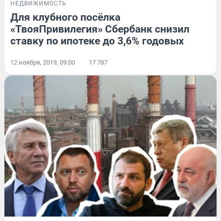
НЕДВИЖИМОСТЬ
Для клубного посёлка
«ТвояПривилегия» Сбербанк снизил
ставку по ипотеке до 3,6% годовых
12 ноября, 2019, 09:00
17 787