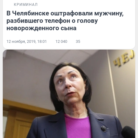
КРИМИНАЛ
В Челябинске оштрафовали мужчину,
разбившего телефон о голову
новорожденного сына
12 ноября, 2019, 18:01
12 040
35