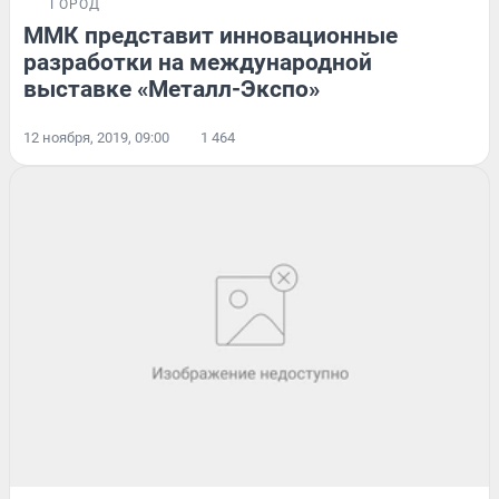
ГОРОД
ММК представит инновационные
разработки на международной
выставке «Металл-Экспо»
12 ноября, 2019, 09:00
1 464