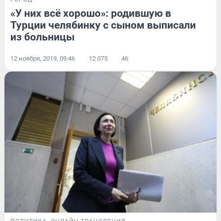
«У них всё хорошо»: родившую в
Турции челябинку с сыном выписали
из больницы
12 ноября, 2019, 09:46
12 075
46