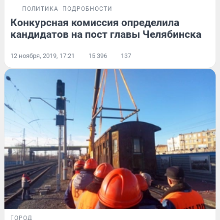
ПОЛИТИКА
ПОДРОБНОСТИ
Конкурсная комиссия определила
кандидатов на пост главы Челябинска
12 ноября, 2019, 17:21
15 396
137
ГОРОД