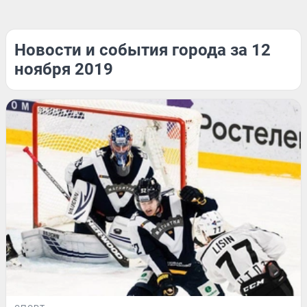
Новости и события города за 12
ноября 2019