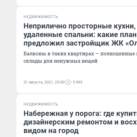
НЕДВИЖИМОСТЬ
Неприлично просторные кухни,
удаленные спальни: какие пла
предложил застройщик ЖК «О
Балконы в таких квартирах — полноценные 
склады для ненужных вещей
31 августа, 2021, 23:00
3 993
НЕДВИЖИМОСТЬ
Набережная у порога: где купит
дизайнерским ремонтом и вос
видом на город