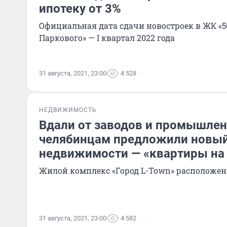
ипотеку от 3%
Официальная дата сдачи новостроек в ЖК «
Паркового» — I квартал 2022 года
31 августа, 2021, 23:00
4 528
НЕДВИЖИМОСТЬ
Вдали от заводов и промышлен
челябинцам предложили новы
недвижимости — «квартиры на
Жилой комплекс «Город L-Town» расположен
31 августа, 2021, 23:00
4 582