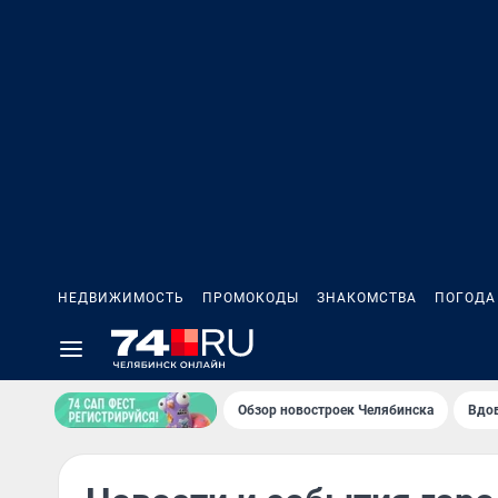
НЕДВИЖИМОСТЬ
ПРОМОКОДЫ
ЗНАКОМСТВА
ПОГОДА
Обзор новостроек Челябинска
Вдов