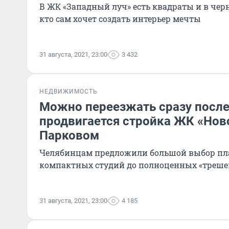
В ЖК «Западный луч» есть квадраты и в черн
кто сам хочет создать интерьер мечты
31 августа, 2021, 23:00
3 432
НЕДВИЖИМОСТЬ
Можно переезжать сразу после
продвигается стройка ЖК «Нов
Парковом
Челябинцам предложили большой выбор пл
компактных студий до полноценных «треше
31 августа, 2021, 23:00
4 185