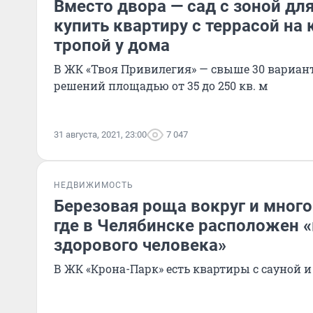
Вместо двора — сад с зоной для
купить квартиру с террасой на
тропой у дома
В ЖК «Твоя Привилегия» — свыше 30 вариа
решений площадью от 35 до 250 кв. м
31 августа, 2021, 23:00
7 047
НЕДВИЖИМОСТЬ
Березовая роща вокруг и много
где в Челябинске расположен 
здорового человека»
В ЖК «Крона-Парк» есть квартиры с сауной и