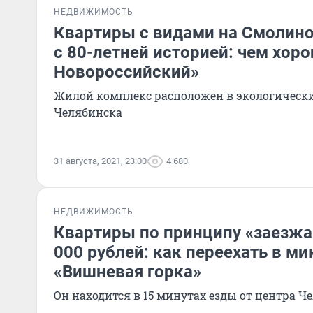
НЕДВИЖИМОСТЬ
Квартиры с видами на Смолино
с 80-летней историей: чем хор
Новороссийский»
Жилой комплекс расположен в экологическ
Челябинска
31 августа, 2021, 23:00
4 680
НЕДВИЖИМОСТЬ
Квартиры по принципу «заезжа
000 рублей: как переехать в м
«Вишневая горка»
Он находится в 15 минутах езды от центра Ч