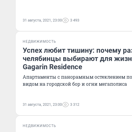
31 августа, 2021, 23:00
3 493
НЕДВИЖИМОСТЬ
Успех любит тишину: почему р
челябинцы выбирают для жизн
Gagarin Residence
Апартаменты с панорамным остеклением по
видом на городской бор и огни мегаполиса
31 августа, 2021, 23:00
3 312
НЕДВИЖИМОСТЬ