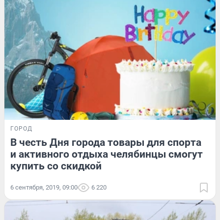
ГОРОД
В честь Дня города товары для спорта
и активного отдыха челябинцы смогут
купить со скидкой
6 сентября, 2019, 09:00
6 220