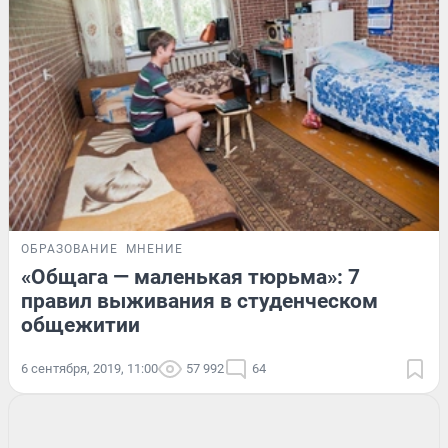
ОБРАЗОВАНИЕ
МНЕНИЕ
«Общага — маленькая тюрьма»: 7
правил выживания в студенческом
общежитии
6 сентября, 2019, 11:00
57 992
64