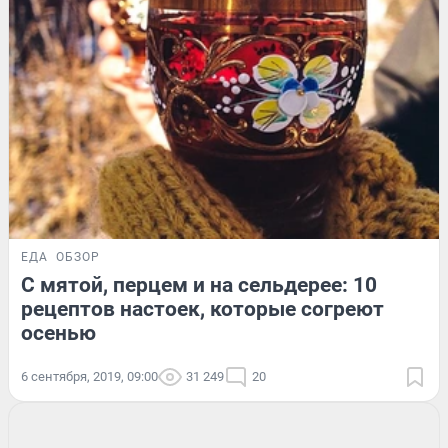
ЕДА
ОБЗОР
С мятой, перцем и на сельдерее: 10
рецептов настоек, которые согреют
осенью
6 сентября, 2019, 09:00
31 249
20