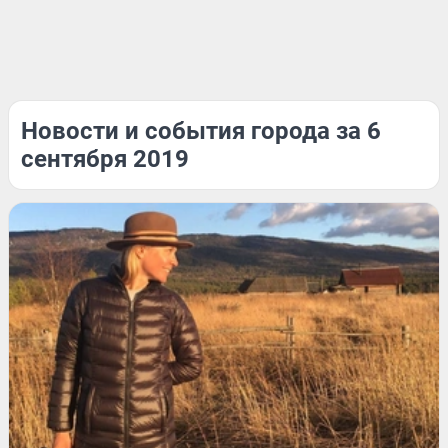
Новости и события города за 6
сентября 2019