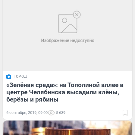
ГОРОД
«Зелёная среда»: на Тополиной аллее в
центре Челябинска высадили клёны,
берёзы и рябины
6 сентября, 2019, 09:00
5 639