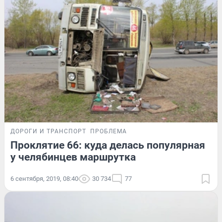
ДОРОГИ И ТРАНСПОРТ
ПРОБЛЕМА
Проклятие 66: куда делась популярная
у челябинцев маршрутка
6 сентября, 2019, 08:40
30 734
77