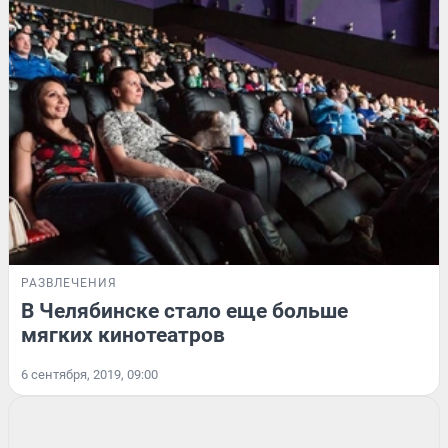
РАЗВЛЕЧЕНИЯ
В Челябинске стало еще больше
мягких кинотеатров
6 сентября, 2019, 09:00