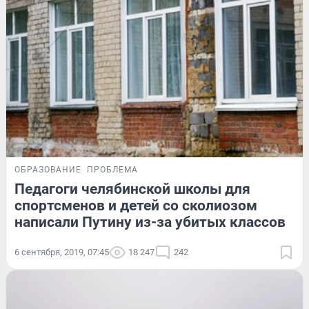
ОБРАЗОВАНИЕ
ПРОБЛЕМА
Педагоги челябинской школы для
спортсменов и детей со сколиозом
написали Путину из-за убитых классов
6 сентября, 2019, 07:45
18 247
242