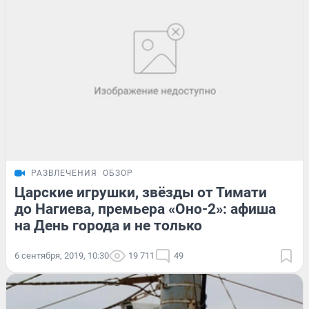
РАЗВЛЕЧЕНИЯ
ОБЗОР
Царские игрушки, звёзды от Тимати
до Нагиева, премьера «Оно-2»: афиша
на День города и не только
6 сентября, 2019, 10:30
19 711
49