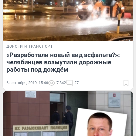
ДОРОГИ И ТРАНСПОРТ
«Разработали новый вид асфальта?»:
челябинцев возмутили дорожные
работы под дождём
6 сентября, 2019, 15:46
7 842
27