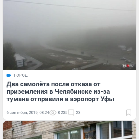
ГОРОД
Два самолёта после отказа от
приземления в Челябинске из-за
тумана отправили в аэропорт Уфы
6 сентября, 2019, 08:24
8 235
23