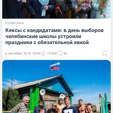
ПОЛИТИКА
Кексы с кандидатами: в день выборов
челябинские школы устроили
праздники с обязательной явкой
6 сентября, 2019, 18:00
15 543
64