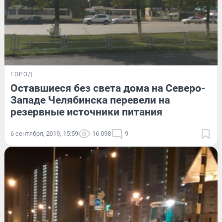
ГОРОД
Оставшиеся без света дома на Северо-
Западе Челябинска перевели на
резервные источники питания
6 сентября, 2019, 15:59
16 098
9