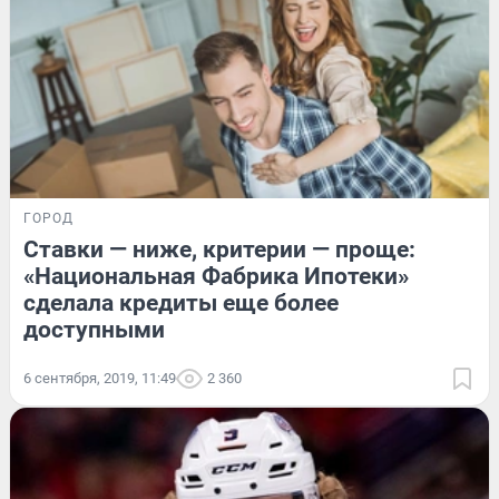
ГОРОД
Ставки — ниже, критерии — проще:
«Национальная Фабрика Ипотеки»
сделала кредиты еще более
доступными
6 сентября, 2019, 11:49
2 360