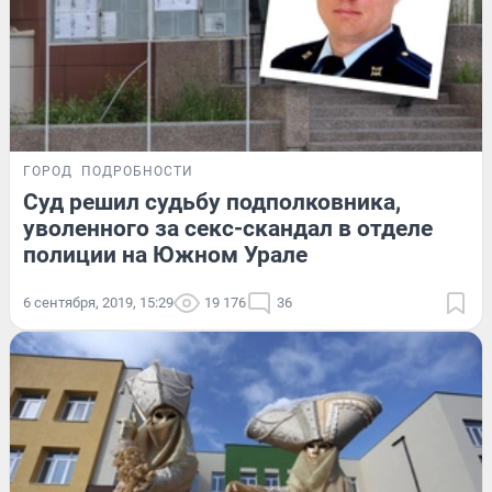
ГОРОД
ПОДРОБНОСТИ
Суд решил судьбу подполковника,
уволенного за секс-скандал в отделе
полиции на Южном Урале
6 сентября, 2019, 15:29
19 176
36