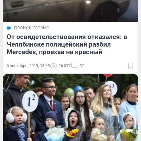
ПРОИСШЕСТВИЯ
От освидетельствования отказался: в
Челябинске полицейский разбил
Mercedes, проехав на красный
6 сентября, 2019, 18:05
26 017
57