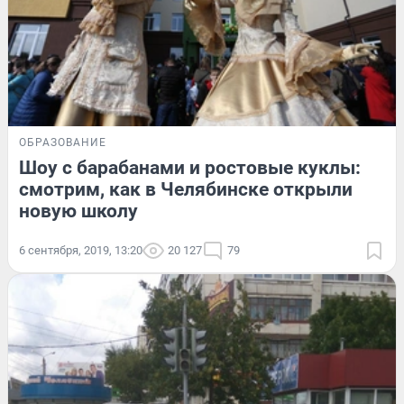
ОБРАЗОВАНИЕ
Шоу с барабанами и ростовые куклы:
смотрим, как в Челябинске открыли
новую школу
6 сентября, 2019, 13:20
20 127
79