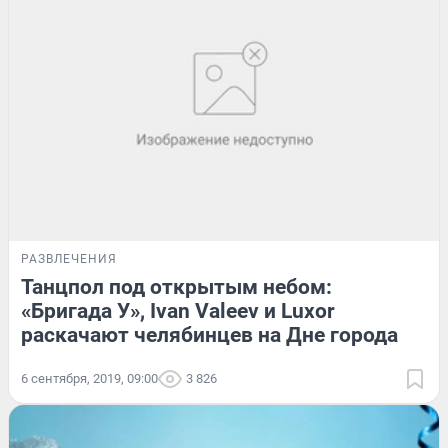
РАЗВЛЕЧЕНИЯ
Танцпол под открытым небом:
«Бригада У», Ivan Valeev и Luxor
раскачают челябинцев на Дне города
6 сентября, 2019, 09:00
3 826