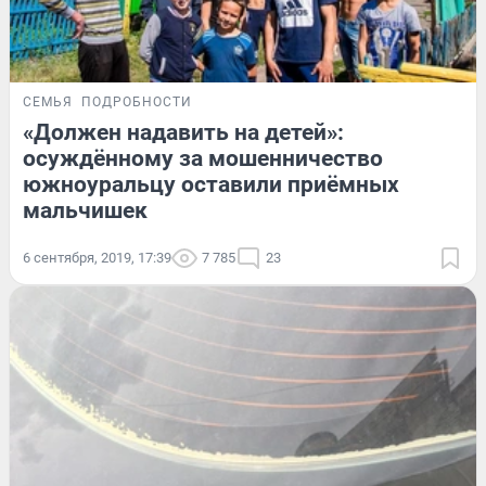
СЕМЬЯ
ПОДРОБНОСТИ
«Должен надавить на детей»:
осуждённому за мошенничество
южноуральцу оставили приёмных
мальчишек
6 сентября, 2019, 17:39
7 785
23