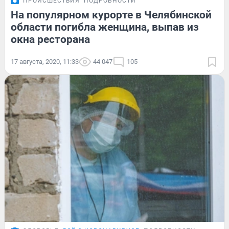
ПРОИСШЕСТВИЯ
ПОДРОБНОСТИ
На популярном курорте в Челябинской
области погибла женщина, выпав из
окна ресторана
17 августа, 2020, 11:33
44 047
105