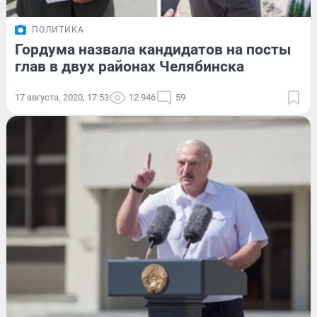
ПОЛИТИКА
Гордума назвала кандидатов на посты
глав в двух районах Челябинска
17 августа, 2020, 17:53
12 946
59