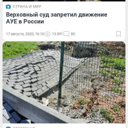
СТРАНА И МИР
Верховный суд запретил движение
АУЕ в России
17 августа, 2020, 16:10
13 091
85