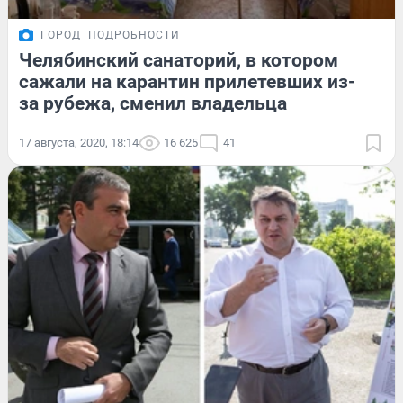
ГОРОД
ПОДРОБНОСТИ
Челябинский санаторий, в котором
сажали на карантин прилетевших из-
за рубежа, сменил владельца
17 августа, 2020, 18:14
16 625
41