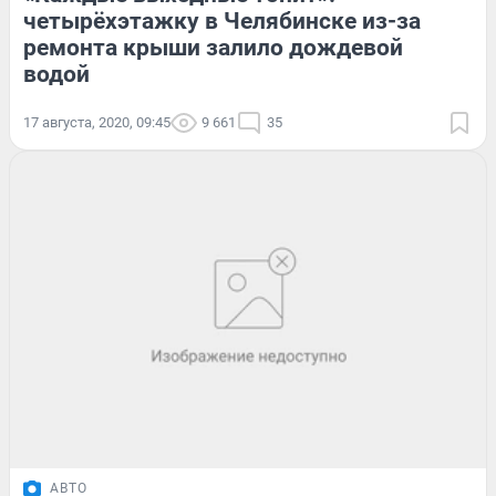
четырёхэтажку в Челябинске из-за
ремонта крыши залило дождевой
водой
17 августа, 2020, 09:45
9 661
35
АВТО