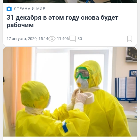
СТРАНА И МИР
31 декабря в этом году снова будет
рабочим
17 августа, 2020, 15:14
11 406
30