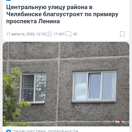
Центральную улицу района в
Челябинске благоустроят по примеру
проспекта Ленина
17 августа, 2020, 12:10
17 431
42
ПРОИСШЕСТВИЯ
ПОДРОБНОСТИ