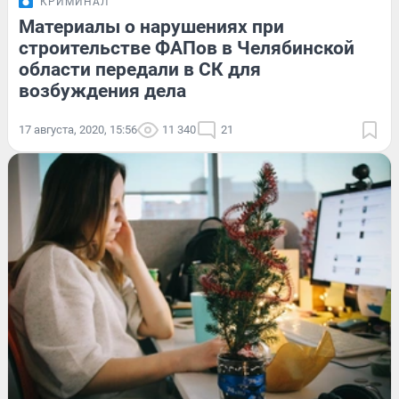
КРИМИНАЛ
Материалы о нарушениях при
строительстве ФАПов в Челябинской
области передали в СК для
возбуждения дела
17 августа, 2020, 15:56
11 340
21