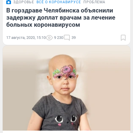
ЗДОРОВЬЕ
ВСЁ О КОРОНАВИРУСЕ
ПРОБЛЕМА
В горздраве Челябинска объяснили
задержку доплат врачам за лечение
больных коронавирусом
17 августа, 2020, 15:10
9 230
39