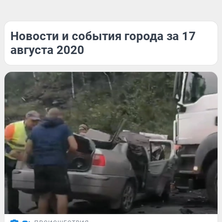
Новости и события города за 17
августа 2020