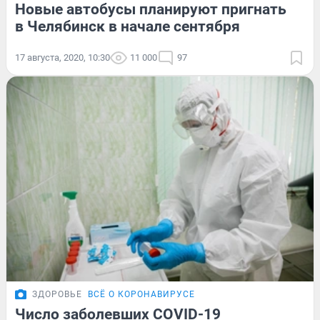
Новые автобусы планируют пригнать
в Челябинск в начале сентября
17 августа, 2020, 10:30
11 000
97
ЗДОРОВЬЕ
ВСЁ О КОРОНАВИРУСЕ
Число заболевших COVID-19