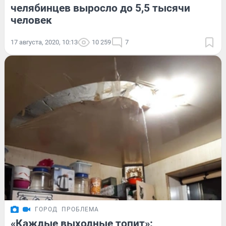
челябинцев выросло до 5,5 тысячи
человек
17 августа, 2020, 10:13
10 259
7
ГОРОД
ПРОБЛЕМА
«Каждые выходные топит»: