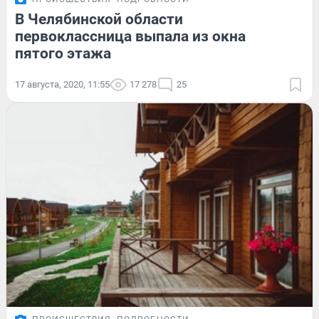
В Челябинской области
первоклассница выпала из окна
пятого этажа
17 августа, 2020, 11:55
17 278
25