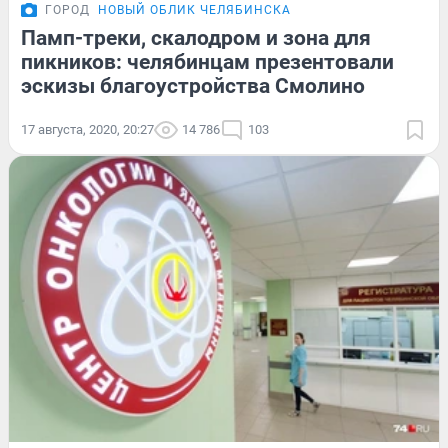
ГОРОД
НОВЫЙ ОБЛИК ЧЕЛЯБИНСКА
Памп-треки, скалодром и зона для
пикников: челябинцам презентовали
эскизы благоустройства Смолино
17 августа, 2020, 20:27
14 786
103