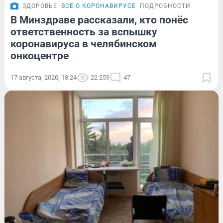
ЗДОРОВЬЕ
ВСЁ О КОРОНАВИРУСЕ
ПОДРОБНОСТИ
В Минздраве рассказали, кто понёс
ответственность за вспышку
коронавируса в челябинском
онкоцентре
17 августа, 2020, 18:24
22 259
47