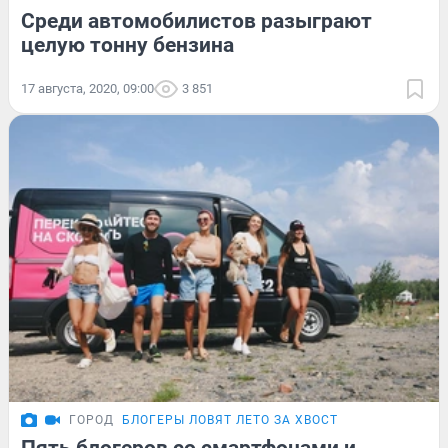
Среди автомобилистов разыграют
целую тонну бензина
17 августа, 2020, 09:00
3 851
ГОРОД
БЛОГЕРЫ ЛОВЯТ ЛЕТО ЗА ХВОСТ