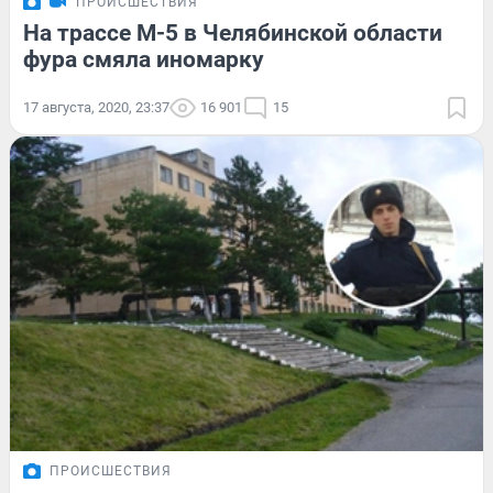
ПРОИСШЕСТВИЯ
На трассе М-5 в Челябинской области
фура смяла иномарку
17 августа, 2020, 23:37
16 901
15
ПРОИСШЕСТВИЯ