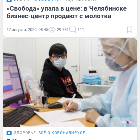
«Свобода» упала в цене: в Челябинске
бизнес-центр продают с молотка
17 августа, 2020, 08:45
29 781
111
ЗДОРОВЬЕ
ВСЁ О КОРОНАВИРУСЕ