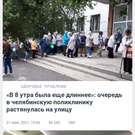
ЗДОРОВЬЕ
ПРОБЛЕМА
«В 8 утра была еще длиннее»: очередь
в челябинскую поликлинику
растянулась на улицу
31 мая, 2021, 15:40
46 242
284