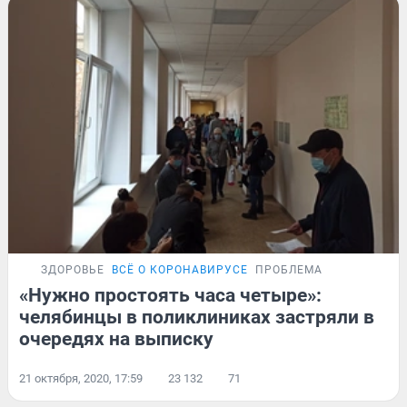
ЗДОРОВЬЕ
ВСЁ О КОРОНАВИРУСЕ
ПРОБЛЕМА
«Нужно простоять часа четыре»:
челябинцы в поликлиниках застряли в
очередях на выписку
21 октября, 2020, 17:59
23 132
71