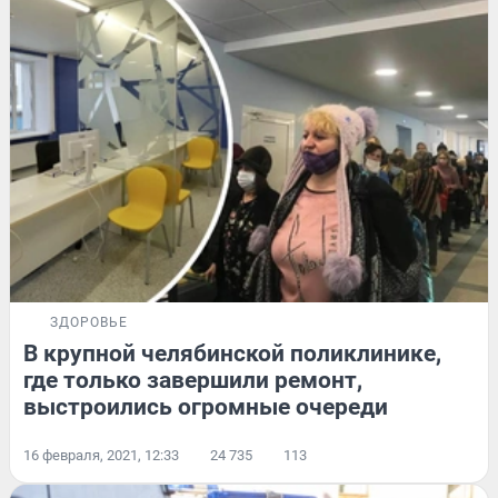
ЗДОРОВЬЕ
В крупной челябинской поликлинике,
где только завершили ремонт,
выстроились огромные очереди
16 февраля, 2021, 12:33
24 735
113