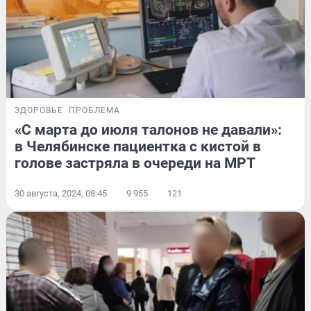
ЗДОРОВЬЕ
ПРОБЛЕМА
«С марта до июля талонов не давали»:
в Челябинске пациентка с кистой в
голове застряла в очереди на МРТ
30 августа, 2024, 08:45
9 955
121