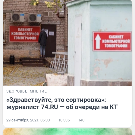
ЗДОРОВЬЕ
МНЕНИЕ
«Здравствуйте, это сортировка»:
журналист 74.RU — об очереди на КТ
29 сентября, 2021, 06:30
18 335
140