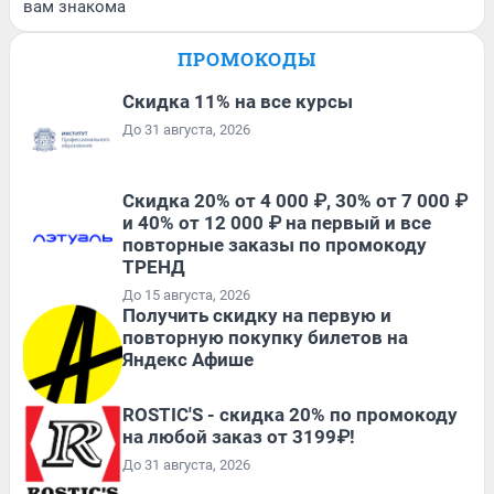
вам знакома
ПРОМОКОДЫ
Скидка 11% на все курсы
До 31 августа, 2026
Скидка 20% от 4 000 ₽, 30% от 7 000 ₽
и 40% от 12 000 ₽ на первый и все
повторные заказы по промокоду
ТРЕНД
До 15 августа, 2026
Получить скидку на первую и
повторную покупку билетов на
Яндекс Афише
ROSTIC'S - скидка 20% по промокоду
на любой заказ от 3199₽!
До 31 августа, 2026