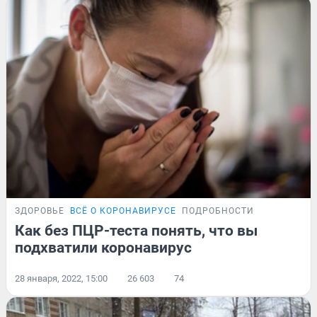
ЗДОРОВЬЕ
ВСЁ О КОРОНАВИРУСЕ
ПОДРОБНОСТИ
Как без ПЦР-теста понять, что вы
подхватили коронавирус
28 января, 2022, 15:00
26 603
74