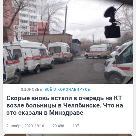
ЗДОРОВЬЕ
ВСЁ О КОРОНАВИРУСЕ
Скорые вновь встали в очередь на КТ
возле больницы в Челябинске. Что на
это сказали в Минздраве
2 ноября, 2020, 18:16
29 488
107