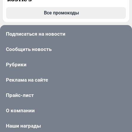
Все промокоды
Подписаться на новости
Сообщить новость
Рубрики
Реклама на сайте
Прайс-лист
О компании
Наши награды