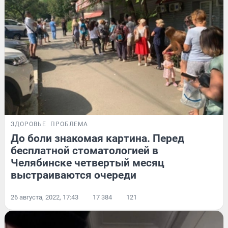
ЗДОРОВЬЕ
ПРОБЛЕМА
До боли знакомая картина. Перед
бесплатной стоматологией в
Челябинске четвертый месяц
выстраиваются очереди
26 августа, 2022, 17:43
17 384
121