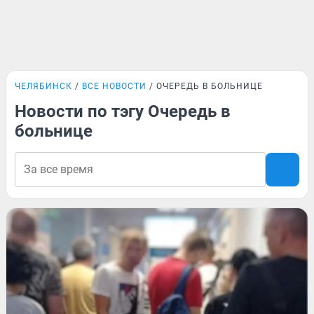
ЧЕЛЯБИНСК
ВСЕ НОВОСТИ
ОЧЕРЕДЬ В БОЛЬНИЦЕ
Новости по тэгу Очередь в
больнице