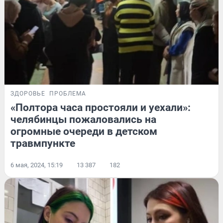
ЗДОРОВЬЕ
ПРОБЛЕМА
«Полтора часа простояли и уехали»:
челябинцы пожаловались на
огромные очереди в детском
травмпункте
6 мая, 2024, 15:19
13 387
182