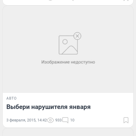
АВТО
Выбери нарушителя января
3 февраля, 2015, 14:42
933
10