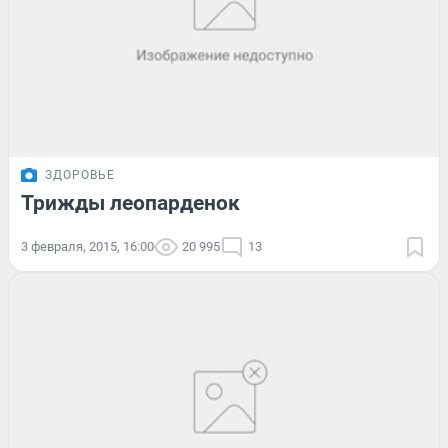
ЗДОРОВЬЕ
Трижды леопарденок
3 февраля, 2015, 16:00
20 995
13