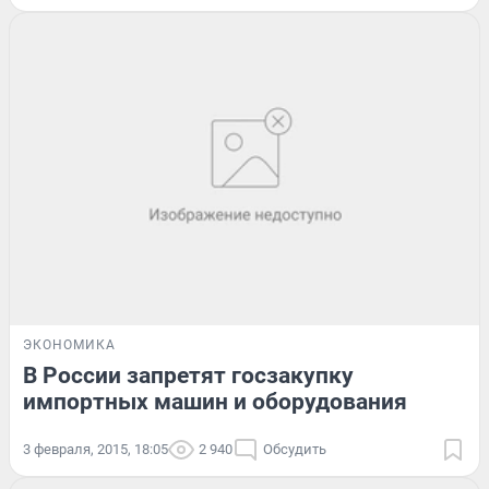
ЭКОНОМИКА
В России запретят госзакупку
импортных машин и оборудования
3 февраля, 2015, 18:05
2 940
Обсудить