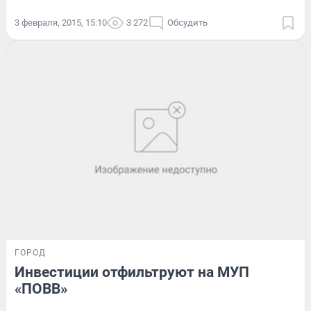
3 февраля, 2015, 15:10
3 272
Обсудить
ГОРОД
Инвестиции отфильтруют на МУП
«ПОВВ»