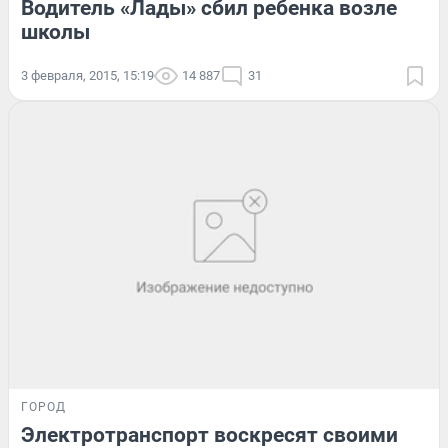
Водитель «Лады» сбил ребенка возле
школы
3 февраля, 2015, 15:19
14 887
31
ГОРОД
Электротранспорт воскресят своими