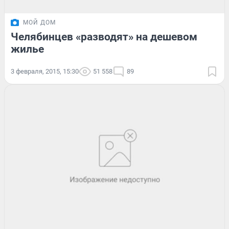
МОЙ ДОМ
Челябинцев «разводят» на дешевом
жилье
3 февраля, 2015, 15:30
51 558
89