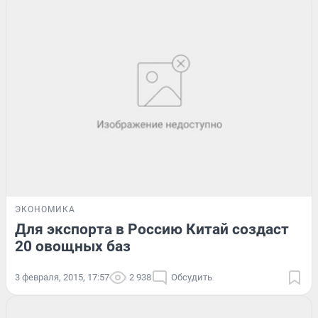
ЭКОНОМИКА
Для экспорта в Россию Китай создаст
20 овощных баз
3 февраля, 2015, 17:57
2 938
Обсудить