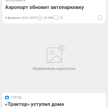
ЭКОНОМИКА
Аэропорт обновит автопарковку
3 февраля, 2015, 20:57
22 344
71
ГОРОД
«Трактор» уступил дома