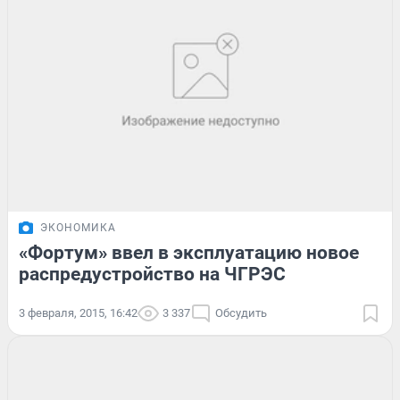
ЭКОНОМИКА
«Фортум» ввел в эксплуатацию новое
распредустройство на ЧГРЭС
3 февраля, 2015, 16:42
3 337
Обсудить