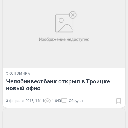
ЭКОНОМИКА
Челябинвестбанк открыл в Троицке
новый офис
3 февраля, 2015, 14:14
1 643
Обсудить