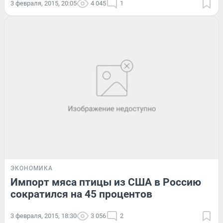
3 февраля, 2015, 20:05
4 045
1
ЭКОНОМИКА
Импорт мяса птицы из США в Россию
сократился на 45 процентов
3 февраля, 2015, 18:30
3 056
2