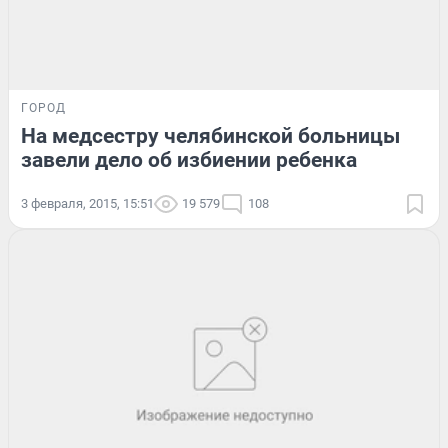
ГОРОД
На медсестру челябинской больницы
завели дело об избиении ребенка
3 февраля, 2015, 15:51
19 579
108