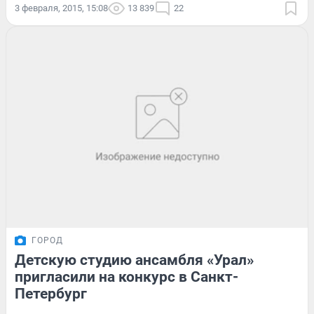
3 февраля, 2015, 15:08
13 839
22
ГОРОД
Детскую студию ансамбля «Урал»
пригласили на конкурс в Санкт-
Петербург