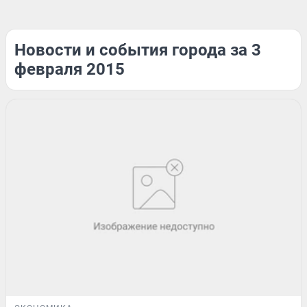
Новости и события города за 3
февраля 2015