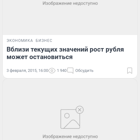
ЭКОНОМИКА
БИЗНЕС
Вблизи текущих значений рост рубля
может остановиться
3 февраля, 2015, 16:00
1 940
Обсудить