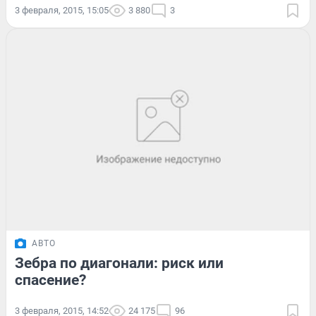
3 февраля, 2015, 15:05
3 880
3
АВТО
Зебра по диагонали: риск или
спасение?
3 февраля, 2015, 14:52
24 175
96