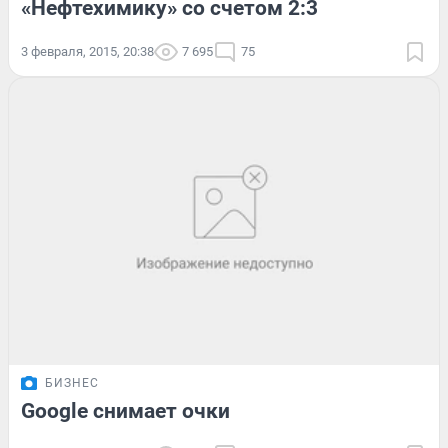
«Нефтехимику» со счетом 2:3
3 февраля, 2015, 20:38
7 695
75
БИЗНЕС
Google снимает очки