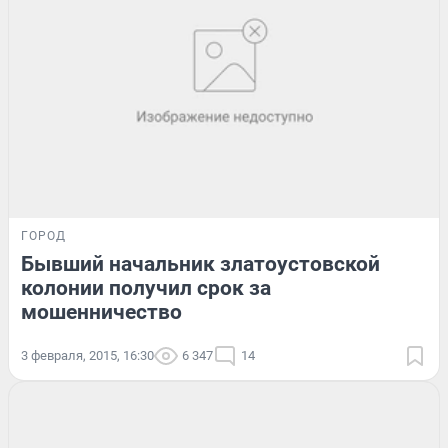
ГОРОД
Бывший начальник златоустовской
колонии получил срок за
мошенничество
3 февраля, 2015, 16:30
6 347
14