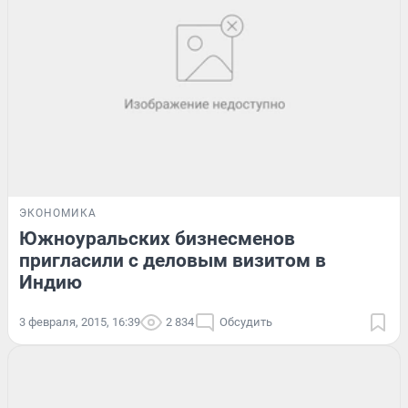
ЭКОНОМИКА
Южноуральских бизнесменов
пригласили с деловым визитом в
Индию
3 февраля, 2015, 16:39
2 834
Обсудить