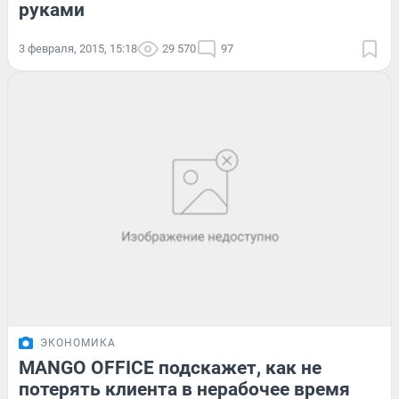
руками
3 февраля, 2015, 15:18
29 570
97
ЭКОНОМИКА
MANGO OFFICE подскажет, как не
потерять клиента в нерабочее время