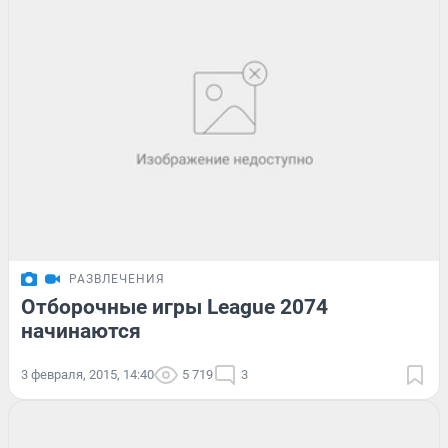
РАЗВЛЕЧЕНИЯ
Отборочные игры League 2074
начинаются
3 февраля, 2015, 14:40
5 719
3