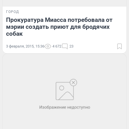
ГОРОД
Прокуратура Миасса потребовала от
мэрии создать приют для бродячих
собак
3 февраля, 2015, 15:36
4 672
23