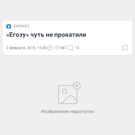
БИЗНЕС
«Егозу» чуть не прокатили
3 февраля, 2015, 15:40
17 041
15