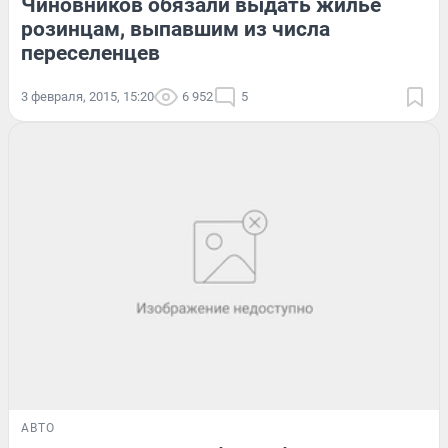
Чиновников обязали выдать жилье
розинцам, выпавшим из числа
переселенцев
3 февраля, 2015, 15:20
6 952
5
АВТО