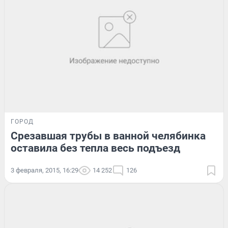
ГОРОД
Срезавшая трубы в ванной челябинка
оставила без тепла весь подъезд
3 февраля, 2015, 16:29
14 252
126