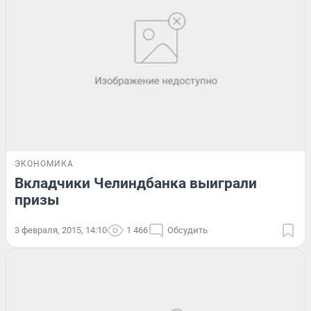
ЭКОНОМИКА
Вкладчики Челиндбанка выиграли
призы
3 февраля, 2015, 14:10
1 466
Обсудить