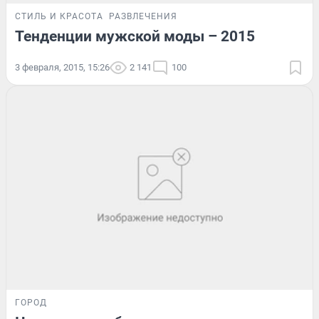
СТИЛЬ И КРАСОТА
РАЗВЛЕЧЕНИЯ
Тенденции мужской моды – 2015
3 февраля, 2015, 15:26
2 141
100
ГОРОД