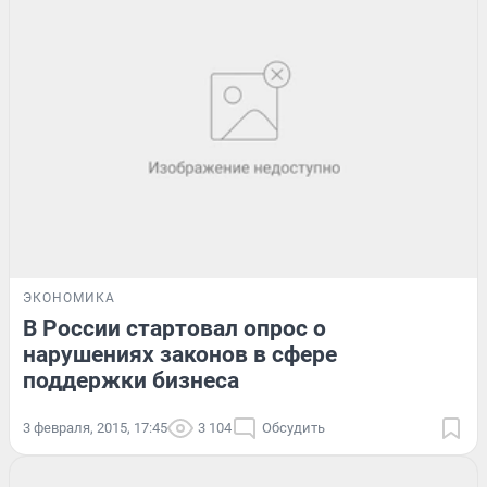
ЭКОНОМИКА
В России стартовал опрос о
нарушениях законов в сфере
поддержки бизнеса
3 февраля, 2015, 17:45
3 104
Обсудить