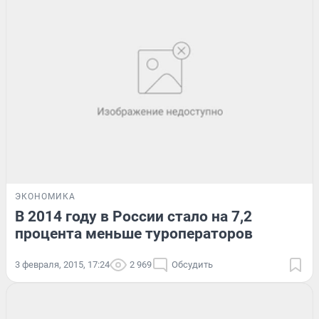
ЭКОНОМИКА
В 2014 году в России стало на 7,2
процента меньше туроператоров
3 февраля, 2015, 17:24
2 969
Обсудить