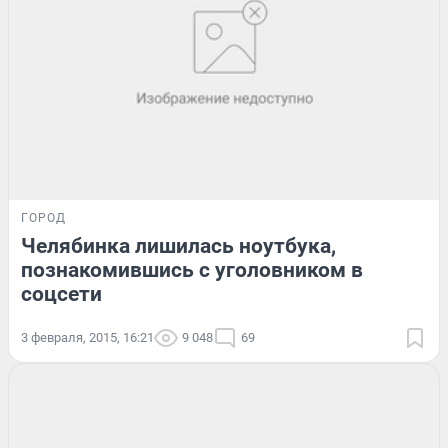
ГОРОД
Челябинка лишилась ноутбука,
познакомившись с уголовником в
соцсети
3 февраля, 2015, 16:21
9 048
69