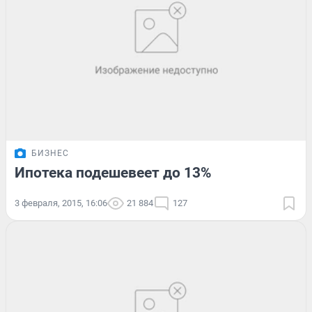
БИЗНЕС
Ипотека подешевеет до 13%
3 февраля, 2015, 16:06
21 884
127