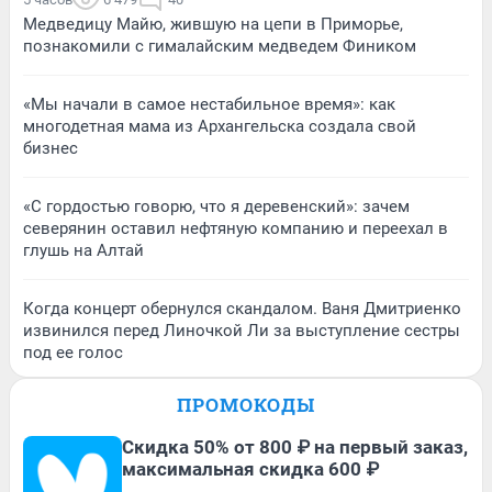
Медведицу Майю, жившую на цепи в Приморье,
познакомили с гималайским медведем Фиником
«Мы начали в самое нестабильное время»: как
многодетная мама из Архангельска создала свой
бизнес
«С гордостью говорю, что я деревенский»: зачем
северянин оставил нефтяную компанию и переехал в
глушь на Алтай
Когда концерт обернулся скандалом. Ваня Дмитриенко
извинился перед Линочкой Ли за выступление сестры
под ее голос
ПРОМОКОДЫ
Скидка 50% от 800 ₽ на первый заказ,
максимальная скидка 600 ₽