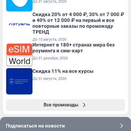
До 31 августа, 2026
Скидка 20% от 4 000 ₽, 30% от 7 000 ₽
и 40% от 12 000 ₽ на первый и все
повторные заказы по промокоду
ТРЕНД
До 15 августа, 2026
Интернет в 180+ странах мира без
роуминга и сим-карт
До 31 декабря, 2026
Скидка 11% на все курсы
До 31 августа, 2026
Все промокоды
Подписаться на новости