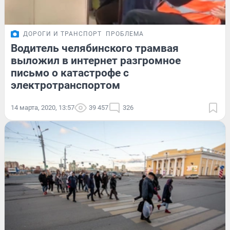
ДОРОГИ И ТРАНСПОРТ
ПРОБЛЕМА
Водитель челябинского трамвая
выложил в интернет разгромное
письмо о катастрофе с
электротранспортом
14 марта, 2020, 13:57
39 457
326