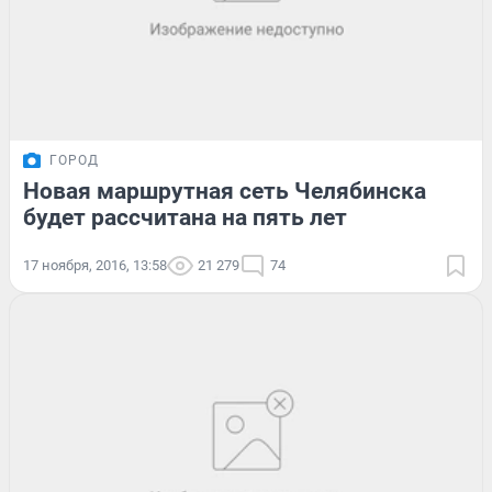
ГОРОД
Новая маршрутная сеть Челябинска
будет рассчитана на пять лет
17 ноября, 2016, 13:58
21 279
74