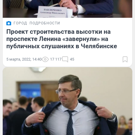
ГОРОД
ПОДРОБНОСТИ
Проект строительства высотки на
проспекте Ленина «завернули» на
публичных слушаниях в Челябинске
5 марта, 2022, 14:40
17 117
45