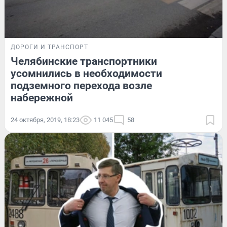
ДОРОГИ И ТРАНСПОРТ
Челябинские транспортники
усомнились в необходимости
подземного перехода возле
набережной
24 октября, 2019, 18:23
11 045
58