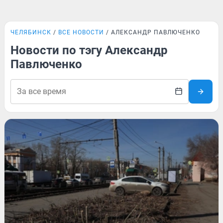
ЧЕЛЯБИНСК
ВСЕ НОВОСТИ
АЛЕКСАНДР ПАВЛЮЧЕНКО
Новости по тэгу Александр
Павлюченко