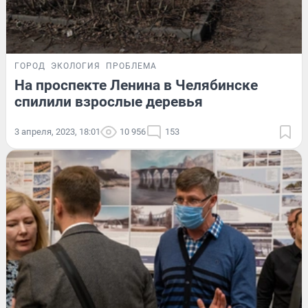
ГОРОД
ЭКОЛОГИЯ
ПРОБЛЕМА
На проспекте Ленина в Челябинске
спилили взрослые деревья
3 апреля, 2023, 18:01
10 956
153