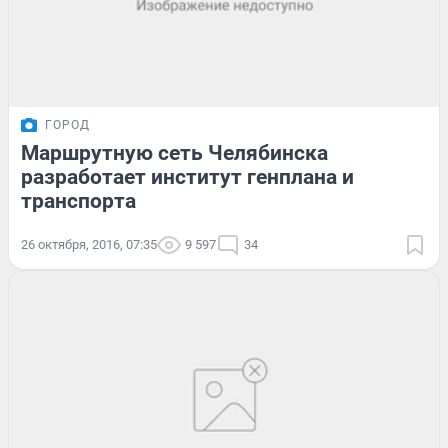
ГОРОД
Маршрутную сеть Челябинска
разработает институт генплана и
транспорта
26 октября, 2016, 07:35
9 597
34