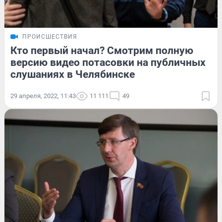
ПРОИСШЕСТВИЯ
Кто первый начал? Смотрим полную
версию видео потасовки на публичных
слушаниях в Челябинске
29 апреля, 2022, 11:43
11 111
49