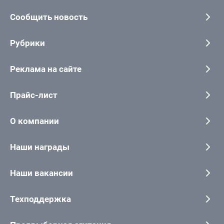
Сообщить новость
Рубрики
Реклама на сайте
Прайс-лист
О компании
Наши награды
Наши вакансии
Техподдержка