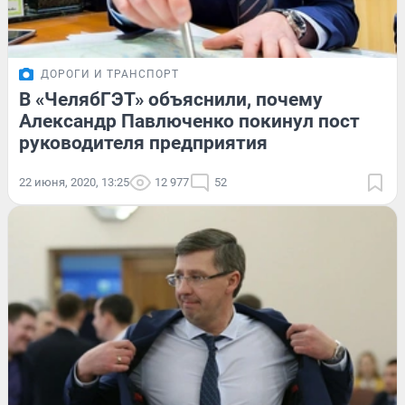
ДОРОГИ И ТРАНСПОРТ
В «ЧелябГЭТ» объяснили, почему
Александр Павлюченко покинул пост
руководителя предприятия
22 июня, 2020, 13:25
12 977
52