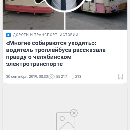
ДОРОГИ И ТРАНСПОРТ
ИСТОРИИ
«Многие собираются уходить»:
водитель троллейбуса рассказала
правду о челябинском
электротранспорте
30 сентября, 2019, 08:30
55 217
213