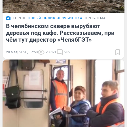
ГОРОД
НОВЫЙ ОБЛИК ЧЕЛЯБИНСКА
ПРОБЛЕМА
В челябинском сквере вырубают
деревья под кафе. Рассказываем, при
чём тут директор «ЧелябГЭТ»
20 мая, 2020, 17:58
23 621
232