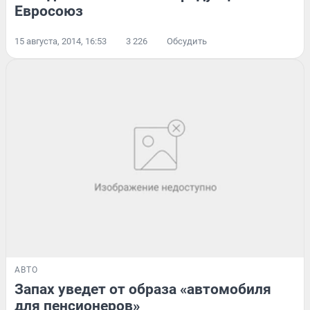
Евросоюз
15 августа, 2014, 16:53
3 226
Обсудить
АВТО
Запах уведет от образа «автомобиля
для пенсионеров»