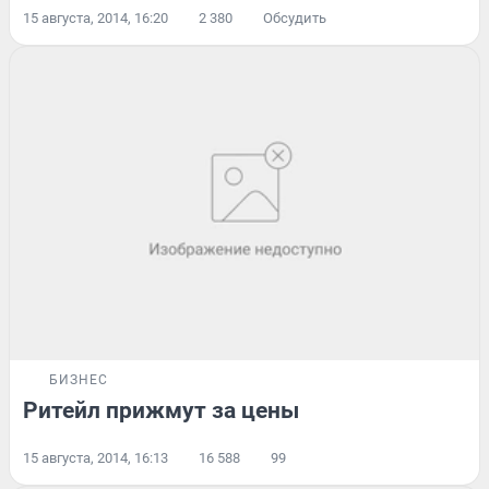
15 августа, 2014, 16:20
2 380
Обсудить
БИЗНЕС
Ритейл прижмут за цены
15 августа, 2014, 16:13
16 588
99