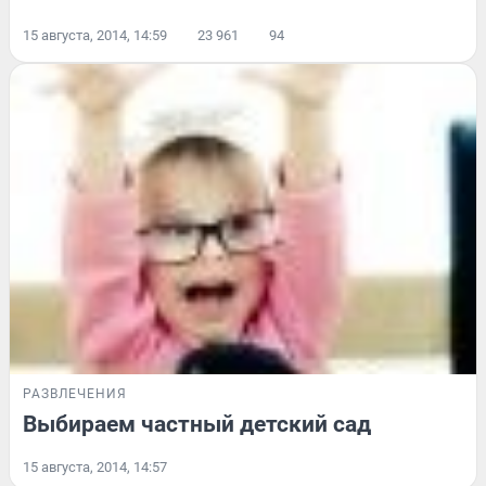
15 августа, 2014, 14:59
23 961
94
РАЗВЛЕЧЕНИЯ
Выбираем частный детский сад
15 августа, 2014, 14:57