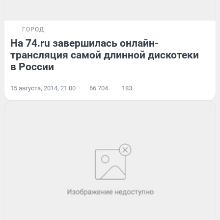
ГОРОД
На 74.ru завершилась онлайн-
трансляция самой длинной дискотеки
в России
15 августа, 2014, 21:00
66 704
183