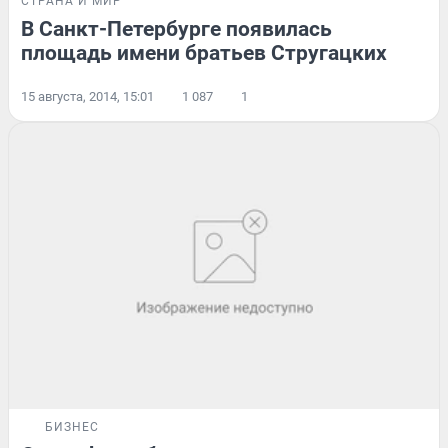
СТРАНА И МИР
В Санкт-Петербурге появилась
площадь имени братьев Стругацких
15 августа, 2014, 15:01
1 087
1
БИЗНЕС