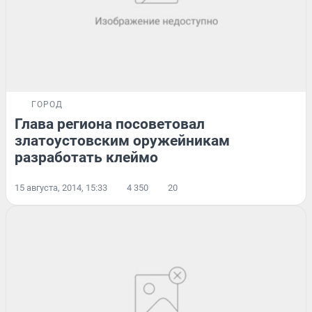
ГОРОД
Глава региона посоветовал
златоустовским оружейникам
разработать клеймо
15 августа, 2014, 15:33
4 350
20