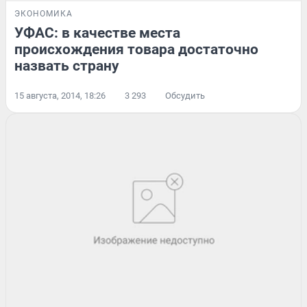
ЭКОНОМИКА
УФАС: в качестве места
происхождения товара достаточно
назвать страну
15 августа, 2014, 18:26
3 293
Обсудить