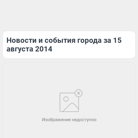
Новости и события города за 15
августа 2014