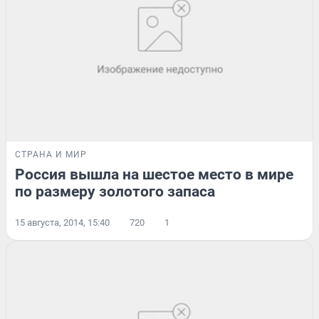
СТРАНА И МИР
Россия вышла на шестое место в мире
по размеру золотого запаса
15 августа, 2014, 15:40
720
1