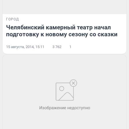
ГОРОД
Челябинский камерный театр начал
подготовку к новому сезону со сказки
15 августа, 2014, 15:11
3 762
1