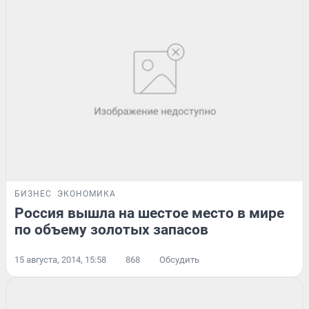
БИЗНЕС
ЭКОНОМИКА
Россия вышла на шестое место в мире
по объему золотых запасов
15 августа, 2014, 15:58
868
Обсудить