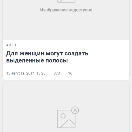
АВТО
Для женщин могут создать
выделенные полосы
15 августа, 2014, 15:28
873
16