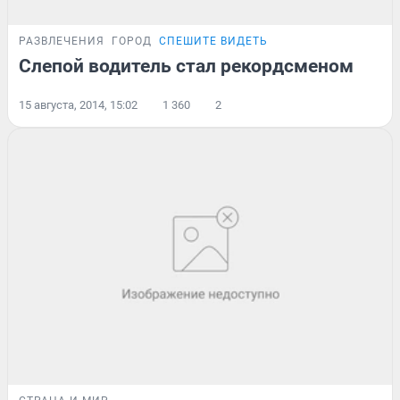
РАЗВЛЕЧЕНИЯ
ГОРОД
СПЕШИТЕ ВИДЕТЬ
Слепой водитель стал рекордсменом
15 августа, 2014, 15:02
1 360
2