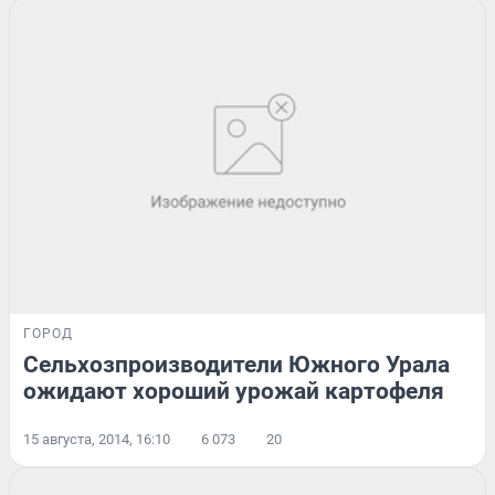
ГОРОД
Сельхозпроизводители Южного Урала
ожидают хороший урожай картофеля
15 августа, 2014, 16:10
6 073
20