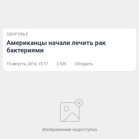
ЗДОРОВЬЕ
Американцы начали лечить рак
бактериями
15 августа, 2014, 15:17
2 539
Обсудить