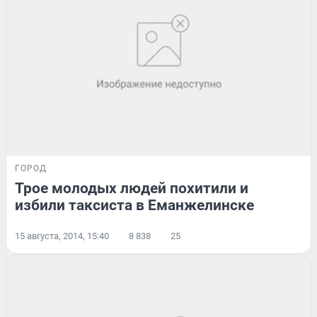
ГОРОД
Трое молодых людей похитили и
избили таксиста в Еманжелинске
15 августа, 2014, 15:40
8 838
25