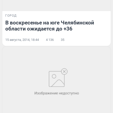
ГОРОД
В воскресенье на юге Челябинской
области ожидается до +36
15 августа, 2014, 18:44
4 136
35