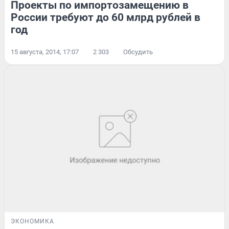
Проекты по импортозамещению в
России требуют до 60 млрд рублей в
год
15 августа, 2014, 17:07
2 303
Обсудить
ЭКОНОМИКА