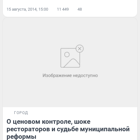
15 августа, 2014, 15:00
11 449
48
ГОРОД
О ценовом контроле, шоке
рестораторов и судьбе муниципальной
реформы