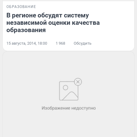
ОБРАЗОВАНИЕ
В регионе обсудят систему
независимой оценки качества
образования
15 августа, 2014, 18:00
1 968
Обсудить