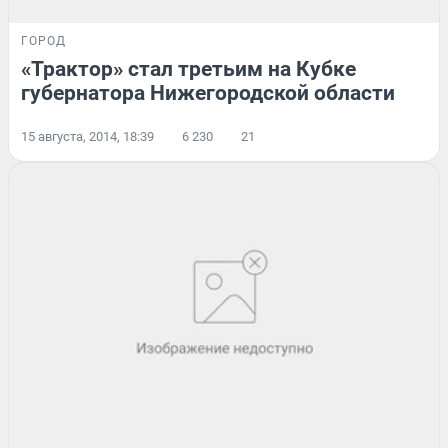
ГОРОД
«Трактор» стал третьим на Кубке
губернатора Нижегородской области
15 августа, 2014, 18:39
6 230
21