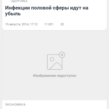
ЗДОРОВЬЕ
Инфекции половой сферы идут на
убыль
15 августа, 2014, 17:12
11 821
20
ЭКОНОМИКА