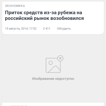
ЭКОНОМИКА
Приток средств из-за рубежа на
российский рынок возобновился
15 августа, 2014, 17:52
2 411
Обсудить