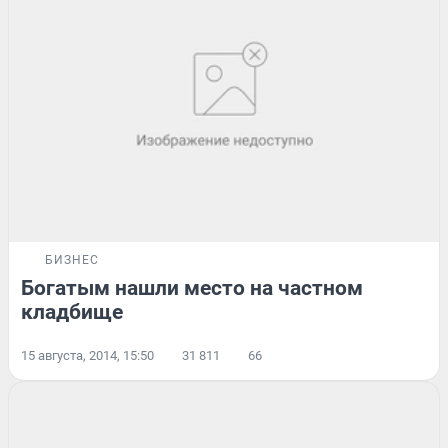
БИЗНЕС
Богатым нашли место на частном
кладбище
15 августа, 2014, 15:50
31 811
66