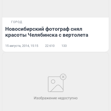
ГОРОД
Новосибирский фотограф снял
красоты Челябинска с вертолета
15 августа, 2014, 15:15
22 610
133