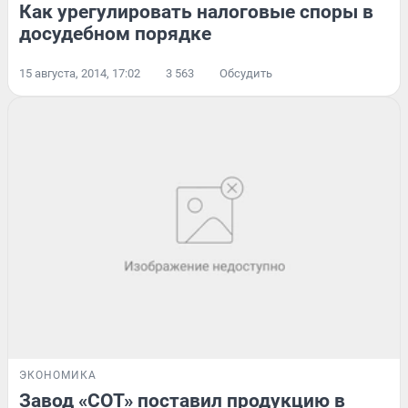
Как урегулировать налоговые споры в
досудебном порядке
15 августа, 2014, 17:02
3 563
Обсудить
ЭКОНОМИКА
Завод «СОТ» поставил продукцию в