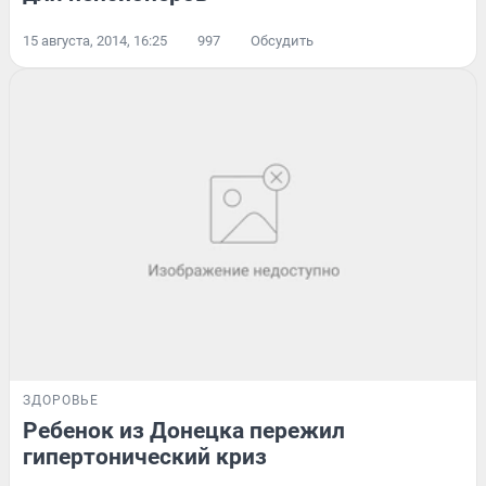
15 августа, 2014, 16:25
997
Обсудить
ЗДОРОВЬЕ
Ребенок из Донецка пережил
гипертонический криз