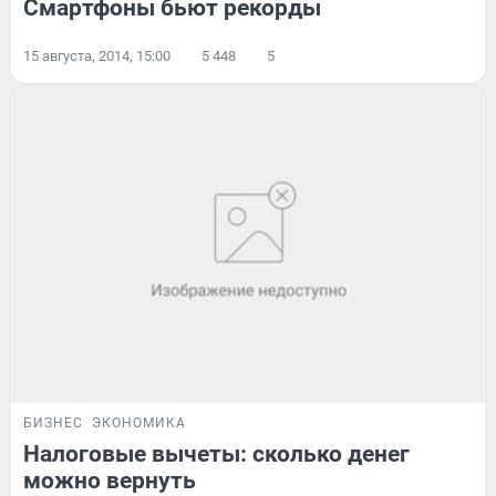
Смартфоны бьют рекорды
15 августа, 2014, 15:00
5 448
5
БИЗНЕС
ЭКОНОМИКА
Налоговые вычеты: сколько денег
можно вернуть