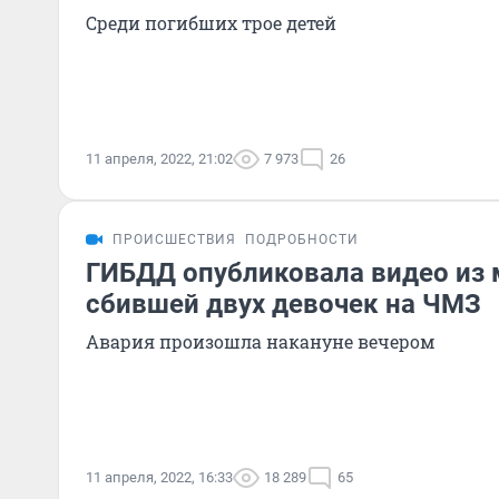
Среди погибших трое детей
11 апреля, 2022, 21:02
7 973
26
ПРОИСШЕСТВИЯ
ПОДРОБНОСТИ
ГИБДД опубликовала видео из
сбившей двух девочек на ЧМЗ
Авария произошла накануне вечером
11 апреля, 2022, 16:33
18 289
65