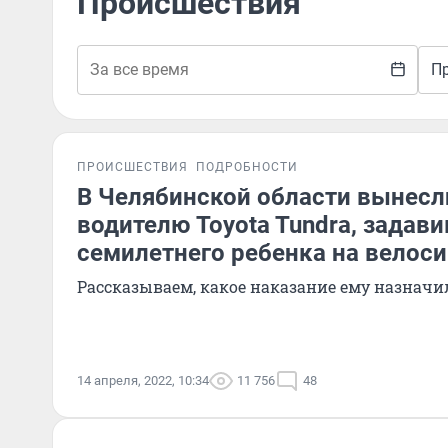
Происшествия
П
ПРОИСШЕСТВИЯ
ПОДРОБНОСТИ
В Челябинской области вынесл
водителю Toyota Tundra, задав
семилетнего ребенка на велос
Рассказываем, какое наказание ему назначи
14 апреля, 2022, 10:34
11 756
48