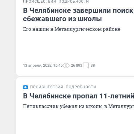
ПРОИСШЕСТВИЯ
ПОДРОБНОСТИ
В Челябинске завершили поиск
сбежавшего из школы
Его нашли в Металлургическом районе
13 апреля, 2022, 16:45
26 893
38
ПРОИСШЕСТВИЯ
ПОДРОБНОСТИ
В Челябинске пропал 11-летни
Пятиклассник убежал из школы в Металлур