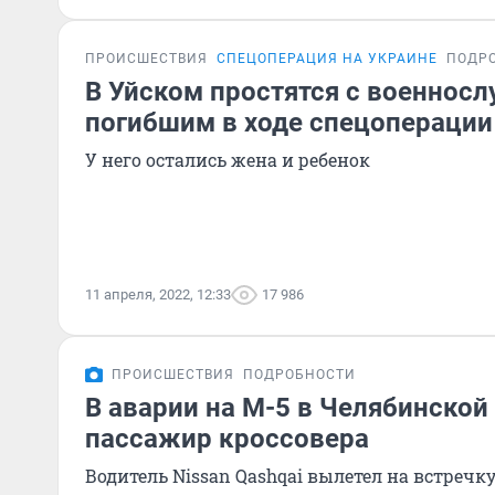
ПРОИСШЕСТВИЯ
СПЕЦОПЕРАЦИЯ НА УКРАИНЕ
ПОДР
В Уйском простятся с военнос
погибшим в ходе спецоперации
У него остались жена и ребенок
11 апреля, 2022, 12:33
17 986
ПРОИСШЕСТВИЯ
ПОДРОБНОСТИ
В аварии на М-5 в Челябинской
пассажир кроссовера
Водитель Nissan Qashqai вылетел на встречку