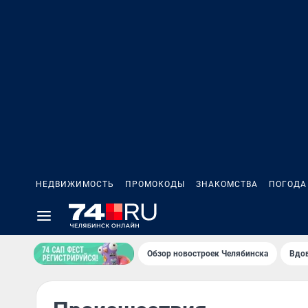
НЕДВИЖИМОСТЬ
ПРОМОКОДЫ
ЗНАКОМСТВА
ПОГОДА
Обзор новостроек Челябинска
Вдов