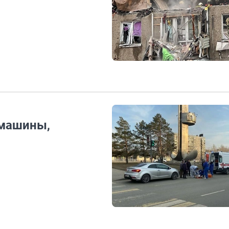
 машины,