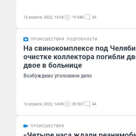
13 апреля, 2022, 14:53
19 546
33
ПРОИСШЕСТВИЯ
ПОДРОБНОСТИ
На свинокомплексе под Челяби
очистке коллектора погибли дв
двое в больнице
Возбуждено уголовное дело
13 апреля, 2022, 14:08
29 507
44
ПРОИСШЕСТВИЯ
«Четыре часа ждали реанимоби