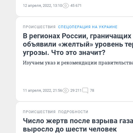
12 апреля, 2022, 13:10
45 671
ПРОИСШЕСТВИЯ
СПЕЦОПЕРАЦИЯ НА УКРАИНЕ
В регионах России, граничащих 
объявили «желтый» уровень те
угрозы. Что это значит?
Изучаем указ и рекомендации правительств
11 апреля, 2022, 21:56
29 211
78
ПРОИСШЕСТВИЯ
ПОДРОБНОСТИ
Число жертв после взрыва газ
выросло до шести человек