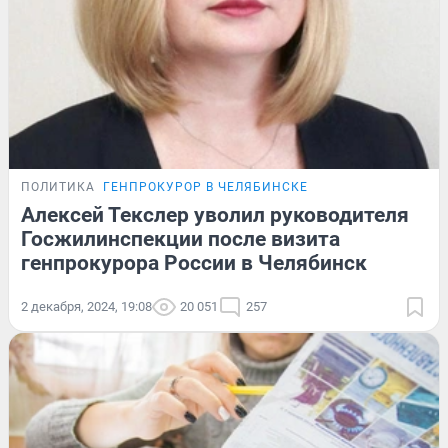
ПОЛИТИКА
ГЕНПРОКУРОР В ЧЕЛЯБИНСКЕ
Алексей Текслер уволил руководителя
Госжилинспекции после визита
генпрокурора России в Челябинск
2 декабря, 2024, 19:08
20 051
257