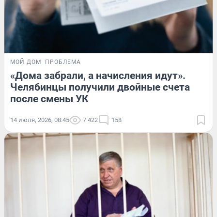
МОЙ ДОМ
ПРОБЛЕМА
«Дома забрали, а начисления идут».
Челябинцы получили двойные счета
после смены УК
14 июля, 2026, 08:45
7 422
158