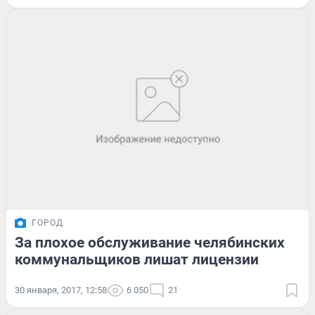
ГОРОД
За плохое обслуживание челябинских
коммунальщиков лишат лицензии
30 января, 2017, 12:58
6 050
21