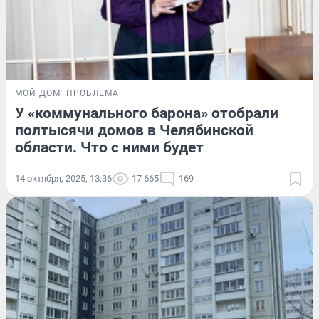
МОЙ ДОМ
ПРОБЛЕМА
У «коммунального барона» отобрали
полтысячи домов в Челябинской
области. Что с ними будет
14 октября, 2025, 13:36
17 665
169