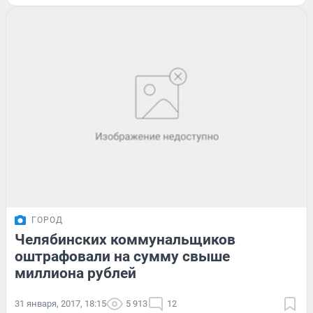
ГОРОД
Челябинских коммунальщиков
оштрафовали на сумму свыше
миллиона рублей
31 января, 2017, 18:15
5 913
12