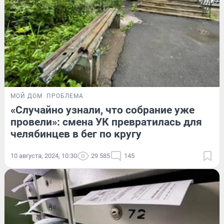
МОЙ ДОМ
ПРОБЛЕМА
«Случайно узнали, что собрание уже
провели»: смена УК превратилась для
челябинцев в бег по кругу
10 августа, 2024, 10:30
29 585
145