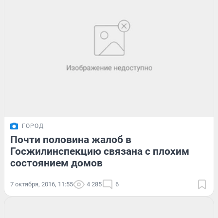
ГОРОД
Почти половина жалоб в
Госжилинспекцию связана с плохим
состоянием домов
7 октября, 2016, 11:55
4 285
6