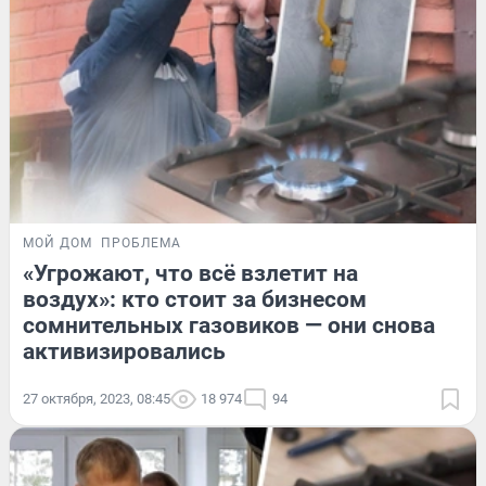
МОЙ ДОМ
ПРОБЛЕМА
«Угрожают, что всё взлетит на
воздух»: кто стоит за бизнесом
сомнительных газовиков — они снова
активизировались
27 октября, 2023, 08:45
18 974
94