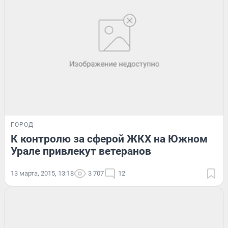
ГОРОД
К контролю за сферой ЖКХ на Южном
Урале привлекут ветеранов
13 марта, 2015, 13:18
3 707
12