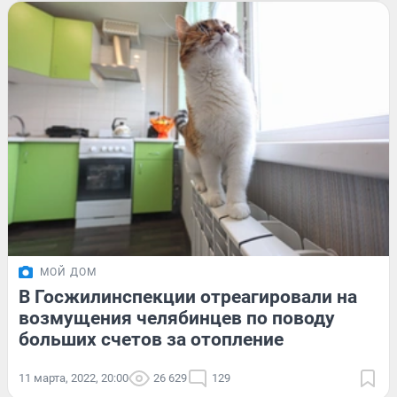
МОЙ ДОМ
В Госжилинспекции отреагировали на
возмущения челябинцев по поводу
больших счетов за отопление
11 марта, 2022, 20:00
26 629
129