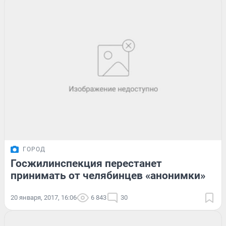
ГОРОД
Госжилинспекция перестанет
принимать от челябинцев «анонимки»
20 января, 2017, 16:06
6 843
30