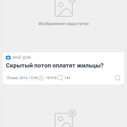
МОЙ ДОМ
Скрытый потоп оплатят жильцы?
19 мая, 2014, 15:36
18 916
143