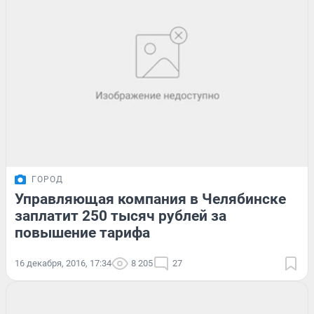
ГОРОД
Управляющая компания в Челябинске
заплатит 250 тысяч рублей за
повышение тарифа
16 декабря, 2016, 17:34
8 205
27