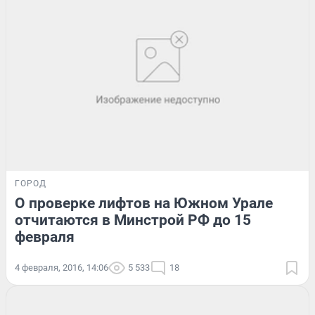
ГОРОД
О проверке лифтов на Южном Урале
отчитаются в Минстрой РФ до 15
февраля
4 февраля, 2016, 14:06
5 533
18