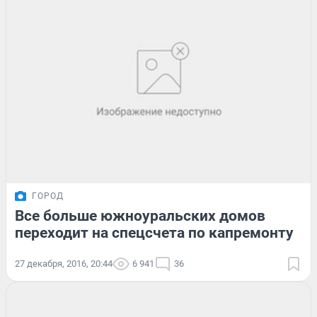
ГОРОД
Все больше южноуральских домов
переходит на спецсчета по капремонту
27 декабря, 2016, 20:44
6 941
36