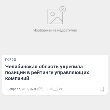
ГОРОД
Челябинская область укрепила
позиции в рейтинге управляющих
компаний
17 апреля, 2015, 07:30
5 708
21