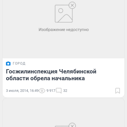
ГОРОД
Госжилинспекция Челябинской
области обрела начальника
3 июля, 2014, 16:49
9 917
32