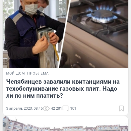
МОЙ ДОМ
ПРОБЛЕМА
Челябинцев завалили квитанциями на
техобслуживание газовых плит. Надо
ли по ним платить?
3 апреля, 2023, 08:45
42 281
101