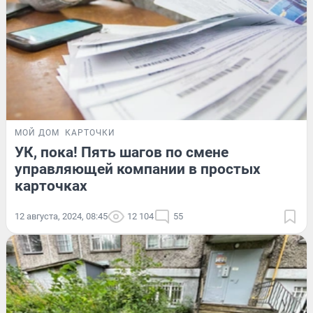
МОЙ ДОМ
КАРТОЧКИ
УК, пока! Пять шагов по смене
управляющей компании в простых
карточках
12 августа, 2024, 08:45
12 104
55