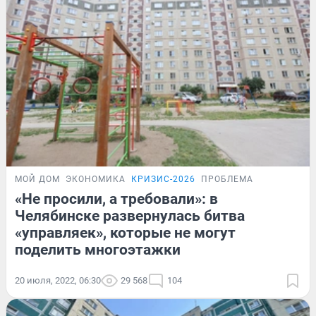
МОЙ ДОМ
ЭКОНОМИКА
КРИЗИС-2026
ПРОБЛЕМА
«Не просили, а требовали»: в
Челябинске развернулась битва
«управляек», которые не могут
поделить многоэтажки
20 июля, 2022, 06:30
29 568
104