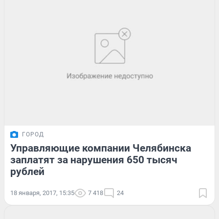
ГОРОД
Управляющие компании Челябинска
заплатят за нарушения 650 тысяч
рублей
18 января, 2017, 15:35
7 418
24