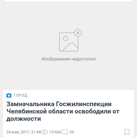
ГОРОД
Замначальника Госжилинспекции
Челябинской области освободили от
должности
24 мая, 2017, 21:44
15 666
35