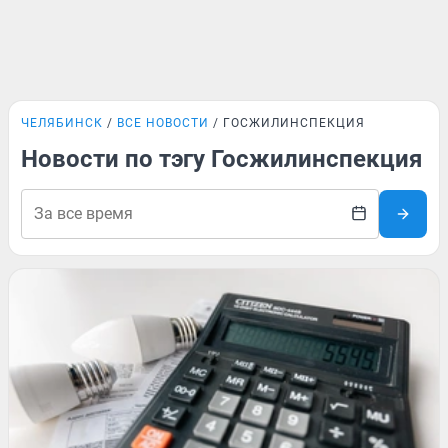
ЧЕЛЯБИНСК
ВСЕ НОВОСТИ
ГОСЖИЛИНСПЕКЦИЯ
Новости по тэгу Госжилинспекция