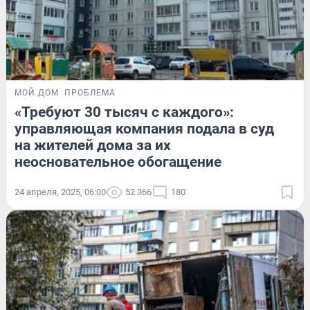
МОЙ ДОМ
ПРОБЛЕМА
«Требуют 30 тысяч с каждого»:
управляющая компания подала в суд
на жителей дома за их
неосновательное обогащение
24 апреля, 2025, 06:00
52 366
180