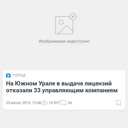
ГОРОД
На Южном Урале в выдаче лицензий
отказали 33 управляющим компаниям
23 июня, 2015, 12:48
10 837
54