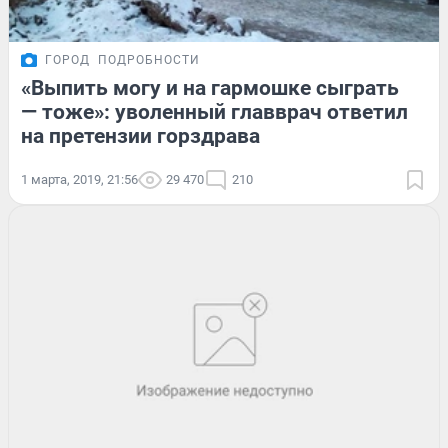
ГОРОД
ПОДРОБНОСТИ
«Выпить могу и на гармошке сыграть
— тоже»: уволенный главврач ответил
на претензии горздрава
1 марта, 2019, 21:56
29 470
210