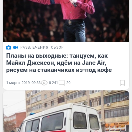
РАЗВЛЕЧЕНИЯ
ОБЗОР
Планы на выходные: танцуем, как
Майкл Джексон, идём на Jane Air,
рисуем на стаканчиках из-под кофе
1 марта, 2019, 09:33
8 241
20