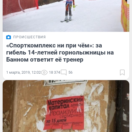
ПРОИСШЕСТВИЯ
«Спорткомплекс ни при чём»: за
гибель 14-летней горнолыжницы на
Банном ответит её тренер
1 марта, 2019, 12:02
18 374
56