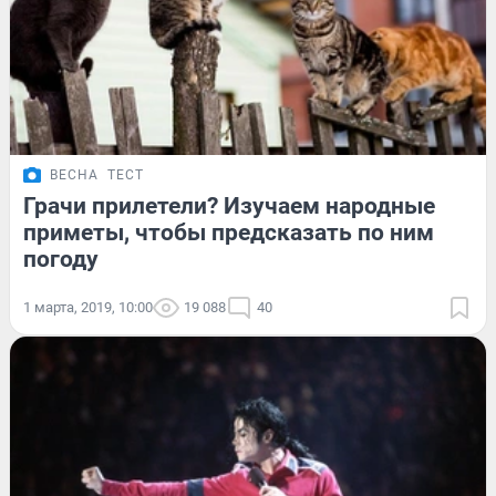
ВЕСНА
ТЕСТ
Грачи прилетели? Изучаем народные
приметы, чтобы предсказать по ним
погоду
1 марта, 2019, 10:00
19 088
40