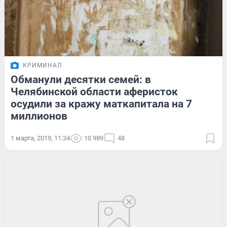
КРИМИНАЛ
Обманули десятки семей: в
Челябинской области аферисток
осудили за кражу маткапитала на 7
миллионов
1 марта, 2019, 11:34
10 989
48