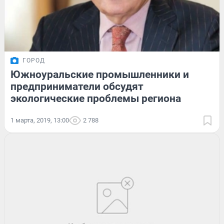
ГОРОД
Южноуральские промышленники и
предприниматели обсудят
экологические проблемы региона
1 марта, 2019, 13:00
2 788