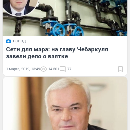
ГОРОД
Сети для мэра: на главу Чебаркуля
завели дело о взятке
1 марта, 2019, 13:49
14 501
77