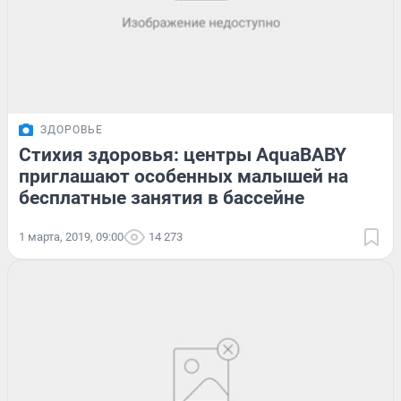
ЗДОРОВЬЕ
Стихия здоровья: центры AquaBABY
приглашают особенных малышей на
бесплатные занятия в бассейне
1 марта, 2019, 09:00
14 273