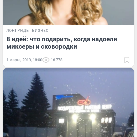
ЛОНГРИДЫ
БИЗНЕС
8 идей: что подарить, когда надоели
миксеры и сковородки
1 марта, 2019, 18:00
16 778