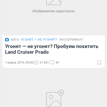
АВТО
УГОНЯТ — НЕ УГОНЯТ?
ЭКСПЕРИМЕНТ
Угонят — не угонят? Пробуем похитить
Land Cruiser Prado
1 марта, 2019, 09:00
31 851
45