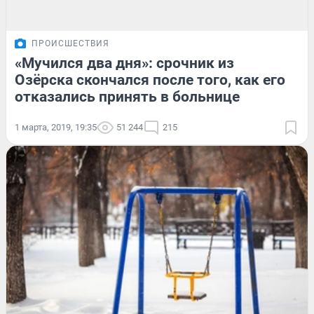
ПРОИСШЕСТВИЯ
«Мучился два дня»: срочник из
Озёрска скончался после того, как его
отказались принять в больнице
1 марта, 2019, 19:35
51 244
215