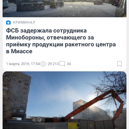
КРИМИНАЛ
ФСБ задержала сотрудника
Минобороны, отвечающего за
приёмку продукции ракетного центра
в Миассе
1 марта, 2019, 17:54
29 213
34