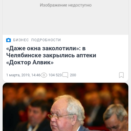
БИЗНЕС
ПОДРОБНОСТИ
«Даже окна заколотили»: в
Челябинске закрылись аптеки
«Доктор Алвик»
1 марта, 2019, 14:46
104 523
200