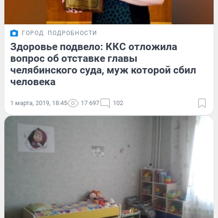
ГОРОД
ПОДРОБНОСТИ
Здоровье подвело: ККС отложила
вопрос об отставке главы
челябинского суда, муж которой сбил
человека
1 марта, 2019, 18:45
17 697
102