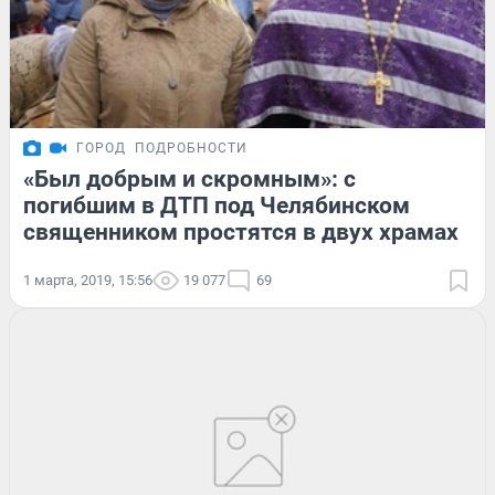
ГОРОД
ПОДРОБНОСТИ
«Был добрым и скромным»: с
погибшим в ДТП под Челябинском
священником простятся в двух храмах
1 марта, 2019, 15:56
19 077
69