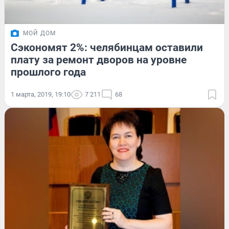
МОЙ ДОМ
Сэкономят 2%: челябинцам оставили
плату за ремонт дворов на уровне
прошлого года
1 марта, 2019, 19:10
7 211
68