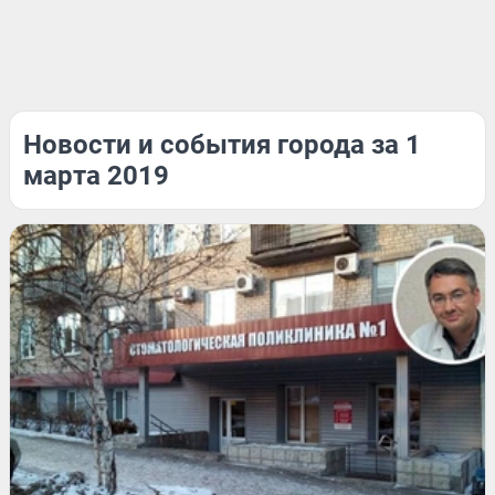
Новости и события города за 1
марта 2019