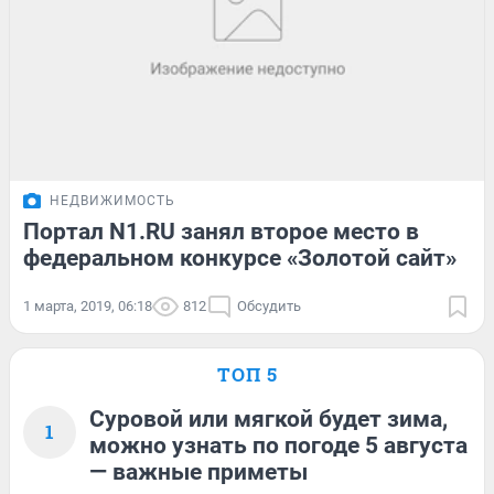
НЕДВИЖИМОСТЬ
Портал N1.RU занял второе место в
федеральном конкурсе «Золотой сайт»
1 марта, 2019, 06:18
812
Обсудить
ТОП 5
Суровой или мягкой будет зима,
1
можно узнать по погоде 5 августа
— важные приметы