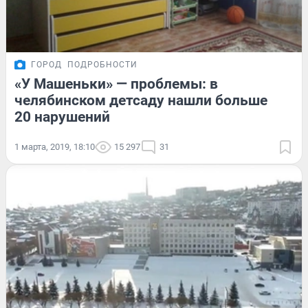
ГОРОД
ПОДРОБНОСТИ
«У Машеньки» — проблемы: в
челябинском детсаду нашли больше
20 нарушений
1 марта, 2019, 18:10
15 297
31