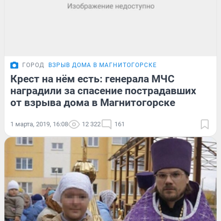
ГОРОД
ВЗРЫВ ДОМА В МАГНИТОГОРСКЕ
Крест на нём есть: генерала МЧС
наградили за спасение пострадавших
от взрыва дома в Магнитогорске
1 марта, 2019, 16:08
12 322
161