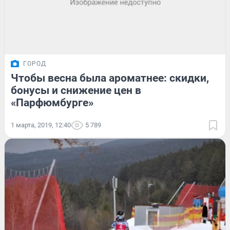
ГОРОД
Чтобы весна была ароматнее: скидки,
бонусы и снижение цен в
«Парфюмбурге»
1 марта, 2019, 12:40
5 789