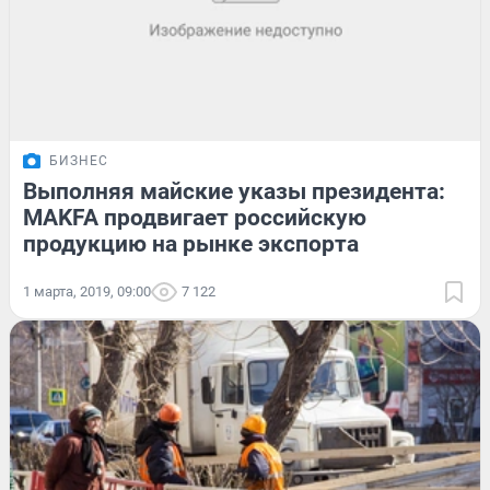
БИЗНЕС
Выполняя майские указы президента:
MAKFA продвигает российскую
продукцию на рынке экспорта
1 марта, 2019, 09:00
7 122