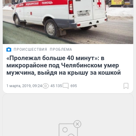
ПРОИСШЕСТВИЯ
ПРОБЛЕМА
«Пролежал больше 40 минут»: в
микрорайоне под Челябинском умер
мужчина, выйдя на крышу за кошкой
1 марта, 2019, 09:24
45 135
695