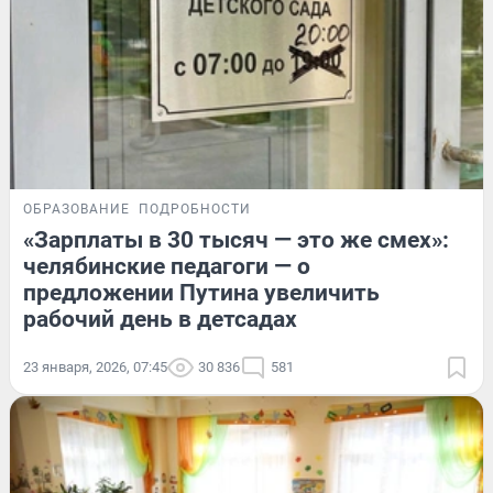
ОБРАЗОВАНИЕ
ПОДРОБНОСТИ
«Зарплаты в 30 тысяч — это же смех»:
челябинские педагоги — о
предложении Путина увеличить
рабочий день в детсадах
23 января, 2026, 07:45
30 836
581