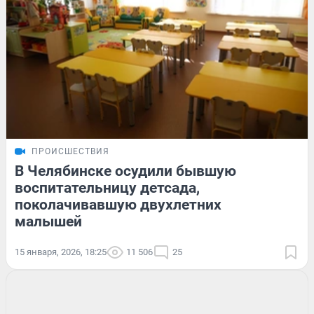
ПРОИСШЕСТВИЯ
В Челябинске осудили бывшую
воспитательницу детсада,
поколачивавшую двухлетних
малышей
15 января, 2026, 18:25
11 506
25