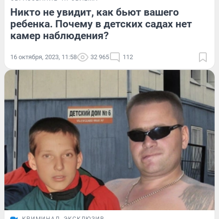
Никто не увидит, как бьют вашего
ребенка. Почему в детских садах нет
камер наблюдения?
16 октября, 2023, 11:58
32 965
112