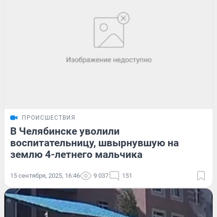
ПРОИСШЕСТВИЯ
В Челябинске уволили
воспитательницу, швырнувшую на
землю 4-летнего мальчика
15 сентября, 2025, 16:46
9 037
151