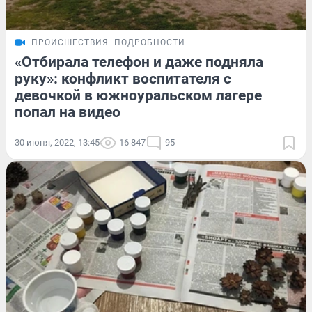
ПРОИСШЕСТВИЯ
ПОДРОБНОСТИ
«Отбирала телефон и даже подняла
руку»: конфликт воспитателя с
девочкой в южноуральском лагере
попал на видео
30 июня, 2022, 13:45
16 847
95