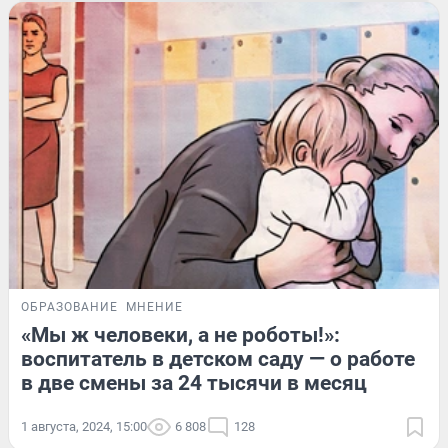
ОБРАЗОВАНИЕ
МНЕНИЕ
«Мы ж человеки, а не роботы!»:
воспитатель в детском саду — о работе
в две смены за 24 тысячи в месяц
1 августа, 2024, 15:00
6 808
128