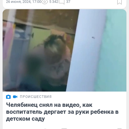
26 июня, 2024, 17:00
5 342
37
ПРОИСШЕСТВИЯ
Челябинец снял на видео, как
воспитатель дергает за руки ребенка в
детском саду