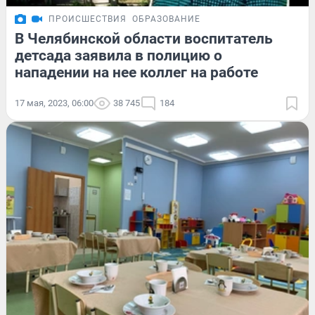
ПРОИСШЕСТВИЯ
ОБРАЗОВАНИЕ
В Челябинской области воспитатель
детсада заявила в полицию о
нападении на нее коллег на работе
17 мая, 2023, 06:00
38 745
184