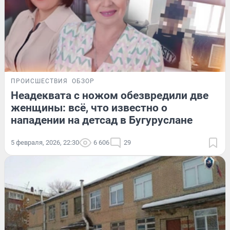
ПРОИСШЕСТВИЯ
ОБЗОР
Неадеквата с ножом обезвредили две
женщины: всё, что известно о
нападении на детсад в Бугуруслане
5 февраля, 2026, 22:30
6 606
29