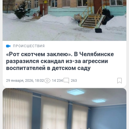
ПРОИСШЕСТВИЯ
«Рот скотчем заклею». В Челябинске
разразился скандал из-за агрессии
воспитателей в детском саду
29 января, 2026, 18:02
14 234
263