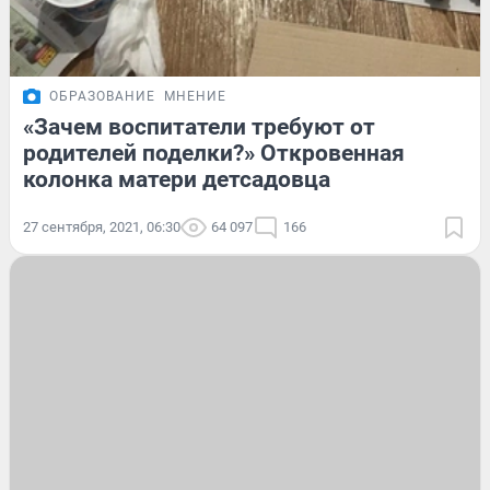
ОБРАЗОВАНИЕ
МНЕНИЕ
«Зачем воспитатели требуют от
родителей поделки?» Откровенная
колонка матери детсадовца
27 сентября, 2021, 06:30
64 097
166