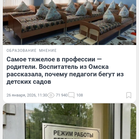
ОБРАЗОВАНИЕ
МНЕНИЕ
Самое тяжелое в профессии —
родители. Воспитатель из Омска
рассказала, почему педагоги бегут из
детских садов
26 января, 2026, 11:30
71 940
108