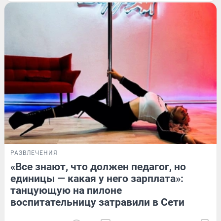
РАЗВЛЕЧЕНИЯ
«Все знают, что должен педагог, но
единицы — какая у него зарплата»:
танцующую на пилоне
воспитательницу затравили в Сети