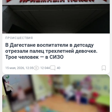
ПРОИСШЕСТВИЯ
В Дагестане воспитатели в детсаду
отрезали палец трехлетней девочке.
Трое человек — в СИЗО
15 мая, 2026, 12:35
12 044
40