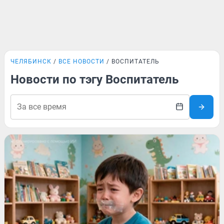
ЧЕЛЯБИНСК
ВСЕ НОВОСТИ
ВОСПИТАТЕЛЬ
Новости по тэгу Воспитатель