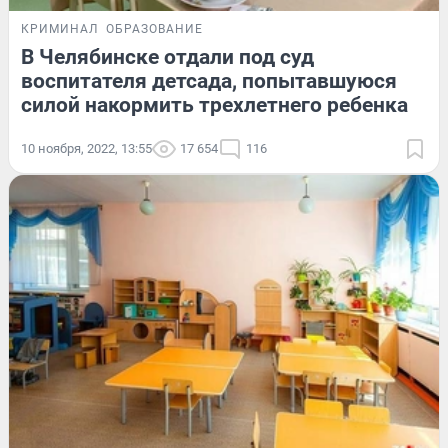
КРИМИНАЛ
ОБРАЗОВАНИЕ
В Челябинске отдали под суд
воспитателя детсада, попытавшуюся
силой накормить трехлетнего ребенка
10 ноября, 2022, 13:55
17 654
116