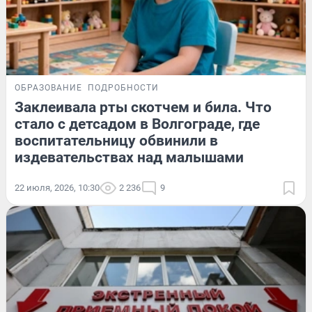
ОБРАЗОВАНИЕ
ПОДРОБНОСТИ
Заклеивала рты скотчем и била. Что
стало с детсадом в Волгограде, где
воспитательницу обвинили в
издевательствах над малышами
22 июля, 2026, 10:30
2 236
9