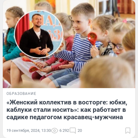
ОБРАЗОВАНИЕ
«Женский коллектив в восторге: юбки,
каблуки стали носить»: как работает в
садике педагогом красавец-мужчина
19 сентября, 2024, 13:30
6 292
20