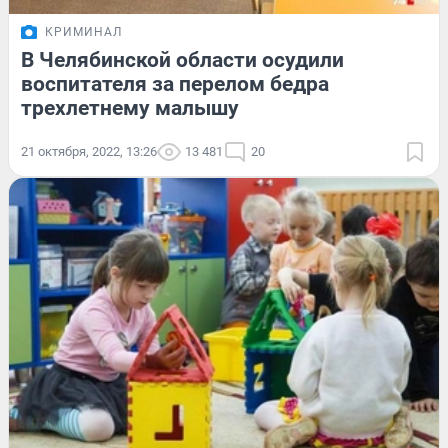
КРИМИНАЛ
В Челябинской области осудили
воспитателя за перелом бедра
трехлетнему малышу
21 октября, 2022, 13:26
13 481
20