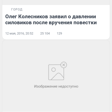
ГОРОД
Олег Колесников заявил о давлении
силовиков после вручения повестки
12 мая, 2016, 20:52
25 104
129