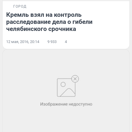
ГОРОД
Кремль взял на контроль
расследование дела о гибели
челябинского срочника
12 мая, 2016, 20:14
9 933
4