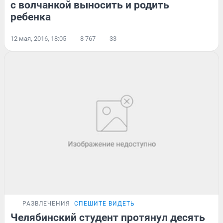
с волчанкой выносить и родить
ребенка
12 мая, 2016, 18:05
8 767
33
РАЗВЛЕЧЕНИЯ
СПЕШИТЕ ВИДЕТЬ
Челябинский студент протянул десять