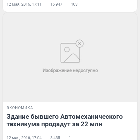
12 мая, 2016, 17:11
16 947
103
ЭКОНОМИКА
Здание бывшего Автомеханического
техникума продадут за 22 млн
12 мая, 2016, 17:04
3 435
1