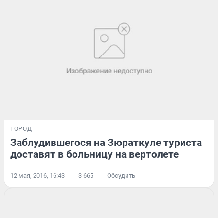
ГОРОД
Заблудившегося на Зюраткуле туриста
доставят в больницу на вертолете
12 мая, 2016, 16:43
3 665
Обсудить