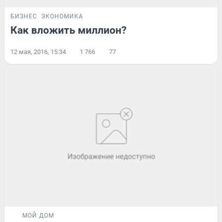
БИЗНЕС
ЭКОНОМИКА
Как вложить миллион?
12 мая, 2016, 15:34
1 766
77
МОЙ ДОМ