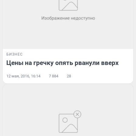
БИЗНЕС
Цены на гречку опять рванули вверх
12 мая, 2016, 16:14
7 884
28