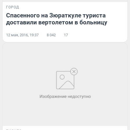
ГОРОД
Спасенного на Зюраткуле туриста
доставили вертолетом в больницу
12 мая, 2016, 19:37
8 042
17