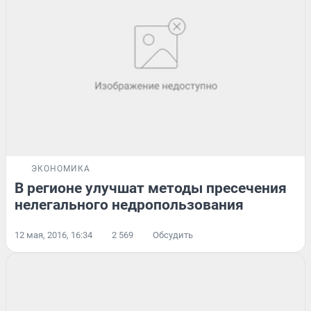
ЭКОНОМИКА
В регионе улучшат методы пресечения
нелегального недропользования
12 мая, 2016, 16:34
2 569
Обсудить