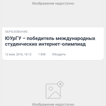
ОБРАЗОВАНИЕ
ЮУрГУ – победитель международных
студенческих интернет-олимпиад
12 мая, 2016, 16:12
1 838
Обсудить