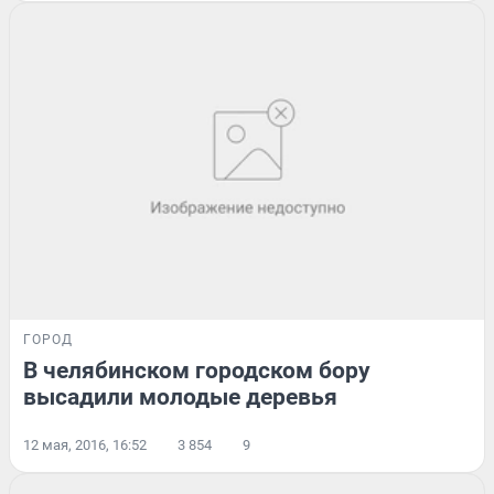
ГОРОД
В челябинском городском бору
высадили молодые деревья
12 мая, 2016, 16:52
3 854
9