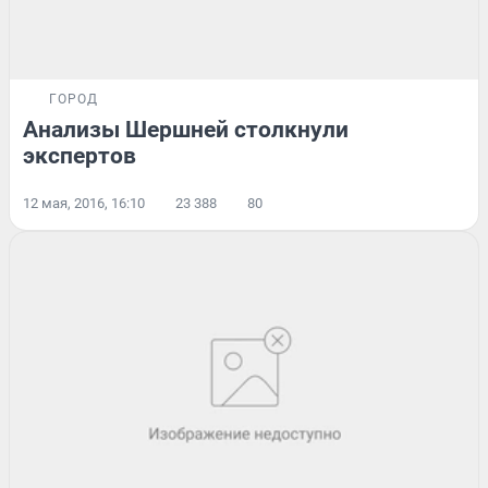
ГОРОД
Анализы Шершней столкнули
экспертов
12 мая, 2016, 16:10
23 388
80