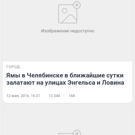
ГОРОД
Ямы в Челябинске в ближайшие сутки
залатают на улицах Энгельса и Ловина
12 мая, 2016, 16:31
13 344
168