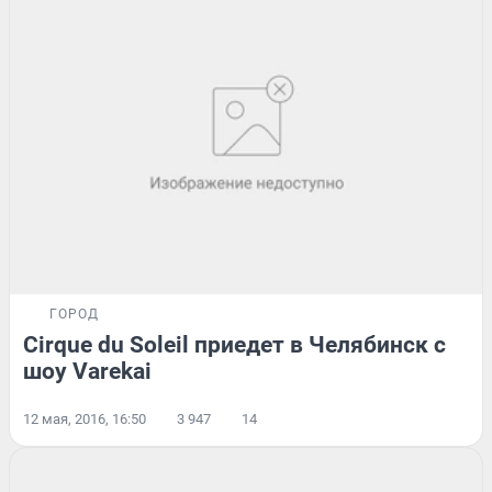
ГОРОД
Cirque du Soleil приедет в Челябинск с
шоу Varekai
12 мая, 2016, 16:50
3 947
14