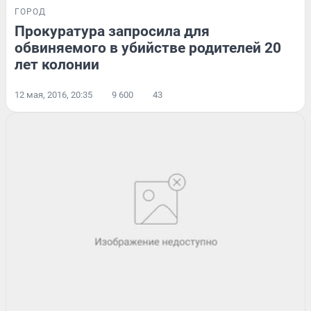
ГОРОД
Прокуратура запросила для
обвиняемого в убийстве родителей 20
лет колонии
12 мая, 2016, 20:35
9 600
43