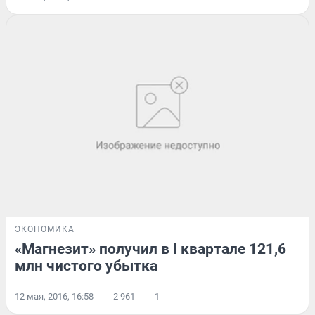
ЭКОНОМИКА
«Магнезит» получил в I квартале 121,6
млн чистого убытка
12 мая, 2016, 16:58
2 961
1