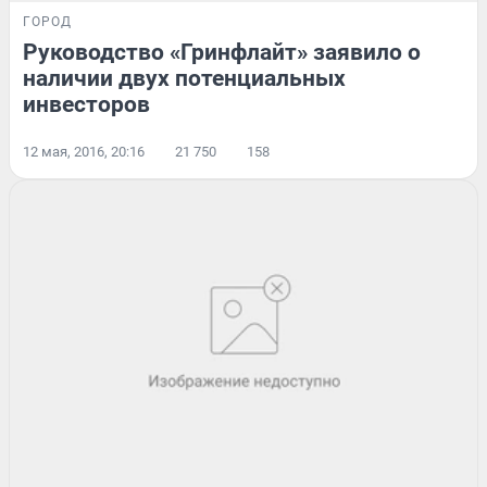
ГОРОД
Руководство «Гринфлайт» заявило о
наличии двух потенциальных
инвесторов
12 мая, 2016, 20:16
21 750
158