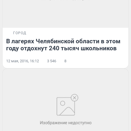
ГОРОД
В лагерях Челябинской области в этом
году отдохнут 240 тысяч школьников
12 мая, 2016, 16:12
3 546
8