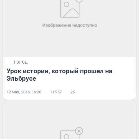
ГОРОД
Урок истории, который прошел на
Эльбрусе
12 мая, 2016, 16:26
11 957
25