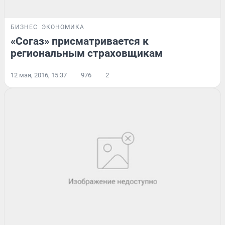
БИЗНЕС
ЭКОНОМИКА
«Согаз» присматривается к
региональным страховщикам
12 мая, 2016, 15:37
976
2