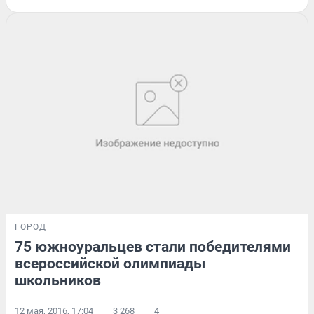
ГОРОД
75 южноуральцев стали победителями
всероссийской олимпиады
школьников
12 мая, 2016, 17:04
3 268
4