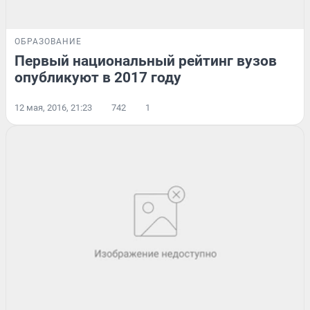
ОБРАЗОВАНИЕ
Первый национальный рейтинг вузов
опубликуют в 2017 году
12 мая, 2016, 21:23
742
1