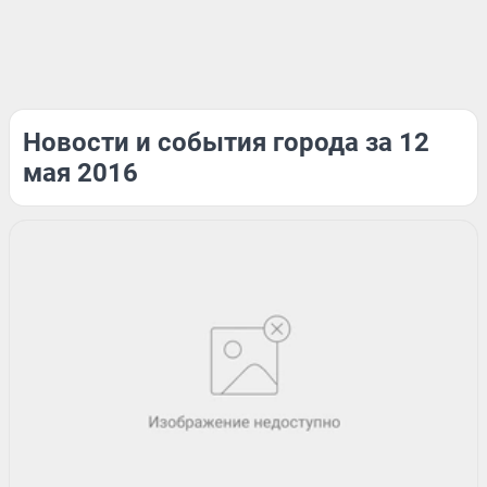
Новости и события города за 12
мая 2016