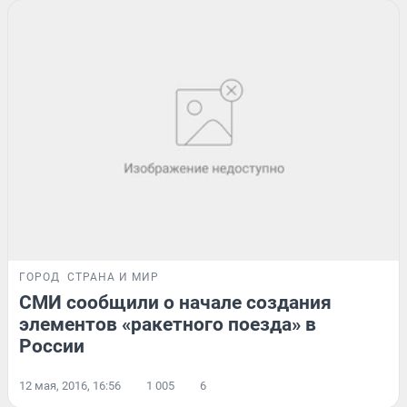
ГОРОД
СТРАНА И МИР
СМИ сообщили о начале создания
элементов «ракетного поезда» в
России
12 мая, 2016, 16:56
1 005
6