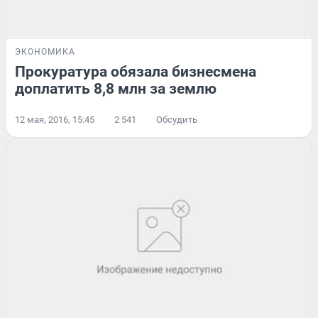
ЭКОНОМИКА
Прокуратура обязала бизнесмена
доплатить 8,8 млн за землю
12 мая, 2016, 15:45
2 541
Обсудить