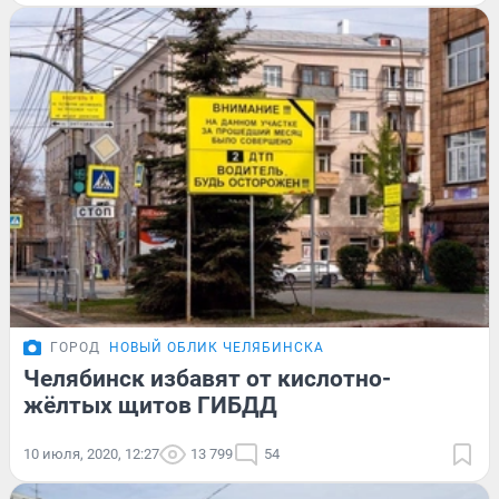
ГОРОД
НОВЫЙ ОБЛИК ЧЕЛЯБИНСКА
Челябинск избавят от кислотно-
жёлтых щитов ГИБДД
10 июля, 2020, 12:27
13 799
54