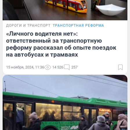
ДОРОГИ И ТРАНСПОРТ
ТРАНСПОРТНАЯ РЕФОРМА
«Личного водителя нет»:
ответственный за транспортную
реформу рассказал об опыте поездок
на автобусах и трамваях
15 ноября, 2024, 11:36
14 526
257