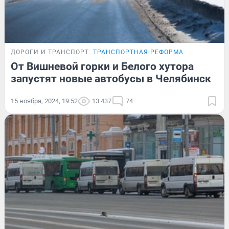
ДОРОГИ И ТРАНСПОРТ
ТРАНСПОРТНАЯ РЕФОРМА
От Вишневой горки и Белого хутора
запустят новые автобусы в Челябинск
15 ноября, 2024, 19:52
13 437
74