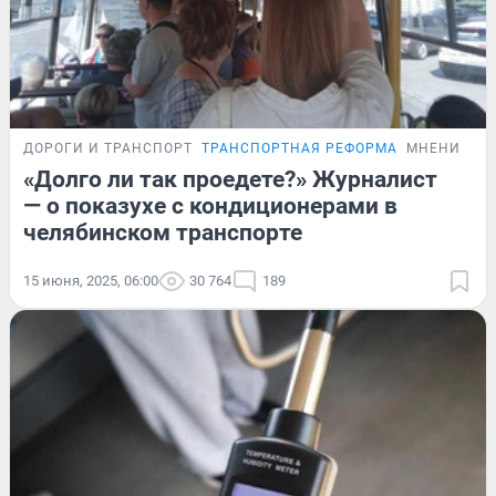
ДОРОГИ И ТРАНСПОРТ
ТРАНСПОРТНАЯ РЕФОРМА
МНЕНИЕ
«Долго ли так проедете?» Журналист
— о показухе с кондиционерами в
челябинском транспорте
15 июня, 2025, 06:00
30 764
189