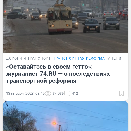
ДОРОГИ И ТРАНСПОРТ
ТРАНСПОРТНАЯ РЕФОРМА
МНЕНИЕ
«Оставайтесь в своем гетто»:
журналист 74.RU — о последствиях
транспортной реформы
13 января, 2023, 08:45
34 039
412