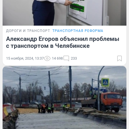
ДОРОГИ И ТРАНСПОРТ
ТРАНСПОРТНАЯ РЕФОРМА
Александр Егоров объяснил проблемы
с транспортом в Челябинске
15 ноября, 2024, 13:37
14 698
233