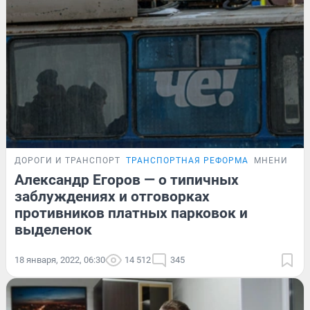
ДОРОГИ И ТРАНСПОРТ
ТРАНСПОРТНАЯ РЕФОРМА
МНЕНИЕ
Александр Егоров — о типичных
заблуждениях и отговорках
противников платных парковок и
выделенок
18 января, 2022, 06:30
14 512
345