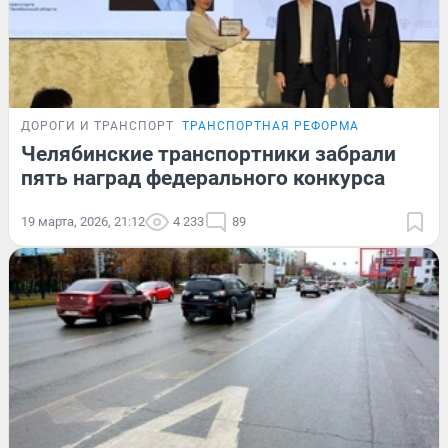
ДОРОГИ И ТРАНСПОРТ
ТРАНСПОРТНАЯ РЕФОРМА
Челябинские транспортники забрали
пять наград федерального конкурса
19 марта, 2026, 21:12
4 233
89