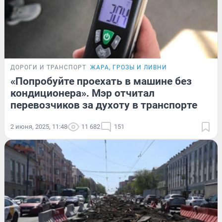
ДОРОГИ И ТРАНСПОРТ
ЖАРА, ГРОЗЫ И ЛИВНИ
«Попробуйте проехать в машине без
кондиционера». Мэр отчитал
перевозчиков за духоту в транспорте
2 июня, 2025, 11:48
11 682
151