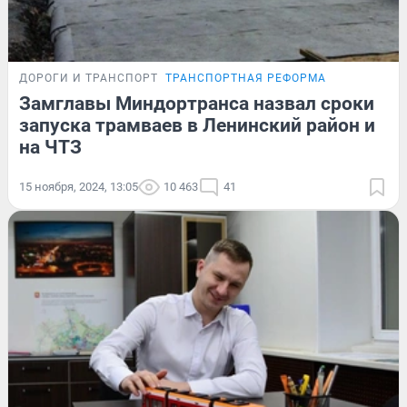
ДОРОГИ И ТРАНСПОРТ
ТРАНСПОРТНАЯ РЕФОРМА
Замглавы Миндортранса назвал сроки
запуска трамваев в Ленинский район и
на ЧТЗ
15 ноября, 2024, 13:05
10 463
41