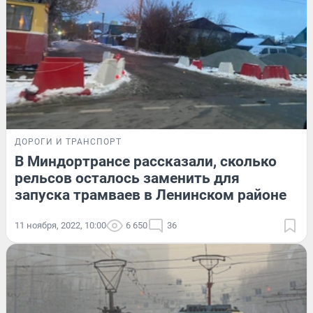
ДОРОГИ И ТРАНСПОРТ
В Миндортрансе рассказали, сколько
рельсов осталось заменить для
запуска трамваев в Ленинском районе
11 ноября, 2022, 10:00
6 650
36