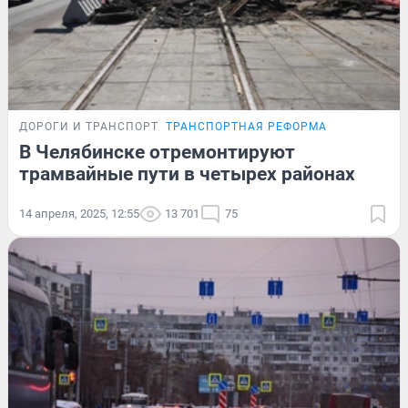
ДОРОГИ И ТРАНСПОРТ
ТРАНСПОРТНАЯ РЕФОРМА
В Челябинске отремонтируют
трамвайные пути в четырех районах
14 апреля, 2025, 12:55
13 701
75