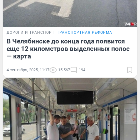
ДОРОГИ И ТРАНСПОРТ
ТРАНСПОРТНАЯ РЕФОРМА
В Челябинске до конца года появится
еще 12 километров выделенных полос
— карта
4 сентября, 2025, 11:17
15 567
194