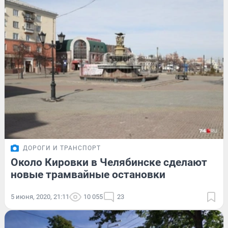
ДОРОГИ И ТРАНСПОРТ
Около Кировки в Челябинске сделают
новые трамвайные остановки
5 июня, 2020, 21:11
10 055
23