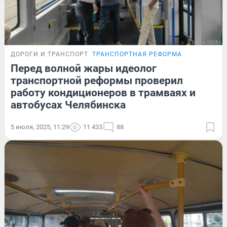
ДОРОГИ И ТРАНСПОРТ
ТРАНСПОРТНАЯ РЕФОРМА
Перед волной жары идеолог
транспортной реформы проверил
работу кондиционеров в трамваях и
автобусах Челябинска
5 июля, 2025, 11:29
11 433
88