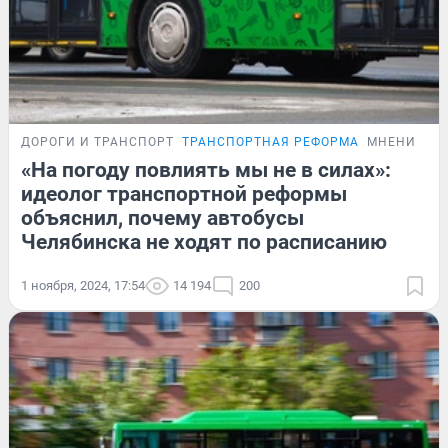
ДОРОГИ И ТРАНСПОРТ
ТРАНСПОРТНАЯ РЕФОРМА
МНЕНИЕ
«На погоду повлиять мы не в силах»:
идеолог транспортной реформы
объяснил, почему автобусы
Челябинска не ходят по расписанию
1 ноября, 2024, 17:54
14 194
200