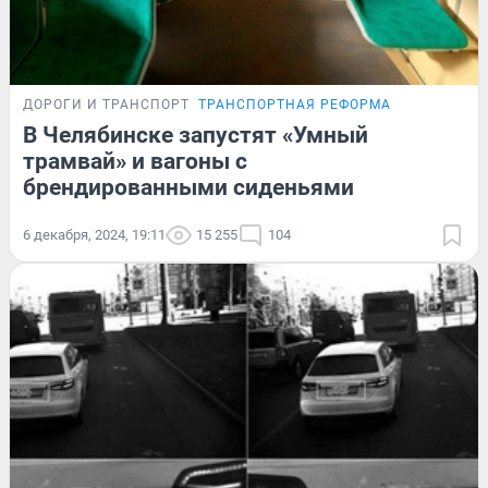
ДОРОГИ И ТРАНСПОРТ
ТРАНСПОРТНАЯ РЕФОРМА
В Челябинске запустят «Умный
трамвай» и вагоны с
брендированными сиденьями
6 декабря, 2024, 19:11
15 255
104