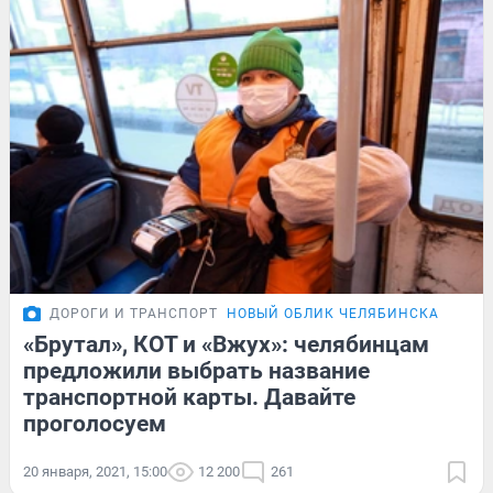
ДОРОГИ И ТРАНСПОРТ
НОВЫЙ ОБЛИК ЧЕЛЯБИНСКА
«Брутал», КОТ и «Вжух»: челябинцам
предложили выбрать название
транспортной карты. Давайте
проголосуем
20 января, 2021, 15:00
12 200
261