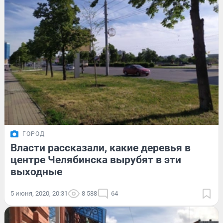
ГОРОД
Власти рассказали, какие деревья в
центре Челябинска вырубят в эти
выходные
5 июня, 2020, 20:31
8 588
64