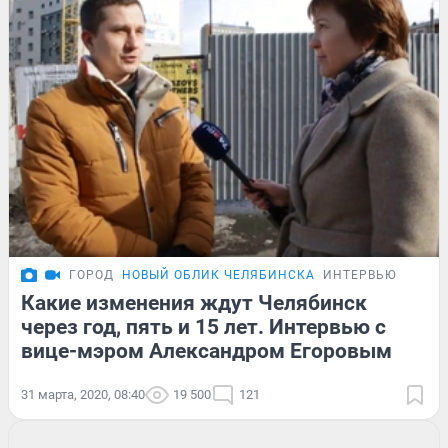
ГОРОД
НОВЫЙ ОБЛИК ЧЕЛЯБИНСКА
ИНТЕРВЬЮ
Какие изменения ждут Челябинск
через год, пять и 15 лет. Интервью с
вице-мэром Александром Егоровым
31 марта, 2020, 08:40
19 500
121