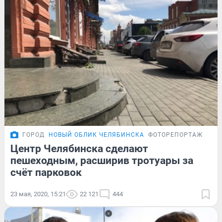
ГОРОД
НОВЫЙ ОБЛИК ЧЕЛЯБИНСКА
ФОТОРЕПОРТАЖ
Центр Челябинска сделают
пешеходным, расширив тротуары за
счёт парковок
23 мая, 2020, 15:21
22 121
444