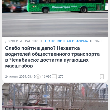
ДОРОГИ И ТРАНСПОРТ
ТРАНСПОРТНАЯ РЕФОРМА
ПРОБЛЕМА
Слабо пойти в депо? Нехватка
водителей общественного транспорта
в Челябинске достигла пугающих
масштабов
24 июня, 2024, 08:45
16 999
270