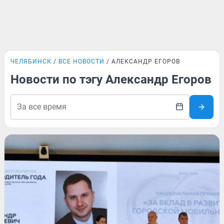
ЧЕЛЯБИНСК
ВСЕ НОВОСТИ
АЛЕКСАНДР ЕГОРОВ
Новости по тэгу Александр Егоров