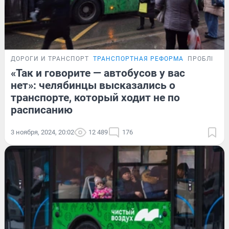
ДОРОГИ И ТРАНСПОРТ
ТРАНСПОРТНАЯ РЕФОРМА
ПРОБЛЕМА
«Так и говорите — автобусов у вас
нет»: челябинцы высказались о
транспорте, который ходит не по
расписанию
3 ноября, 2024, 20:02
12 489
176