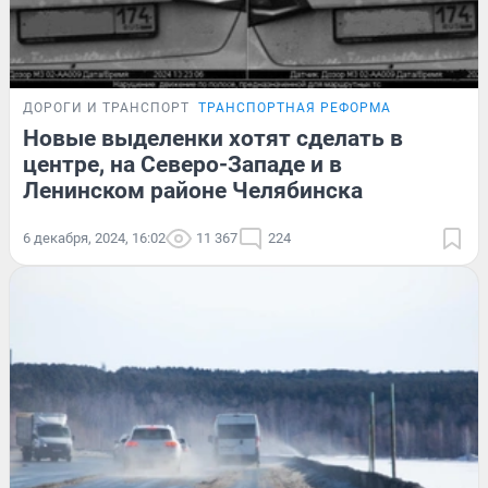
ДОРОГИ И ТРАНСПОРТ
ТРАНСПОРТНАЯ РЕФОРМА
Новые выделенки хотят сделать в
центре, на Северо-Западе и в
Ленинском районе Челябинска
6 декабря, 2024, 16:02
11 367
224