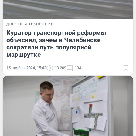
ДОРОГИ И ТРАНСПОРТ
Куратор транспортной реформы
объяснил, зачем в Челябинске
сократили путь популярной
маршрутке
15 ноября, 2024, 15:42
19 209
134